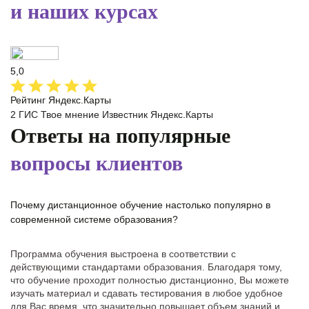
и наших курсах
5,0
Рейтинг Яндекс.Карты
2 ГИС
Твое мнение
Известник
Яндекс.Карты
Ответы на популярные
вопросы клиентов
Почему дистанционное обучение настолько популярно в
современной системе образования?
Программа обучения выстроена в соответствии с
действующими стандартами образования. Благодаря тому,
что обучение проходит полностью дистанционно, Вы можете
изучать материал и сдавать тестирования в любое удобное
для Вас время, что значительно повышает объем знаний и