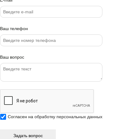
Ваш телефон
Ваш вопрос
Согласен на
обработку персональных данных