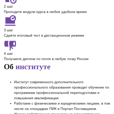
2 шаг
Проходите модули курса в любое удобное время
3 шаг
Сдаёте итоговый тест в дистанционном режиме
4 шаг
Получаете диплом по почте в любую точку России
Об
институте
Институт современного дополнительного
профессионального образования проводит обучение по
программам профессиональной переподготовки и
повышения квалификации.
Работаем с физическими и юридическими лицами, в том
числе на площадках ПИК и Портал Поставщиков.
Имеем действующую лицензию на осуществление