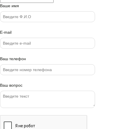
Ваше имя
E-mail
Ваш телефон
Ваш вопрос