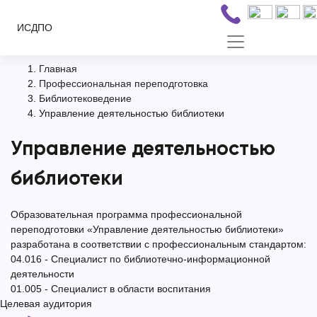
ИСДПО
Главная
Профессиональная переподготовка
Библиотековедение
Управление деятельностью библиотеки
Управление деятельностью
библиотеки
Образовательная программа профессиональной
переподготовки
«Управление деятельностью библиотеки»
разработана в соответствии с профессиональным стандартом:
04.016 - Специалист по библиотечно-информационной
деятельности
01.005 - Специалист в области воспитания
Целевая аудитория