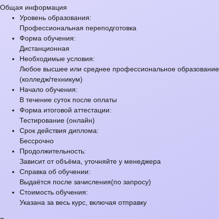
Общая информация
Уровень образования:
Профессиональная переподготовка
Форма обучения:
Дистанционная
Необходимые условия:
Любое высшее или среднее профессиональное образование
(колледж/техникум)
Начало обучения:
В течение суток после оплаты
Форма итоговой аттестации:
Тестирование (онлайн)
Срок действия диплома:
Бессрочно
Продолжительность:
Зависит от объёма, уточняйте у менеджера
Справка об обучении:
Выдаётся после зачисления(по запросу)
Стоимость обучения:
Указана за весь курс, включая отправку