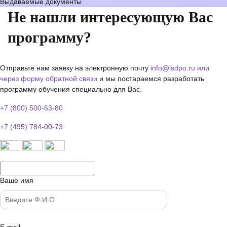
Выдаваемые документы
Не нашли интересующую Вас
программу?
Отправьте нам заявку на электронную почту
info@isdpo.ru
или
через форму обратной связи
и мы постараемся разработать
программу обучения специально для Вас.
+7 (800) 500-63-80
+7 (495) 784-00-73
Ваше имя
E-mail