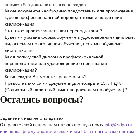
навыков без дополнительных расходов.
Какие документы необходимо предоставить для прохождения
курсов профессиональной переподготовки и повышения
квалификации
Что такое профессиональная переподготовка?
Будет ли указана форма обучения в удостоверении / дипломе,
выдаваемом по окончании обучения, если мы обучаемся
дистанционно
Как я получу свой диплом о профессиональной
переподготовки или удостоверение о повышении
квалификации?
Какие скидки Вы можете предоставить?
Предоставляются ли документы для возврата 13% НДФЛ
(Социальный налоговый вычет по расходам на обучение)?
Остались вопросы?
Задайте их нам не откладывая
Отправьте свой вопрос нам на электронную почту
info@isdpo.ru
или через форму обратной связи
и мы обязательно вам ответим