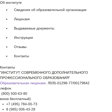
Об институте
Сведения об образовательной организации
Лицензия
Выдаваемые документы
Инструкции
Отзывы
Контакты
Контакты
"ИНСТИТУТ СОВРЕМЕННОГО ДОПОЛНИТЕЛЬНОГО
ПРОФЕССИОНАЛЬНОГО ОБРАЗОВАНИЯ"
Образовательная лицензия:
Л035-01298-77/00179842
елефон
 (800) 500-63-80
вонок бесплатный)
+7 (495) 784-00-73
8 (985) 006-43-28