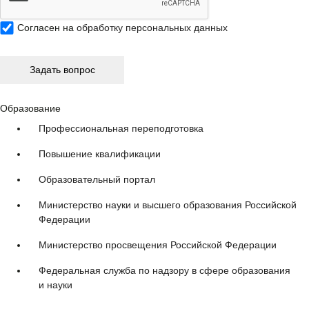
Согласен на
обработку персональных данных
Образование
Профессиональная переподготовка
Повышение квалификации
Образовательный портал
Министерство науки и высшего образования Российской
Федерации
Министерство просвещения Российской Федерации
Федеральная служба по надзору в сфере образования
и науки