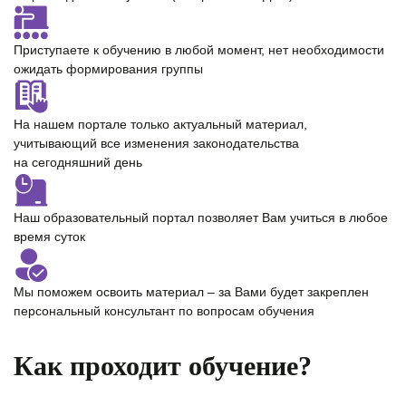
Приступаете к обучению в любой момент,
нет необходимости
ожидать формирования группы
На нашем портале только
актуальный материал
,
учитывающий все изменения законодательства
на сегодняшний день
Наш образовательный портал позволяет Вам учиться
в любое
время суток
Мы поможем освоить материал – за Вами будет закреплен
персональный консультант
по вопросам обучения
Как проходит обучение?