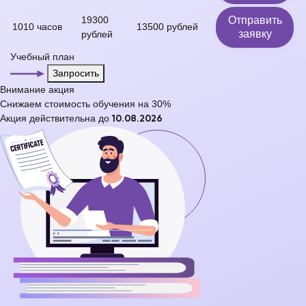
19300
Отправить
1010 часов
13500 рублей
заявку
рублей
Учебный план
Запросить
Внимание
акция
Снижаем стоимость обучения на
30%
Акция действительна до
10.08.2026