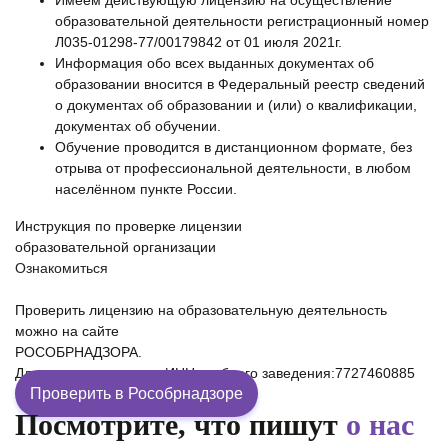
образовательной деятельности регистрационный номер
Л035-01298-77/00179842 от 01 июля 2021г.
Информация обо всех выданных документах об
образовании вносится в Федеральный реестр сведений
о документах об образовании и (или) о квалификации,
документах об обучении.
Обучение проводится в дистанционном формате, без
отрыва от профессиональной деятельности, в любом
населённом пункте России.
Инструкция по проверке лицензии
образовательной организации
Ознакомиться
Проверить лицензию на образовательную деятельность
можно на сайте
РОСОБРНАДЗОРА.
Для проверки введите ИНН учебного заведения:7727460885
Проверить в Рособрнадзоре
Посмотрите, что пишут
о нас