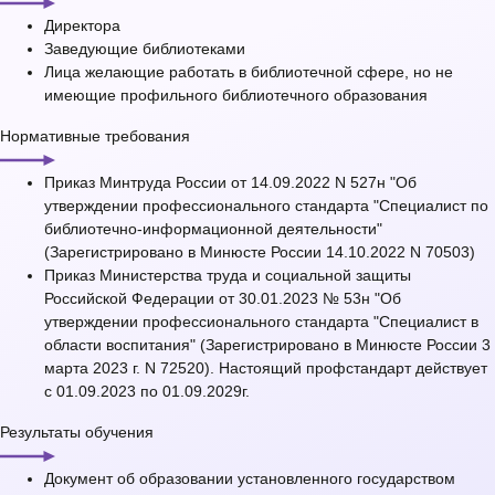
Директора
Заведующие библиотеками
Лица желающие работать в библиотечной сфере, но не
имеющие профильного библиотечного образования
Нормативные требования
Приказ Минтруда России от 14.09.2022 N 527н "Об
утверждении профессионального стандарта "Специалист по
библиотечно-информационной деятельности"
(Зарегистрировано в Минюсте России 14.10.2022 N 70503)
Приказ Министерства труда и социальной защиты
Российской Федерации от 30.01.2023 № 53н "Об
утверждении профессионального стандарта "Специалист в
области воспитания" (Зарегистрировано в Минюсте России 3
марта 2023 г. N 72520). Настоящий профстандарт действует
с 01.09.2023 по 01.09.2029г.
Результаты обучения
Документ об образовании установленного государством