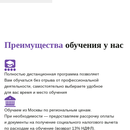
Преимущества
обучения у нас
Полностью
дистанционная программа
позволяет
Вам обучаться без отрыва от профессиональной
деятельности, самостоятельно выбираете удобное
для вас время и место обучения
Обучаем из Москвы по региональным ценам.
При необходимости — предоставляем
рассрочку оплаты
и документы на получение cоциального налогового вычета
по расходам на обучение (возврат 13% НДФЛ).