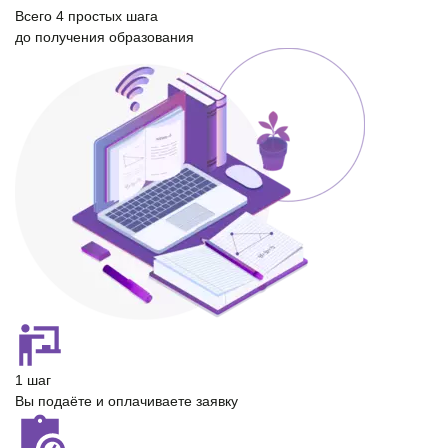
Всего
4 простых шага
до получения образования
1 шаг
Вы подаёте и оплачиваете заявку