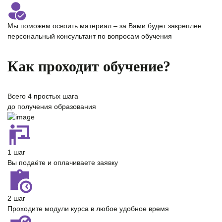
Мы поможем освоить материал – за Вами будет закреплен
персональный консультант
по вопросам обучения
Как проходит обучение?
Всего
4 простых шага
до получения образования
1 шаг
Вы подаёте и оплачиваете заявку
2 шаг
Проходите модули курса в любое удобное время