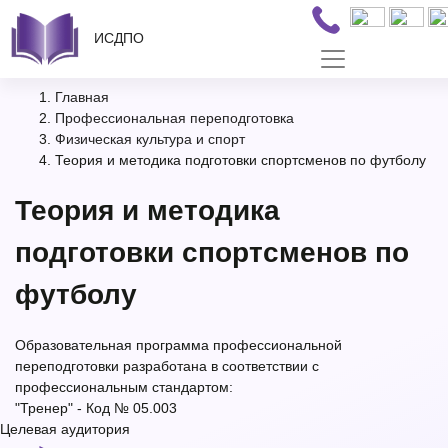
ИСДПО
Главная
Профессиональная переподготовка
Физическая культура и спорт
Теория и методика подготовки спортсменов по футболу
Теория и методика
подготовки спортсменов по
футболу
Образовательная программа профессиональной
переподготовки разработана в соответствии с
профессиональным стандартом:
"Тренер" - Код № 05.003
Целевая аудитория