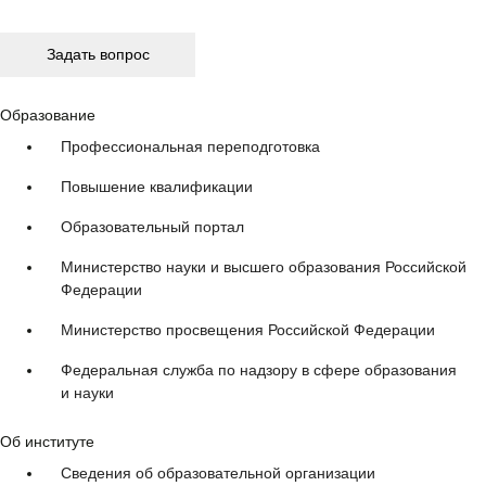
Образование
Профессиональная переподготовка
Повышение квалификации
Образовательный портал
Министерство науки и высшего образования Российской
Федерации
Министерство просвещения Российской Федерации
Федеральная служба по надзору в сфере образования
и науки
Об институте
Сведения об образовательной организации