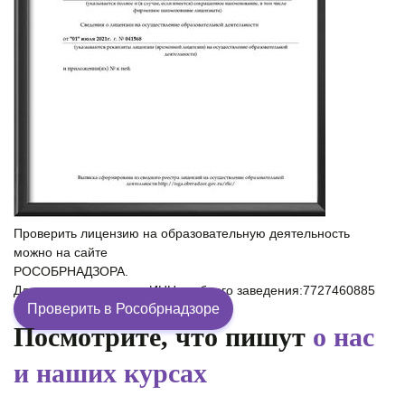
Проверить лицензию на образовательную деятельность
можно на сайте
РОСОБРНАДЗОРА.
Для проверки введите ИНН учебного заведения:7727460885
Проверить в Рособрнадзоре
Посмотрите, что пишут
о нас
и наших курсах