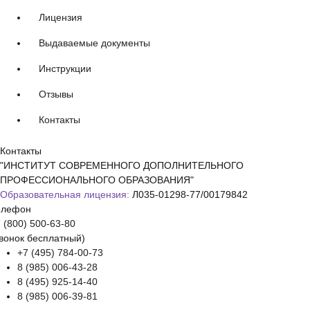
Лицензия
Выдаваемые документы
Инструкции
Отзывы
Контакты
Контакты
"ИНСТИТУТ СОВРЕМЕННОГО ДОПОЛНИТЕЛЬНОГО
ПРОФЕССИОНАЛЬНОГО ОБРАЗОВАНИЯ"
Образовательная лицензия:
Л035-01298-77/00179842
елефон
 (800) 500-63-80
вонок бесплатный)
+7 (495) 784-00-73
8 (985) 006-43-28
8 (495) 925-14-40
8 (985) 006-39-81