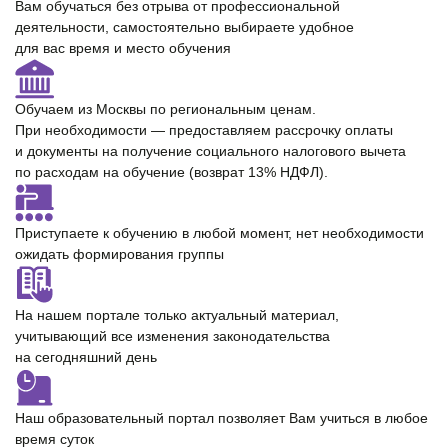
Вам обучаться без отрыва от профессиональной
деятельности, самостоятельно выбираете удобное
для вас время и место обучения
Обучаем из Москвы по региональным ценам.
При необходимости — предоставляем
рассрочку оплаты
и документы на получение cоциального налогового вычета
по расходам на обучение (возврат 13% НДФЛ).
Приступаете к обучению в любой момент,
нет необходимости
ожидать формирования группы
На нашем портале только
актуальный материал
,
учитывающий все изменения законодательства
на сегодняшний день
Наш образовательный портал позволяет Вам учиться
в любое
время суток