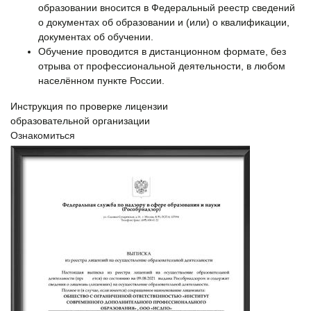
образовании вносится в Федеральный реестр сведений
о документах об образовании и (или) о квалификации,
документах об обучении.
Обучение проводится в дистанционном формате, без
отрыва от профессиональной деятельности, в любом
населённом пункте России.
Инструкция по проверке лицензии
образовательной организации
Ознакомиться