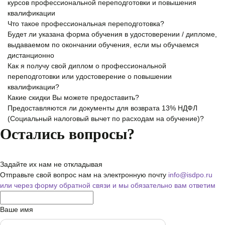
курсов профессиональной переподготовки и повышения
квалификации
Что такое профессиональная переподготовка?
Будет ли указана форма обучения в удостоверении / дипломе,
выдаваемом по окончании обучения, если мы обучаемся
дистанционно
Как я получу свой диплом о профессиональной
переподготовки или удостоверение о повышении
квалификации?
Какие скидки Вы можете предоставить?
Предоставляются ли документы для возврата 13% НДФЛ
(Социальный налоговый вычет по расходам на обучение)?
Остались вопросы?
Задайте их нам не откладывая
Отправьте свой вопрос нам на электронную почту
info@isdpo.ru
или через форму обратной связи
и мы обязательно вам ответим
Ваше имя