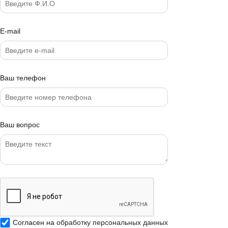
E-mail
Ваш телефон
Ваш вопрос
Согласен на
обработку персональных данных