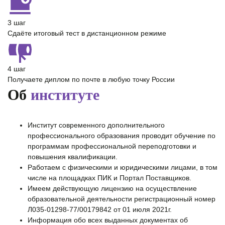
3 шаг
Сдаёте итоговый тест в дистанционном режиме
4 шаг
Получаете диплом по почте в любую точку России
Об
институте
Институт современного дополнительного
профессионального образования проводит обучение по
программам профессиональной переподготовки и
повышения квалификации.
Работаем с физическими и юридическими лицами, в том
числе на площадках ПИК и Портал Поставщиков.
Имеем действующую лицензию на осуществление
образовательной деятельности регистрационный номер
Л035-01298-77/00179842 от 01 июля 2021г.
Информация обо всех выданных документах об