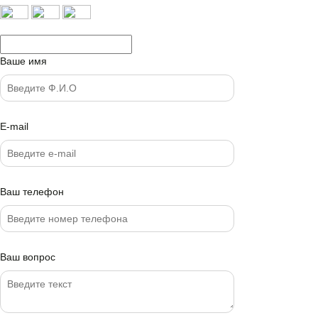
Ваше имя
E-mail
Ваш телефон
Ваш вопрос