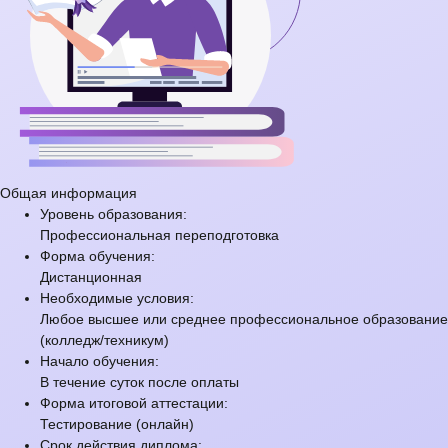
Общая информация
Уровень образования:
Профессиональная переподготовка
Форма обучения:
Дистанционная
Необходимые условия:
Любое высшее или среднее профессиональное образование
(колледж/техникум)
Начало обучения:
В течение суток после оплаты
Форма итоговой аттестации:
Тестирование (онлайн)
Срок действия диплома: