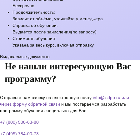
Бессрочно
Продолжительность:
Зависит от объёма, уточняйте у менеджера
Справка об обучении:
Выдаётся после зачисления(по запросу)
Стоимость обучения:
Указана за весь курс, включая отправку
Выдаваемые документы
Не нашли интересующую Вас
программу?
Отправьте нам заявку на электронную почту
info@isdpo.ru
или
через форму обратной связи
и мы постараемся разработать
программу обучения специально для Вас.
+7 (800) 500-63-80
+7 (495) 784-00-73