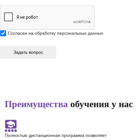
Согласен на
обработку персональных данных
Преимущества
обучения у нас
Полностью
дистанционная программа
позволяет