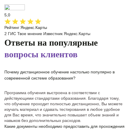
5,0
Рейтинг Яндекс.Карты
2 ГИС
Твое мнение
Известник
Яндекс.Карты
Ответы на популярные
вопросы клиентов
Почему дистанционное обучение настолько популярно в
современной системе образования?
Программа обучения выстроена в соответствии с
действующими стандартами образования. Благодаря тому,
что обучение проходит полностью дистанционно, Вы можете
изучать материал и сдавать тестирования в любое удобное
для Вас время, что значительно повышает объем знаний и
навыков без дополнительных расходов.
Какие документы необходимо предоставить для прохождения