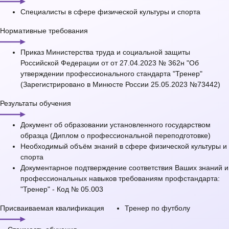
Специалисты в сфере физической культуры и спорта
Нормативные требования
Приказ Министерства труда и социальной защиты
Российской Федерации от от 27.04.2023 № 362н "Об
утверждении профессионального стандарта "Тренер"
(Зарегистрировано в Минюсте России 25.05.2023 №73442)
Результаты обучения
Документ об образовании установленного государством
образца (Диплом о профессиональной переподготовке)
Необходимый объём знаний в сфере физической культуры и
спорта
Документарное подтверждение соответствия Ваших знаний и
профессиональных навыков требованиям профстандарта:
"Тренер" - Код № 05.003
Присваиваемая квалификация
Тренер по футболу