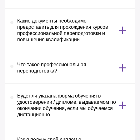
Какие документы необходимо
предоставить для прохождения курсов
профессиональной переподготовки и
повышения квалификации
Что такое профессиональная
переподготовка?
Будет ли указана форма обучения в
удостоверении / дипломе, выдаваемом по
окончании обучения, если мы обучаемся
дистанционно
Как я получу свой диплом о