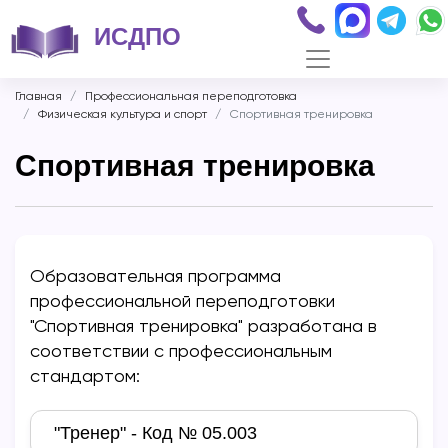
ИСДПО
Главная
Профессиональная переподготовка
Физическая культура и спорт
Спортивная тренировка
Спортивная тренировка
Образовательная программа
профессиональной переподготовки
"Спортивная тренировка" разработана в
соответствии с профессиональным
стандартом:
"Тренер" - Код № 05.003