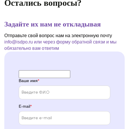
Остались вопросы?
Задайте их нам не откладывая
Отправьте свой вопрос нам на электронную почту
info@isdpo.ru
или через форму обратной связи
и мы
обязательно вам ответим
Ваше имя
E-mail