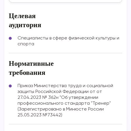
Целевая
аудитория
Специалисты в сфере физической культуры и
спорта
Нормативные
требования
Приказ Министерства труда и социальной
защиты Российской Федерации от от
27.04.2023 № 362н "Об утверждении
профессионального стандарта "Тренер"
(Зарегистрировано в Минюсте России
25.05.2023 №73442)