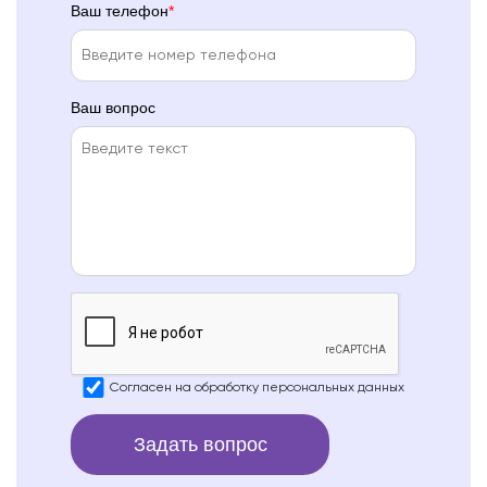
Ваш телефон
Ваш вопрос
Согласен на
обработку персональных данных