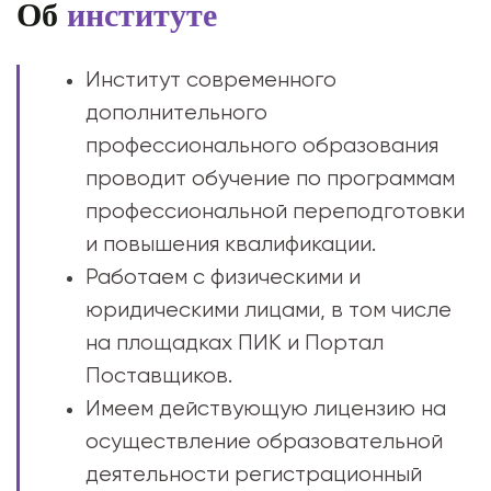
Об
институте
Институт современного
дополнительного
профессионального образования
проводит обучение по программам
профессиональной переподготовки
и повышения квалификации.
Работаем с физическими и
юридическими лицами, в том числе
на площадках ПИК и Портал
Поставщиков.
Имеем действующую лицензию на
осуществление образовательной
деятельности регистрационный