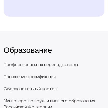
Образование
Профессиональная переподготовка
Повышение квалификации
Образовательный портал
Министерство науки и высшего образования
Российской Федерации