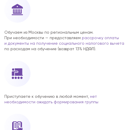
Обучаем из Москвы по региональным ценам.
При необходимости — предоставляем
рассрочку оплаты
и документы на получение cоциального налогового вычета
по расходам на обучение (возврат 13% НДФЛ).
Приступаете к обучению в любой момент,
нет
необходимости ожидать формирования группы