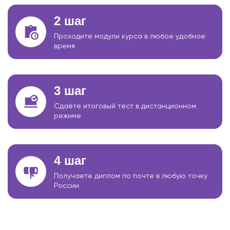
2 шаг
Проходите модули курса в любое удобное
время
3 шаг
Сдаёте итоговый тест в дистанционном
режиме
4 шаг
Получаете диплом по почте в любую точку
России