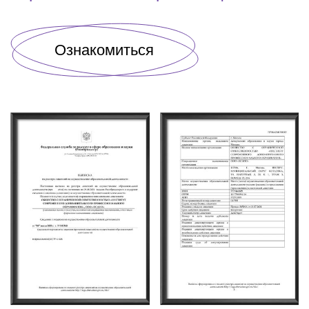
Ознакомиться