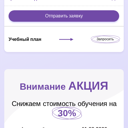
Отправить заявку
Учебный план
Запросить
АКЦИЯ
Внимание
Снижаем стоимость обучения на
30%