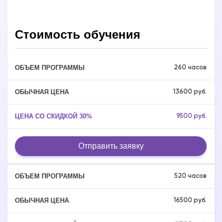
Стоимость обучения
260 часов
13600 руб.
9500 руб.
Отправить заявку
520 часов
16500 руб.