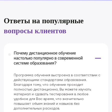
Ответы на популярные
вопросы клиентов
Почему дистанционное обучение
настолько популярно в современной
системе образования?
Программа обучения выстроена в соответствии с
действующими стандартами образования.
Благодаря тому, что обучение проходит
полностью дистанционно, Вы можете изучать
материал и сдавать тестирования в любое
удобное для Вас время, что значительно
повышает объем знаний и навыков без
дополнительных расходов.