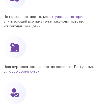
На нашем портале только
актуальный материал
,
учитывающий все изменения законодательства
на сегодняшний день
Наш образовательный портал позволяет Вам учиться
в любое время суток