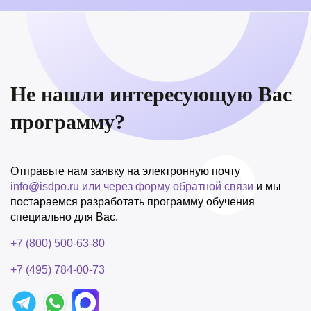
Не нашли интересующую Вас
программу?
Отправьте нам заявку на электронную почту
info@isdpo.ru
или через форму обратной связи
и мы
постараемся разработать программу обучения
специально для Вас.
+7 (800) 500-63-80
+7 (495) 784-00-73