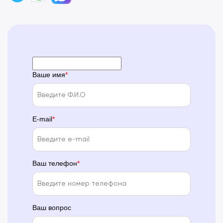
Ваше имя
E-mail
Ваш телефон
Ваш вопрос