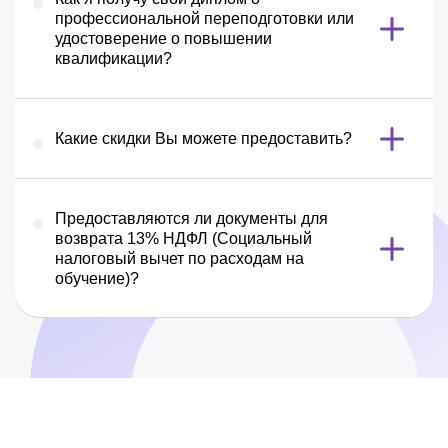
профессиональной переподготовки или
удостоверение о повышении
квалификации?
Какие скидки Вы можете предоставить?
Предоставляются ли документы для
возврата 13% НДФЛ (Социальный
налоговый вычет по расходам на
обучение)?