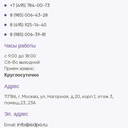
+7 (495) 784-00-73
8 (985) 006-43-28
8 (495) 925-14-40
8 (985) 006-39-81
Часы работы
с 9:00 до 18:00
Сб-Вс выходной
Приём заявок:
Круглосуточно
Адрес
117186, г. Москва, ул. Нагорная, д.20, корп.1, этаж 3,
помещ.23, 23А
Эл. адрес
info@isdpo.ru
Email: