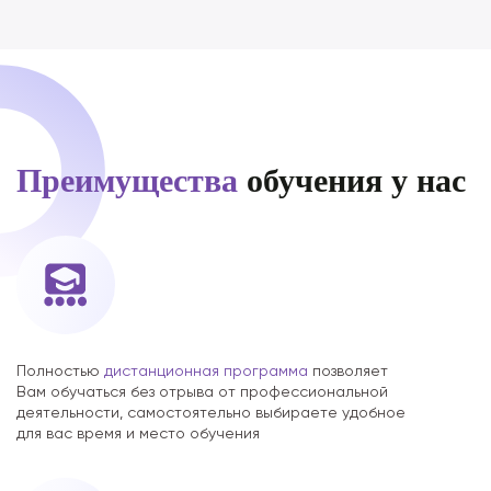
Преимущества
обучения у нас
Полностью
дистанционная программа
позволяет
Вам обучаться без отрыва от профессиональной
деятельности, самостоятельно выбираете удобное
для вас время и место обучения