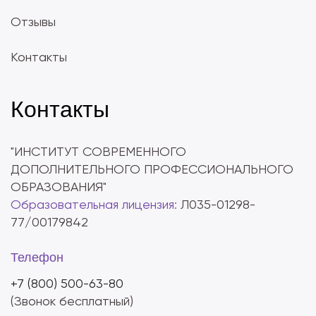
Отзывы
Контакты
Контакты
"ИНСТИТУТ СОВРЕМЕННОГО
ДОПОЛНИТЕЛЬНОГО ПРОФЕССИОНАЛЬНОГО
ОБРАЗОВАНИЯ"
Образовательная лицензия:
Л035-01298-
77/00179842
Телефон
+7 (800) 500-63-80
(Звонок бесплатный)