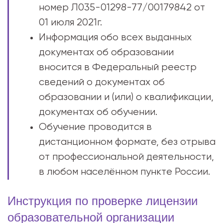
номер Л035-01298-77/00179842 от
01 июля 2021г.
Информация обо всех выданных
документах об образовании
вносится в Федеральный реестр
сведений о документах об
образовании и (или) о квалификации,
документах об обучении.
Обучение проводится в
дистанционном формате, без отрыва
от профессиональной деятельности,
в любом населённом пункте России.
Инструкция по проверке лицензии
образовательной организации