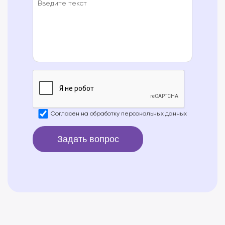
Согласен на
обработку персональных данных