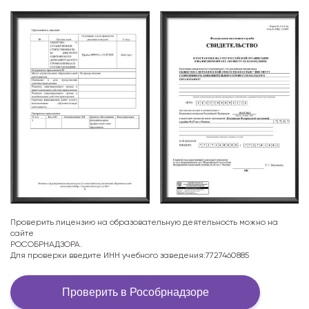
Проверить лицензию на образовательную деятельность можно на
сайте
РОСОБРНАДЗОРА.
Для проверки введите ИНН учебного заведения:7727460885
Проверить в Рособрнадзоре