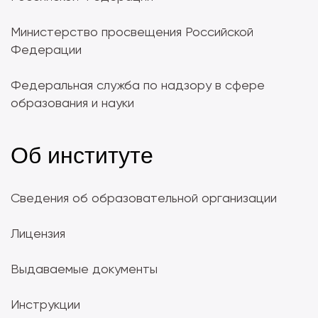
Министерство просвещения Российской
Федерации
Федеральная служба по надзору в сфере
образования и науки
Об институте
Сведения об образовательной организации
Лицензия
Выдаваемые документы
Инструкции