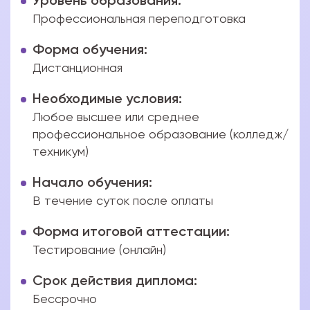
Уровень образования:
Профессиональная переподготовка
Форма обучения:
Дистанционная
Необходимые условия:
Любое высшее или среднее
профессиональное образование (колледж/
техникум)
Начало обучения:
В течение суток после оплаты
Форма итоговой аттестации:
Тестирование (онлайн)
Срок действия диплома:
Бессрочно