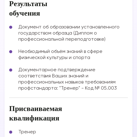
Результаты
обучения
Документ об образовании установленного
государством образца (Диплом о
профессиональной переподготовке)
Необходимый объём знаний в сфере
физической культуры и спорта
Документарное подтверждение
соответствия Ваших знаний и
профессиональных навыков требованиям
профстандарта: "Тренер" - Код № 05.003
Присваиваемая
квалификация
Тренер