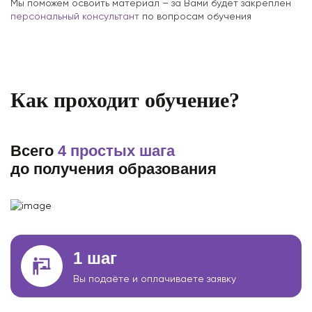
Мы поможем освоить материал – за Вами будет закреплен
персональный консультант
по вопросам обучения
Как проходит обучение?
Всего
4 простых шага
до получения образования
1 шаг
Вы подаёте и оплачиваете заявку