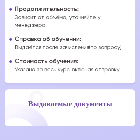
Продолжительность:
Зависит от объёма, уточняйте у
менеджера
Справка об обучении:
Выдаётся после зачисления(по запросу)
Стоимость обучения:
Указана за весь курс, включая отправку
Выдаваемые документы