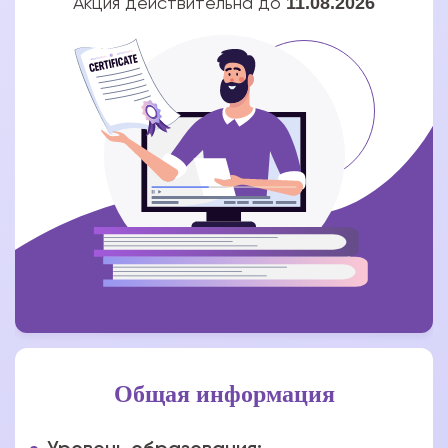
11.08.2026
Акция действительна до
Общая информация