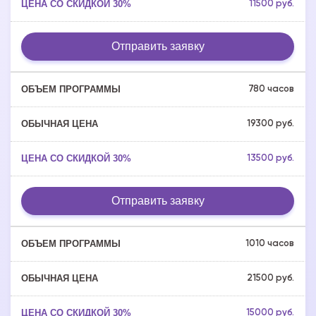
11500 руб.
Отправить заявку
780 часов
19300 руб.
13500 руб.
Отправить заявку
1010 часов
21500 руб.
15000 руб.