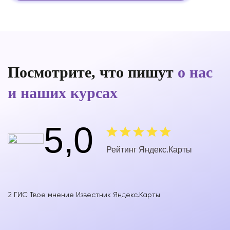
Посмотрите, что пишут
о нас
и наших курсах
5,0
Рейтинг Яндекс.Карты
2 ГИС
Твое мнение
Известник
Яндекс.Карты