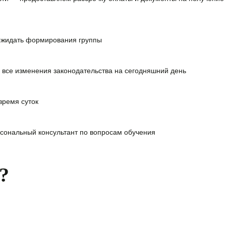
ожидать формирования группы
 все изменения законодательства на сегодняшний день
время суток
сональный консультант
по вопросам обучения
?