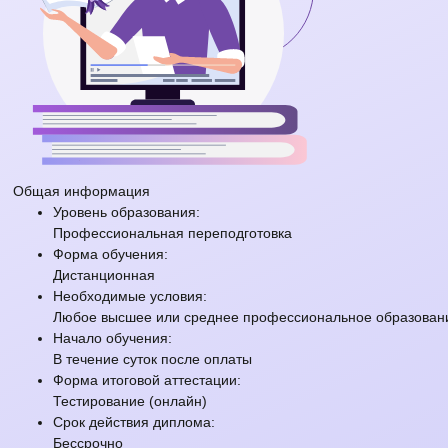
Общая информация
Уровень образования:
Профессиональная переподготовка
Форма обучения:
Дистанционная
Необходимые условия:
Любое высшее или среднее профессиональное образовани
Начало обучения:
В течение суток после оплаты
Форма итоговой аттестации:
Тестирование (онлайн)
Срок действия диплома:
Бессрочно