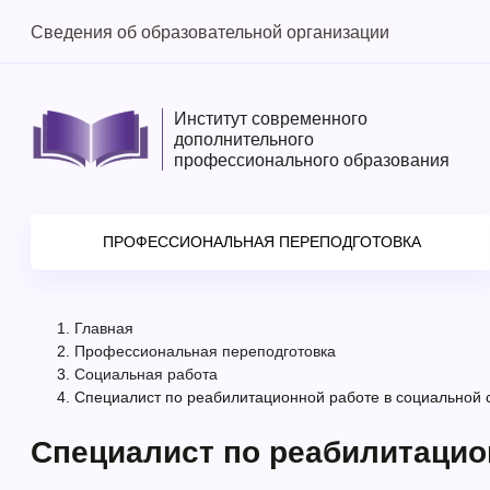
Сведения об образовательной организации
Институт современного
дополнительного
профессионального образования
ПРОФЕССИОНАЛЬНАЯ ПЕРЕПОДГОТОВКА
Главная
Профессиональная переподготовка
Социальная работа
Специалист по реабилитационной работе в социальной
Специалист по реабилитацио