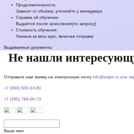
Продолжительность:
Зависит от объёма, уточняйте у менеджера
Справка об обучении:
Выдаётся после зачисления(по запросу)
Стоимость обучения:
Указана за весь курс, включая отправку
Выдаваемые документы
Не нашли интересующ
Отправьте нам заявку на электронную почту
info@isdpo.ru
или че
+7 (800) 500-63-80
+7 (495) 784-00-73
Ваше имя