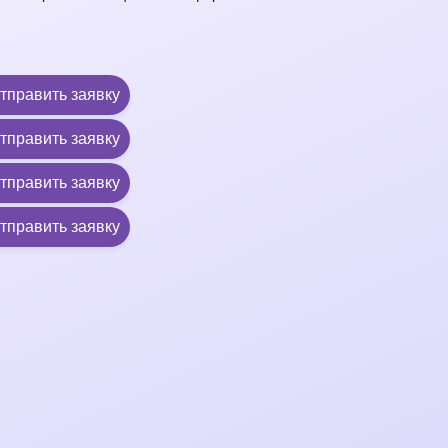
тправить заявку
тправить заявку
тправить заявку
тправить заявку