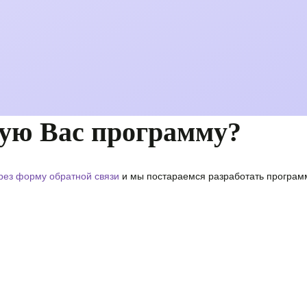
ую Вас программу?
рез форму обратной связи
и мы постараемся разработать программ