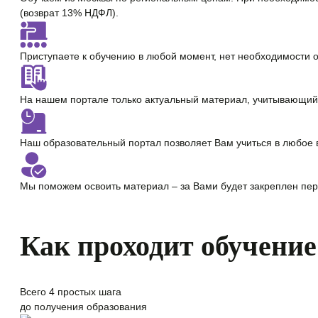
(возврат 13% НДФЛ).
Приступаете к обучению в любой момент,
нет необходимости 
На нашем портале только
актуальный материал
, учитывающий
Наш образовательный портал позволяет Вам учиться
в любое 
Мы поможем освоить материал – за Вами будет закреплен
пер
Как проходит обучение
Всего
4 простых шага
до получения образования