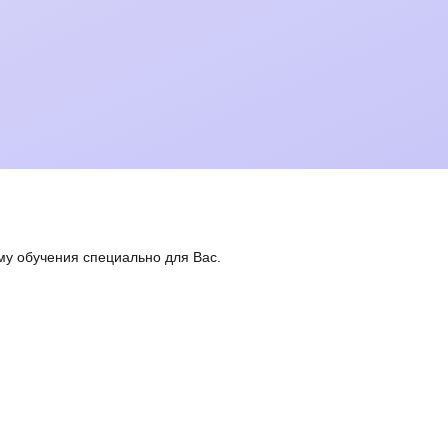
у обучения специально для Вас.