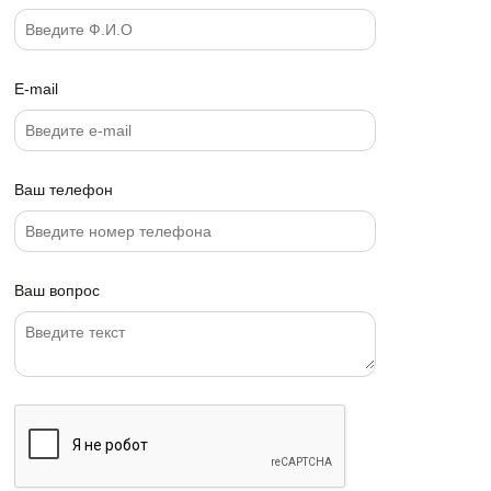
E-mail
Ваш телефон
Ваш вопрос