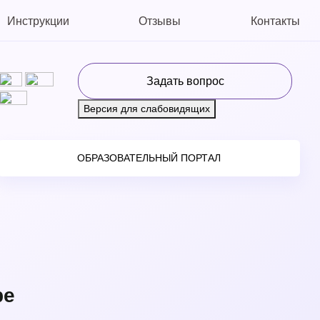
Инструкции
Отзывы
Контакты
Задать вопрос
Версия для слабовидящих
ОБРАЗОВАТЕЛЬНЫЙ ПОРТАЛ
ре