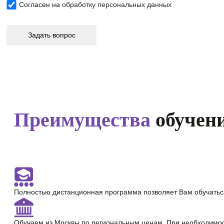
Согласен на
обработку персональных данных
Преимущества
обучени
Полностью
дистанционная программа
позволяет Вам обучатьс
Обучаем из Москвы по региональным ценам. При необходимо