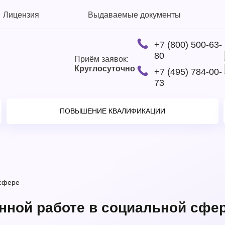
Лицензия
Выдаваемые документы
+7 (800) 500-63-
80
Приём заявок:
Круглосуточно
+7 (495) 784-00-
73
ПОВЫШЕНИЕ КВАЛИФИКАЦИИ
 сфере
нной работе в социальной сфе