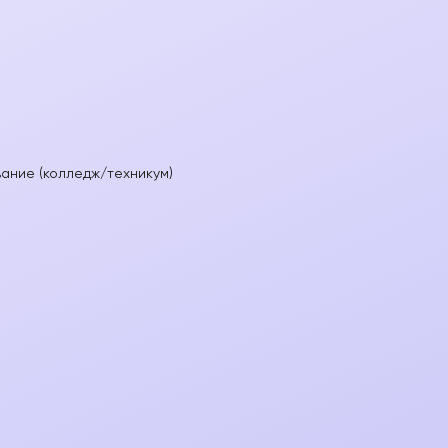
ние (колледж/техникум)