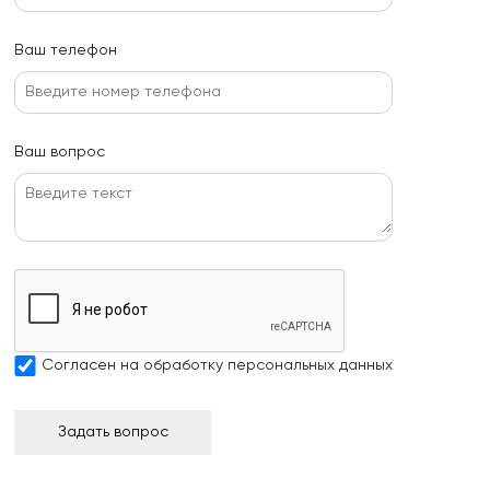
Ваш телефон
Ваш вопрос
Согласен на
обработку персональных данных