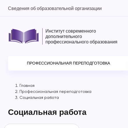
Сведения об образовательной организации
Институт современного
дополнительного
профессионального образования
ПРОФЕССИОНАЛЬНАЯ ПЕРЕПОДГОТОВКА
Главная
Профессиональная переподготовка
Социальная работа
Социальная работа