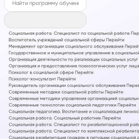
Социальная работа. Специалист по социальной работе
Пер
Воспитатель учреждений социальной сферы
Перейти
Менеджмент организации социального обслуживания
Перей
Государственное и муниципальное управление в социально
Организация деятельности по реализации социальных услуг
Организация и предоставление психологических услуг лица
Психолог в социальной сфере
Перейти
Психолог-консультант
Перейти
Руководитель организации социального обслуживания
Пере
Современные методики социальной работы
Перейти
Современные методики управления организацией социальн
Современные технологии социальной педагогики
Перейти
Социальная педагогика. Воспитание и социализация личнос
Социальная работа. Социальный работник
Перейти
Социальная работа. Специалист по реабилитационной раб
Социальная работа. Специалист по комплексной реабилит
Социальная реабилитация граждан в ситуации социальной 