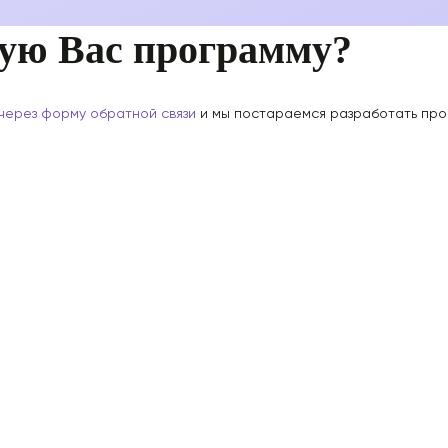
ую Вас программу?
через форму обратной связи
и мы постараемся разработать про