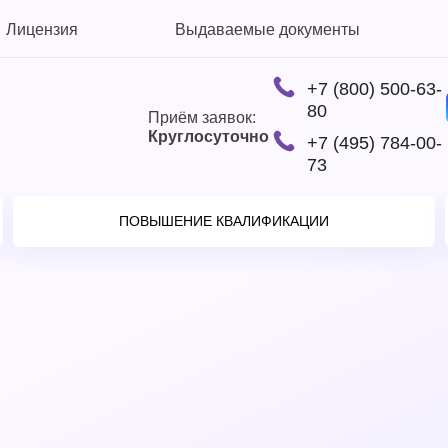
Лицензия
Выдаваемые документы
+7 (800) 500-63-
80
Приём заявок:
Круглосуточно
+7 (495) 784-00-
73
ПОВЫШЕНИЕ КВАЛИФИКАЦИИ