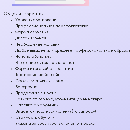
Общая информация
Уровень образования:
Профессиональная переподготовка
Форма обучения:
Дистанционная
Необходимые условия:
Любое высшее или среднее профессиональное образова
Начало обучения:
В течение суток после оплаты
Форма итоговой аттестации:
Тестирование (онлайн)
Срок действия диплома:
Бессрочно
Продолжительность:
Зависит от объёма, уточняйте у менеджера
Справка об обучении:
Выдаётся после зачисления(по запросу)
Стоимость обучения:
Указана за весь курс, включая отправку