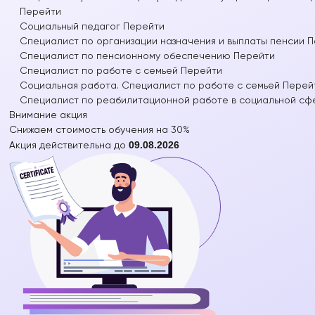
Перейти
Социальный педагог
Перейти
Специалист по организации назначения и выплаты пенсии
П
Специалист по пенсионному обеспечению
Перейти
Специалист по работе с семьей
Перейти
Социальная работа. Специалист по работе с семьей
Перей
Специалист по реабилитационной работе в социальной сф
Внимание
акция
Снижаем стоимость обучения на
30%
09.08.2026
Акция действительна до