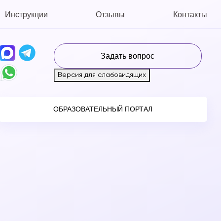
Инструкции
Отзывы
Контакты
Задать вопрос
Версия для слабовидящих
ОБРАЗОВАТЕЛЬНЫЙ ПОРТАЛ