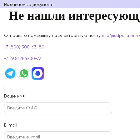
Выдаваемые документы
Не нашли интересующ
Отправьте нам заявку на электронную почту
info@isdpo.ru
или 
+7 (800) 500-63-80
+7 (495) 784-00-73
Ваше имя
E-mail