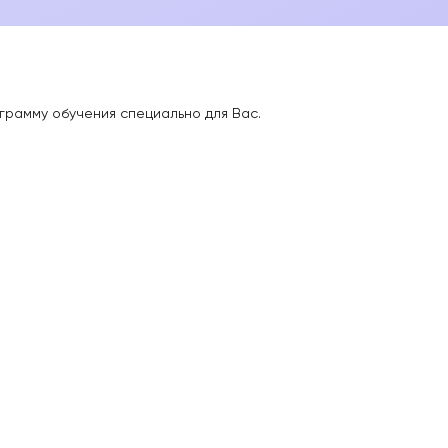
грамму обучения специально для Вас.