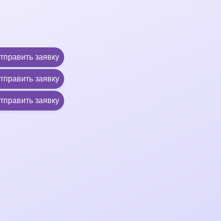
тправить заявку
тправить заявку
тправить заявку