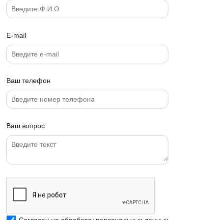
E-mail
Ваш телефон
Ваш вопрос
Согласен на
обработку персональных данных