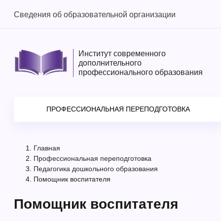
Сведения об образовательной организации
Институт современного
дополнительного
профессионального образования
ПРОФЕССИОНАЛЬНАЯ ПЕРЕПОДГОТОВКА
Главная
Профессиональная переподготовка
Педагогика дошкольного образования
Помощник воспитателя
Помощник воспитателя