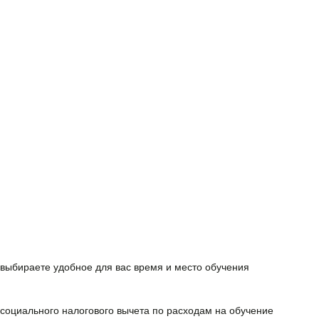
выбираете удобное для вас время и место обучения
 cоциального налогового вычета
по расходам на обучение