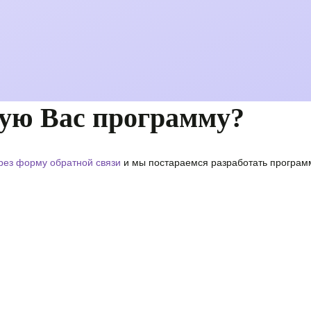
ую Вас программу?
рез форму обратной связи
и мы постараемся разработать программ