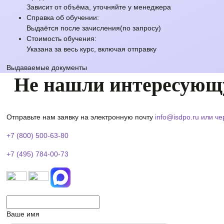
Зависит от объёма, уточняйте у менеджера
Справка об обучении:
Выдаётся после зачисления(по запросу)
Стоимость обучения:
Указана за весь курс, включая отправку
Выдаваемые документы
Не нашли интересующ
Отправьте нам заявку на электронную почту
info@isdpo.ru
или че
+7 (800) 500-63-80
+7 (495) 784-00-73
Ваше имя