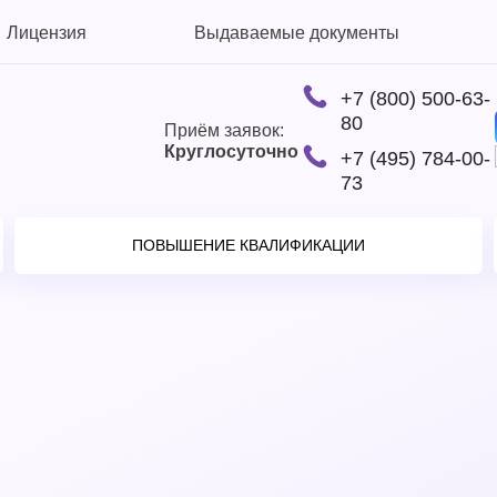
Лицензия
Выдаваемые документы
+7 (800) 500-63-
80
Приём заявок:
Круглосуточно
+7 (495) 784-00-
73
ПОВЫШЕНИЕ КВАЛИФИКАЦИИ