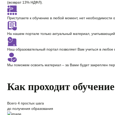
(возврат 13% НДФЛ).
Приступаете к обучению в любой момент,
нет необходимости 
На нашем портале только
актуальный материал
, учитывающий
Наш образовательный портал позволяет Вам учиться
в любое 
Мы поможем освоить материал – за Вами будет закреплен
пер
Как проходит обучение
Всего
4 простых шага
до получения образования