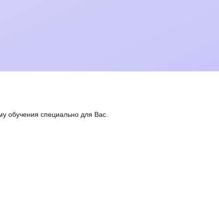
у обучения специально для Вас.