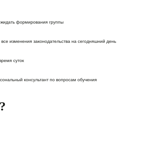
ожидать формирования группы
 все изменения законодательства на сегодняшний день
время суток
сональный консультант
по вопросам обучения
?