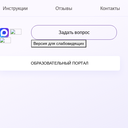
Инструкции
Отзывы
Контакты
Задать вопрос
Версия для слабовидящих
ОБРАЗОВАТЕЛЬНЫЙ ПОРТАЛ