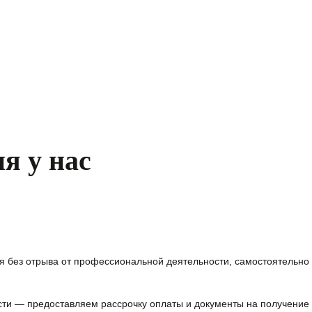
я у нас
я без отрыва от профессиональной деятельности, самостоятельно 
сти — предоставляем
рассрочку оплаты и документы на получение