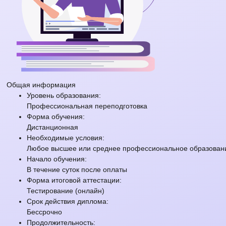
Общая информация
Уровень образования:
Профессиональная переподготовка
Форма обучения:
Дистанционная
Необходимые условия:
Любое высшее или среднее профессиональное образовани
Начало обучения:
В течение суток после оплаты
Форма итоговой аттестации:
Тестирование (онлайн)
Срок действия диплома:
Бессрочно
Продолжительность: