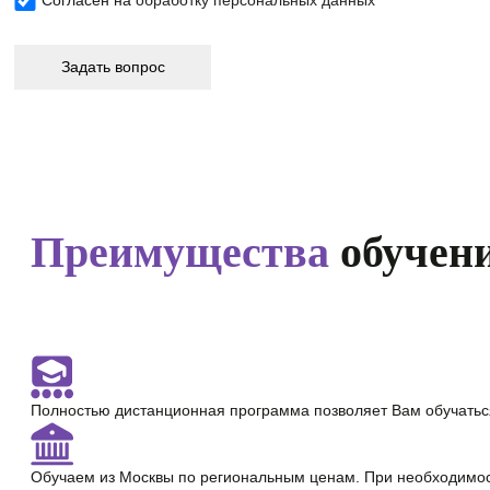
Преимущества
обучени
Полностью
дистанционная программа
позволяет Вам обучатьс
Обучаем из Москвы по региональным ценам. При необходимо