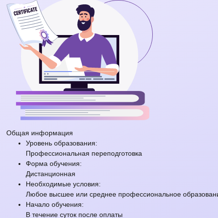
Общая информация
Уровень образования:
Профессиональная переподготовка
Форма обучения:
Дистанционная
Необходимые условия:
Любое высшее или среднее профессиональное образовани
Начало обучения:
В течение суток после оплаты