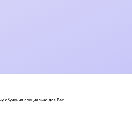
у обучения специально для Вас.