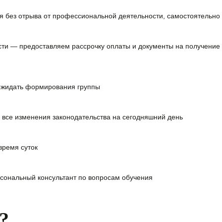
я без отрыва от профессиональной деятельности, самостоятельно 
сти — предоставляем
рассрочку оплаты и документы на получение
ожидать формирования группы
 все изменения законодательства на сегодняшний день
время суток
сональный консультант
по вопросам обучения
?