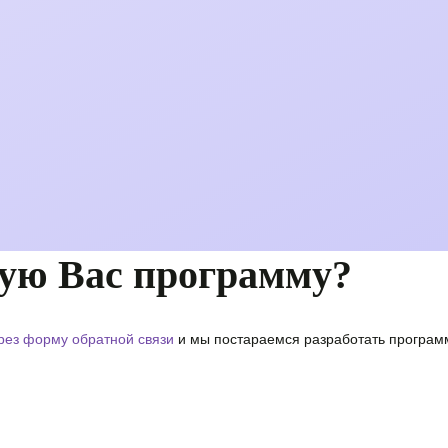
ую Вас программу?
рез форму обратной связи
и мы постараемся разработать программ