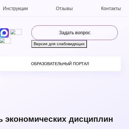
Инструкции
Отзывы
Контакты
Задать вопрос
Версия для слабовидящих
ОБРАЗОВАТЕЛЬНЫЙ ПОРТАЛ
ь экономических дисциплин