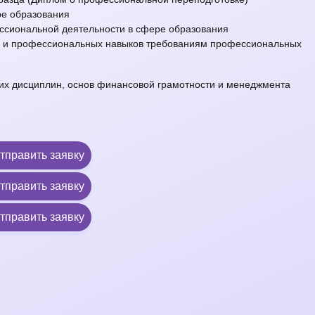
ре образования
сиональной деятельности в сфере образования
й и профессиональных навыков требованиям профессиональных
их дисциплин, основ финансовой грамотности и менеджмента
тправить заявку
тправить заявку
тправить заявку