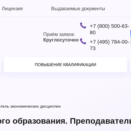
Лицензия
Выдаваемые документы
+7 (800) 500-63-
80
Приём заявок:
Круглосуточно
+7 (495) 784-00-
73
ПОВЫШЕНИЕ КВАЛИФИКАЦИИ
тель экономических дисциплин
го образования. Преподавател