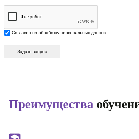
Согласен на
обработку персональных данных
Преимущества
обучени