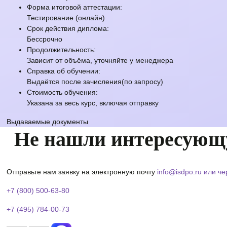
Форма итоговой аттестации:
Тестирование (онлайн)
Срок действия диплома:
Бессрочно
Продолжительность:
Зависит от объёма, уточняйте у менеджера
Справка об обучении:
Выдаётся после зачисления(по запросу)
Стоимость обучения:
Указана за весь курс, включая отправку
Выдаваемые документы
Не нашли интересующ
Отправьте нам заявку на электронную почту
info@isdpo.ru
или че
+7 (800) 500-63-80
+7 (495) 784-00-73