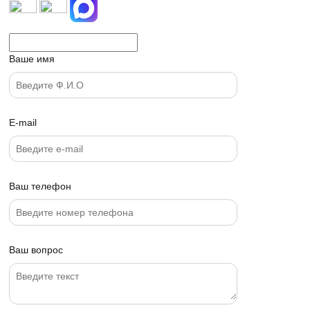
Ваше имя
E-mail
Ваш телефон
Ваш вопрос