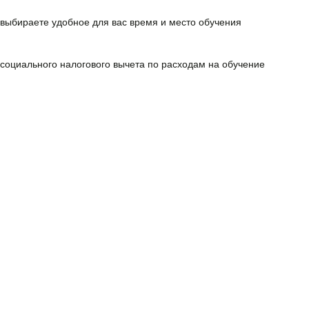
выбираете удобное для вас время и место обучения
 cоциального налогового вычета
по расходам на обучение