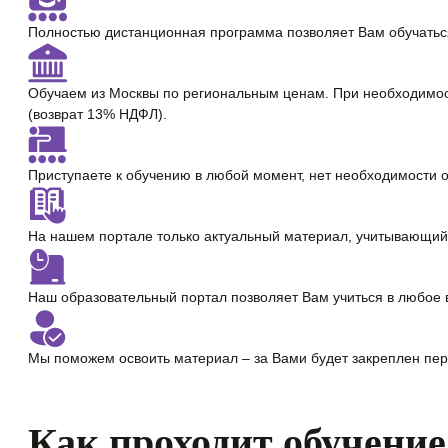
Полностью
дистанционная программа
позволяет Вам обучатьс
Обучаем из Москвы по региональным ценам. При необходимо
(возврат 13% НДФЛ).
Приступаете к обучению в любой момент,
нет необходимости 
На нашем портале только
актуальный материал
, учитывающий
Наш образовательный портал позволяет Вам учиться
в любое 
Мы поможем освоить материал – за Вами будет закреплен
пер
Как проходит обучение