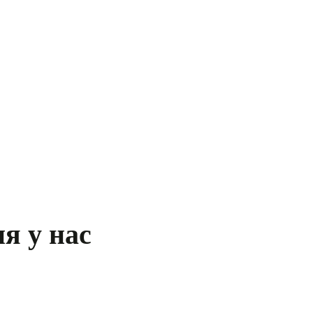
я у нас