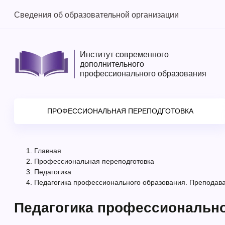
Сведения об образовательной организации
Институт современного
дополнительного
профессионального образования
ПРОФЕССИОНАЛЬНАЯ ПЕРЕПОДГОТОВКА
Главная
Профессиональная переподготовка
Педагогика
Педагогика профессионального образования. Преподава
Педагогика профессионально