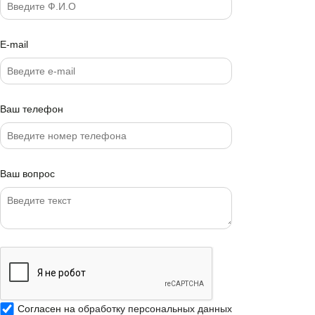
E-mail
Ваш телефон
Ваш вопрос
Согласен на
обработку персональных данных