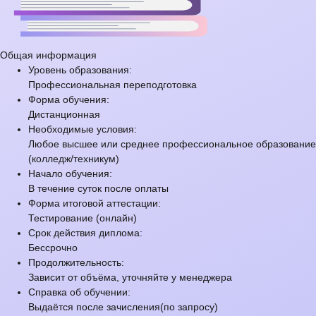
Общая информация
Уровень образования:
Профессиональная переподготовка
Форма обучения:
Дистанционная
Необходимые условия:
Любое высшее или среднее профессиональное образование
(колледж/техникум)
Начало обучения:
В течение суток после оплаты
Форма итоговой аттестации:
Тестирование (онлайн)
Срок действия диплома:
Бессрочно
Продолжительность:
Зависит от объёма, уточняйте у менеджера
Справка об обучении:
Выдаётся после зачисления(по запросу)