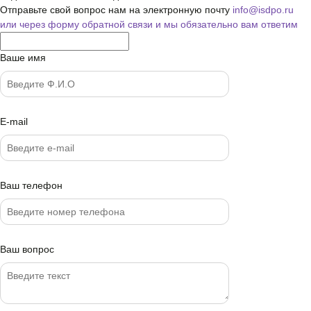
Отправьте свой вопрос нам на электронную почту
info@isdpo.ru
или через форму обратной связи
и мы обязательно вам ответим
Ваше имя
E-mail
Ваш телефон
Ваш вопрос