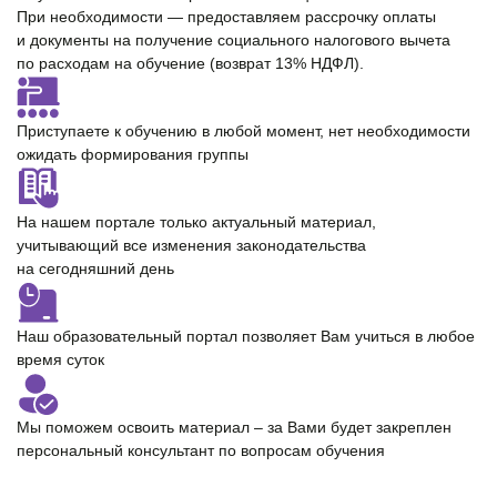
При необходимости — предоставляем
рассрочку оплаты
и документы на получение cоциального налогового вычета
по расходам на обучение (возврат 13% НДФЛ).
Приступаете к обучению в любой момент,
нет необходимости
ожидать формирования группы
На нашем портале только
актуальный материал
,
учитывающий все изменения законодательства
на сегодняшний день
Наш образовательный портал позволяет Вам учиться
в любое
время суток
Мы поможем освоить материал – за Вами будет закреплен
персональный консультант
по вопросам обучения