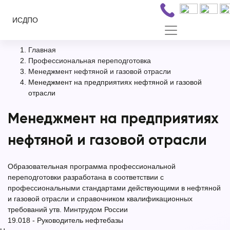
ИСДПО
Главная
Профессиональная переподготовка
Менеджмент нефтяной и газовой отрасли
Менеджмент на предприятиях нефтяной и газовой
отрасли
Менеджмент на предприятиях
нефтяной и газовой отрасли
Образовательная программа профессиональной
переподготовки разработана в соответствии с
профессиональными стандартами действующими в нефтяной
и газовой отрасли и справочником квалификационных
требований утв. Минтрудом России
19.018 - Руководитель нефтебазы