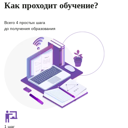
Как проходит обучение?
Всего
4 простых шага
до получения образования
1 шаг