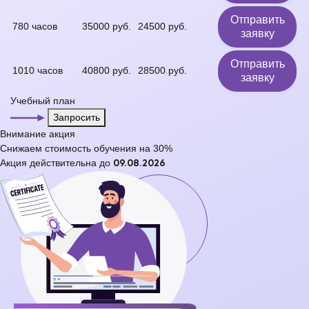
Отправить
780 часов
35000 руб.
24500 руб.
заявку
Отправить
1010 часов
40800 руб.
28500 руб.
заявку
Учебный план
Запросить
Внимание
акция
Снижаем стоимость обучения на
30%
Акция действительна до
09.08.2026