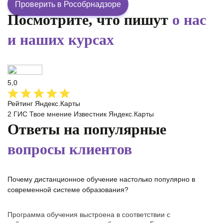
Проверить в Рособрнадзоре
Посмотрите, что пишут
о нас
и наших курсах
5,0
Рейтинг Яндекс.Карты
2 ГИС
Твое мнение
Известник
Яндекс.Карты
Ответы на популярные
вопросы клиентов
Почему дистанционное обучение настолько популярно в
современной системе образования?
Программа обучения выстроена в соответствии с