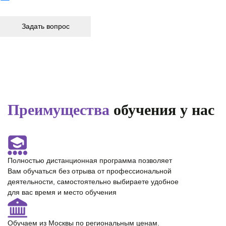
Преимущества
обучения у нас
Полностью
дистанционная программа
позволяет
Вам обучаться без отрыва от профессиональной
деятельности, самостоятельно выбираете удобное
для вас время и место обучения
Обучаем из Москвы по региональным ценам.