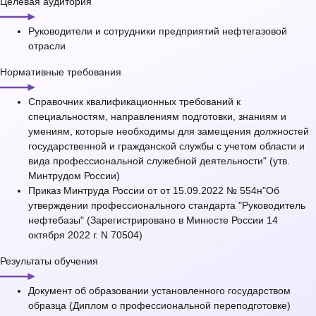
Целевая аудитория
Руководители и сотрудники предприятий нефтегазовой
отрасли
Нормативные требования
Справочник квалификационных требований к
специальностям, направлениям подготовки, знаниям и
умениям, которые необходимы для замещения должностей
государственной и гражданской службы с учетом области и
вида профессиональной служебной деятельности" (утв.
Минтрудом России)
Приказ Минтруда России от от 15.09.2022 № 554н"Об
утверждении профессионального стандарта "Руководитель
нефтебазы" (Зарегистрировано в Минюсте России 14
октября 2022 г. N 70504)
Результаты обучения
Документ об образовании установленного государством
образца (Диплом о профессиональной переподготовке)