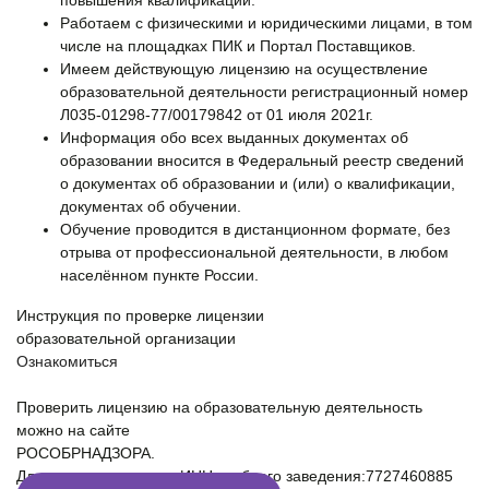
Работаем с физическими и юридическими лицами, в том
числе на площадках ПИК и Портал Поставщиков.
Имеем действующую лицензию на осуществление
образовательной деятельности регистрационный номер
Л035-01298-77/00179842 от 01 июля 2021г.
Информация обо всех выданных документах об
образовании вносится в Федеральный реестр сведений
о документах об образовании и (или) о квалификации,
документах об обучении.
Обучение проводится в дистанционном формате, без
отрыва от профессиональной деятельности, в любом
населённом пункте России.
Инструкция по проверке лицензии
образовательной организации
Ознакомиться
Проверить лицензию на образовательную деятельность
можно на сайте
РОСОБРНАДЗОРА.
Для проверки введите ИНН учебного заведения:7727460885