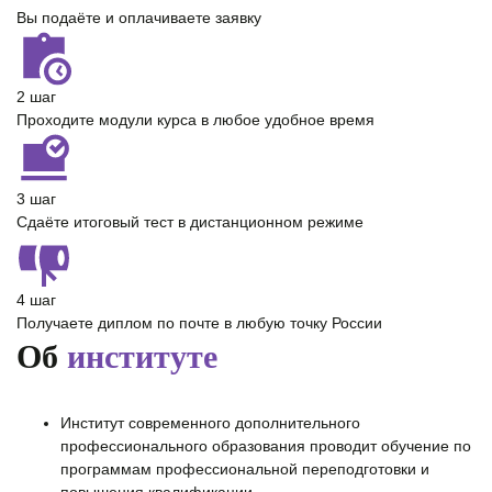
Вы подаёте и оплачиваете заявку
2 шаг
Проходите модули курса в любое удобное время
3 шаг
Сдаёте итоговый тест в дистанционном режиме
4 шаг
Получаете диплом по почте в любую точку России
Об
институте
Институт современного дополнительного
профессионального образования проводит обучение по
программам профессиональной переподготовки и
повышения квалификации.