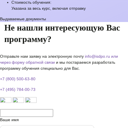
Стоимость обучения:
Указана за весь курс, включая отправку
Выдаваемые документы
Не нашли интересующую Вас
программу?
Отправьте нам заявку на электронную почту
info@isdpo.ru
или
через форму обратной связи
и мы постараемся разработать
программу обучения специально для Вас.
+7 (800) 500-63-80
+7 (495) 784-00-73
Ваше имя