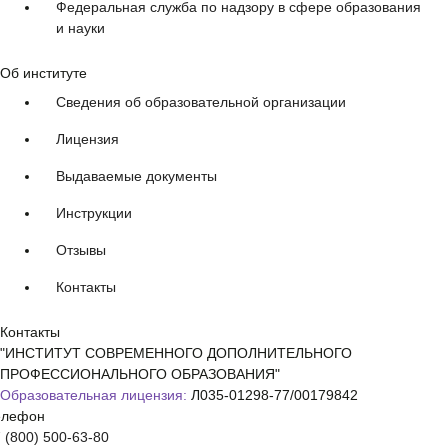
Федеральная служба по надзору в сфере образования
и науки
Об институте
Сведения об образовательной организации
Лицензия
Выдаваемые документы
Инструкции
Отзывы
Контакты
Контакты
"ИНСТИТУТ СОВРЕМЕННОГО ДОПОЛНИТЕЛЬНОГО
ПРОФЕССИОНАЛЬНОГО ОБРАЗОВАНИЯ"
Образовательная лицензия:
Л035-01298-77/00179842
елефон
 (800) 500-63-80