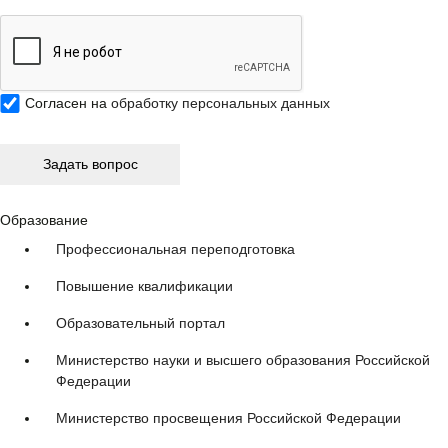
Согласен на
обработку персональных данных
Образование
Профессиональная переподготовка
Повышение квалификации
Образовательный портал
Министерство науки и высшего образования Российской
Федерации
Министерство просвещения Российской Федерации