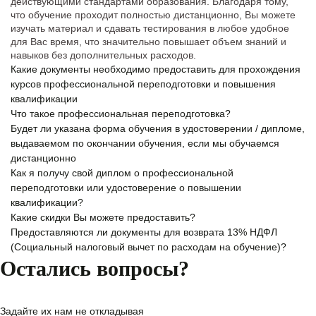
действующими стандартами образования. Благодаря тому,
что обучение проходит полностью дистанционно, Вы можете
изучать материал и сдавать тестирования в любое удобное
для Вас время, что значительно повышает объем знаний и
навыков без дополнительных расходов.
Какие документы необходимо предоставить для прохождения
курсов профессиональной переподготовки и повышения
квалификации
Что такое профессиональная переподготовка?
Будет ли указана форма обучения в удостоверении / дипломе,
выдаваемом по окончании обучения, если мы обучаемся
дистанционно
Как я получу свой диплом о профессиональной
переподготовки или удостоверение о повышении
квалификации?
Какие скидки Вы можете предоставить?
Предоставляются ли документы для возврата 13% НДФЛ
(Социальный налоговый вычет по расходам на обучение)?
Остались вопросы?
Задайте их нам не откладывая