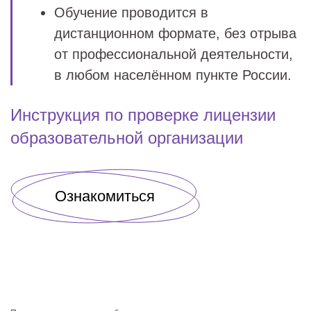
Обучение проводится в
дистанционном формате, без отрыва
от профессиональной деятельности,
в любом населённом пункте России.
Инструкция по проверке лицензии
образовательной организации
Ознакомиться