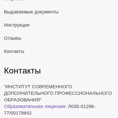
Выдаваемые документы
Инструкции
Отзывы
Контакты
Контакты
"ИНСТИТУТ СОВРЕМЕННОГО
ДОПОЛНИТЕЛЬНОГО ПРОФЕССИОНАЛЬНОГО
ОБРАЗОВАНИЯ"
Образовательная лицензия:
Л035-01298-
77/00179842