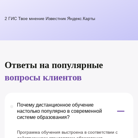
2 ГИС
Твое мнение
Известник
Яндекс.Карты
Ответы на популярные
вопросы клиентов
Почему дистанционное обучение
настолько популярно в современной
системе образования?
Программа обучения выстроена в соответствии с