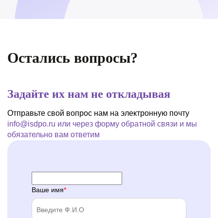
Остались вопросы?
Задайте их нам не откладывая
Отправьте свой вопрос нам на электронную почту
info@isdpo.ru
или через форму обратной связи
и мы
обязательно вам ответим
Ваше имя