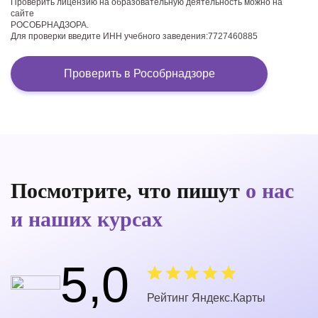
Проверить лицензию на образовательную деятельность можно на
сайте
РОСОБРНАДЗОРА.
Для проверки введите ИНН учебного заведения:7727460885
Проверить в Рособрнадзоре
Посмотрите, что пишут
о нас
и наших курсах
5,0
Рейтинг Яндекс.Карты