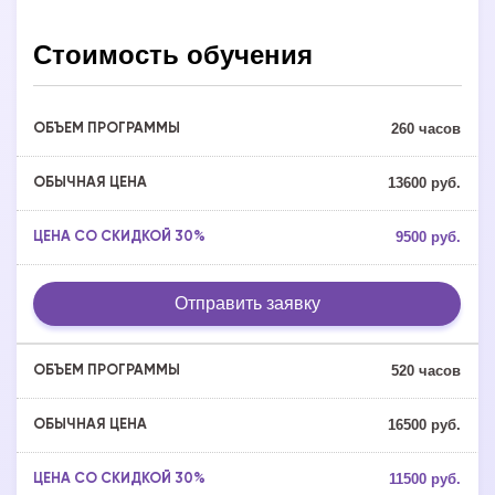
Стоимость обучения
260 часов
13600 руб.
9500 руб.
Отправить заявку
520 часов
16500 руб.
11500 руб.