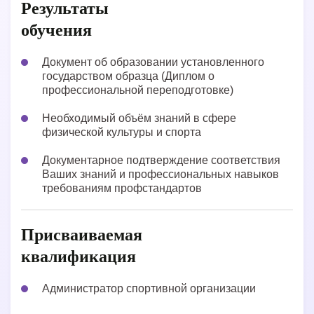
Результаты
обучения
Документ об образовании установленного
государством образца (Диплом о
профессиональной переподготовке)
Необходимый объём знаний в сфере
физической культуры и спорта
Документарное подтверждение соответствия
Ваших знаний и профессиональных навыков
требованиям профстандартов
Присваиваемая
квалификация
Администратор спортивной организации