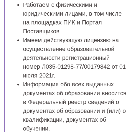
Работаем с физическими и
юридическими лицами, в том числе
на площадках ПИК и Портал
Поставщиков.
Имеем действующую лицензию на
осуществление образовательной
деятельности регистрационный
номер Л035-01298-77/00179842 от 01
июля 2021г.
Информация обо всех выданных
документах об образовании вносится
в Федеральный реестр сведений о
документах об образовании и (или) о
квалификации, документах об
обучении.