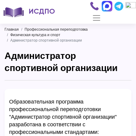
ИСДПО
Главная
Профессиональная переподготовка
Физическая культура и спорт
Администратор спортивной организации
Администратор
спортивной организации
Образовательная программа
профессиональной переподготовки
"Администратор спортивной организации"
разработана в соответствии с
профессиональными стандартами: