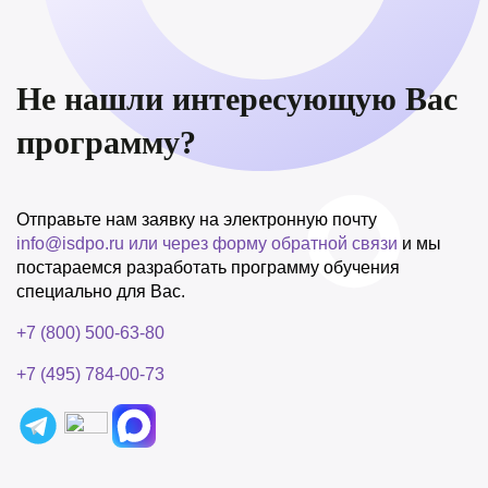
Не нашли интересующую Вас
программу?
Отправьте нам заявку на электронную почту
info@isdpo.ru
или через форму обратной связи
и мы
постараемся разработать программу обучения
специально для Вас.
+7 (800) 500-63-80
+7 (495) 784-00-73