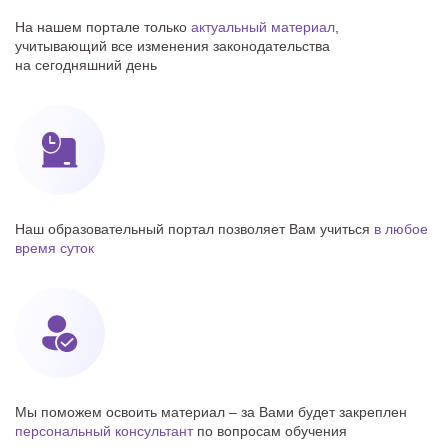
На нашем портале только
актуальный материал
,
учитывающий все изменения законодательства
на сегодняшний день
Наш образовательный портал позволяет Вам учиться
в любое
время суток
Мы поможем освоить материал – за Вами будет закреплен
персональный консультант
по вопросам обучения