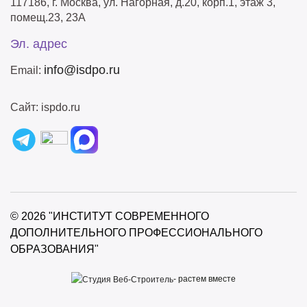
117186, г. Москва, ул. Нагорная, д.20, корп.1, этаж 3,
помещ.23, 23А
Эл. адрес
info@isdpo.ru
Email:
Сайт: ispdo.ru
© 2026 "ИНСТИТУТ СОВРЕМЕННОГО
ДОПОЛНИТЕЛЬНОГО ПРОФЕССИОНАЛЬНОГО
ОБРАЗОВАНИЯ"
-
растем вместе