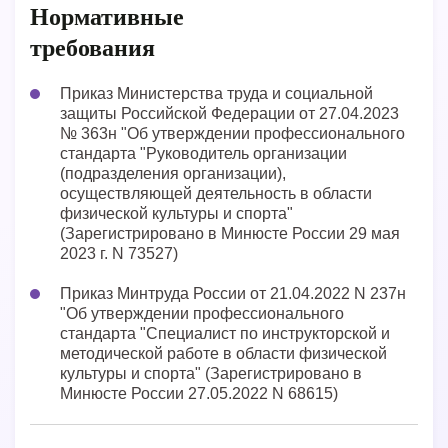
Нормативные
требования
Приказ Министерства труда и социальной
защиты Российской Федерации от 27.04.2023
№ 363н "Об утверждении профессионального
стандарта "Руководитель организации
(подразделения организации),
осуществляющей деятельность в области
физической культуры и спорта"
(Зарегистрировано в Минюсте России 29 мая
2023 г. N 73527)
Приказ Минтруда России от 21.04.2022 N 237н
"Об утверждении профессионального
стандарта "Специалист по инструкторской и
методической работе в области физической
культуры и спорта" (Зарегистрировано в
Минюсте России 27.05.2022 N 68615)