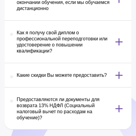
окончании обучения, если мы обучаемся
дистанционно
Как я получу свой диплом о
профессиональной переподготовки или
удостоверение о повышении
квалификации?
Какие скидки Вы можете предоставить?
Предоставляются ли документы для
возврата 13% НДФЛ (Социальный
налоговый вычет по расходам на
обучение)?