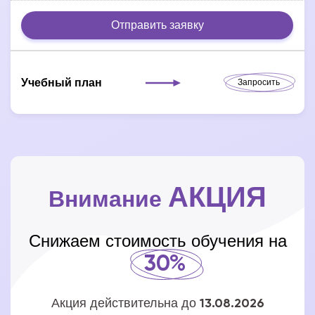
Отправить заявку
Учебный план
Запросить
АКЦИЯ
Внимание
Снижаем стоимость обучения на
30%
Акция действительна до
13.08.2026