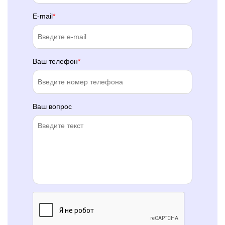
E-mail
Ваш телефон
Ваш вопрос