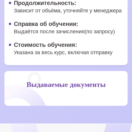
Продолжительность:
Зависит от объёма, уточняйте у менеджера
Справка об обучении:
Выдаётся после зачисления(по запросу)
Стоимость обучения:
Указана за весь курс, включая отправку
Выдаваемые документы