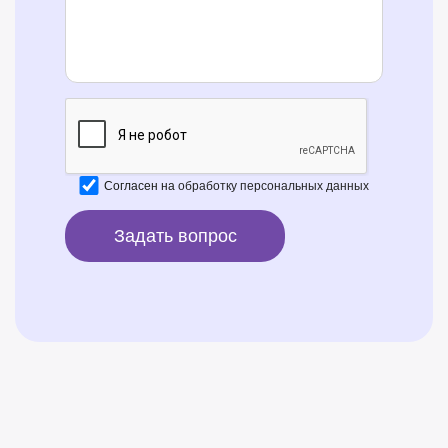
Согласен на
обработку персональных данных