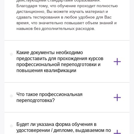
действующими стандартами образования.
Благодаря тому, что обучение проходит полностью
дистанционно, Вы можете изучать материал и
сдавать тестирования в любое удобное для Вас
время, что значительно повышает объем знаний и
навыков без дополнительных расходов.
Какие документы необходимо
предоставить для прохождения курсов
профессиональной переподготовки и
повышения квалификации
Что такое профессиональная
переподготовка?
Будет ли указана форма обучения в
удостоверении / дипломе, выдаваемом по