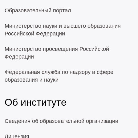
Образовательный портал
Министерство науки и высшего образования
Российской Федерации
Министерство просвещения Российской
Федерации
Федеральная служба по надзору в сфере
образования и науки
Об институте
Сведения об образовательной организации
Лицензия