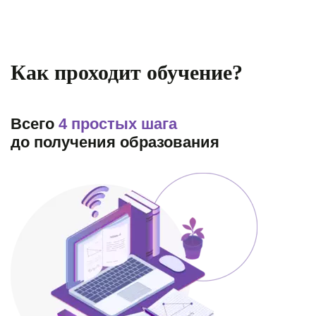
Как проходит обучение?
Всего
4 простых шага
до получения образования