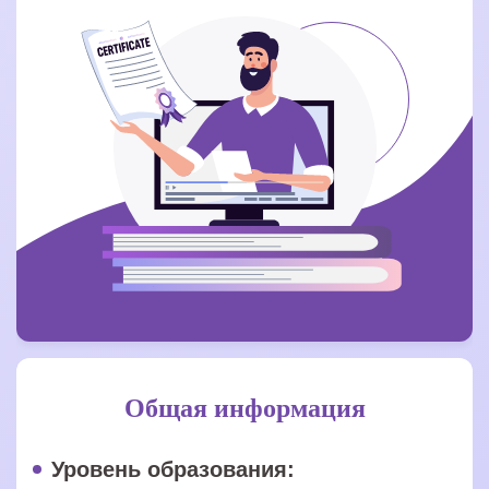
Общая информация
Уровень образования: