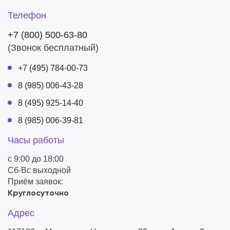
Телефон
+7 (800) 500-63-80
(Звонок бесплатный)
+7 (495) 784-00-73
8 (985) 006-43-28
8 (495) 925-14-40
8 (985) 006-39-81
Часы работы
с 9:00 до 18:00
Сб-Вс выходной
Приём заявок:
Круглосуточно
Адрес