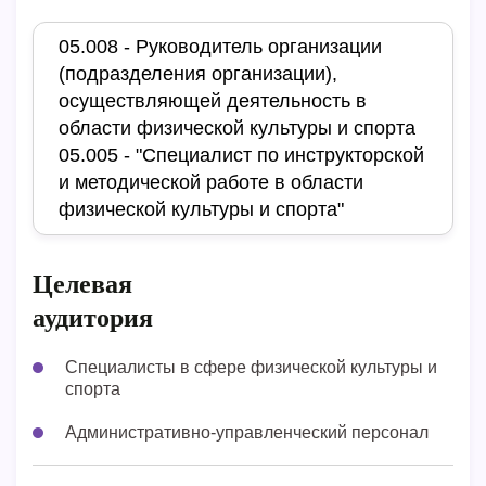
05.008 - Руководитель организации
(подразделения организации),
осуществляющей деятельность в
области физической культуры и спорта
05.005 - "Специалист по инструкторской
и методической работе в области
физической культуры и спорта"
Целевая
аудитория
Специалисты в сфере физической культуры и
спорта
Административно-управленческий персонал