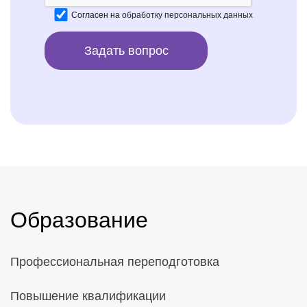
Согласен на
обработку персональных данных
Образование
Профессиональная переподготовка
Повышение квалификации