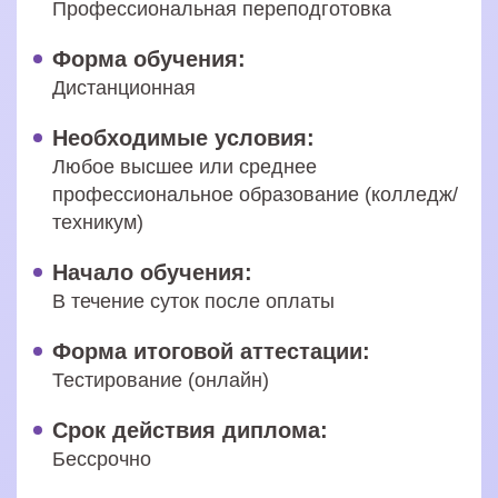
Профессиональная переподготовка
Форма обучения:
Дистанционная
Необходимые условия:
Любое высшее или среднее
профессиональное образование (колледж/
техникум)
Начало обучения:
В течение суток после оплаты
Форма итоговой аттестации:
Тестирование (онлайн)
Срок действия диплома:
Бессрочно