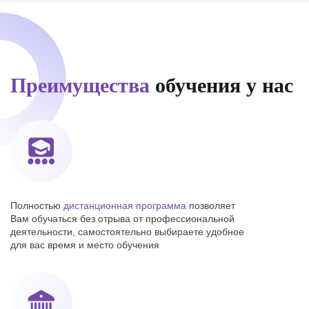
Преимущества
обучения у нас
Полностью
дистанционная программа
позволяет
Вам обучаться без отрыва от профессиональной
деятельности, самостоятельно выбираете удобное
для вас время и место обучения