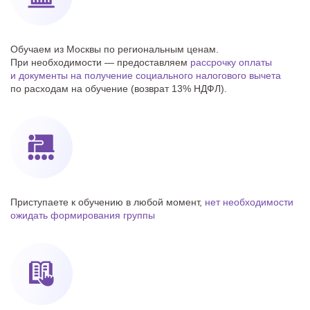
Обучаем из Москвы по региональным ценам.
При необходимости — предоставляем
рассрочку оплаты
и документы на получение cоциального налогового вычета
по расходам на обучение (возврат 13% НДФЛ).
Приступаете к обучению в любой момент,
нет необходимости
ожидать формирования группы