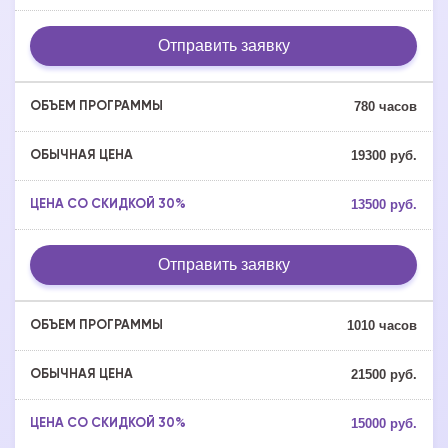
Отправить заявку
780 часов
19300 руб.
13500 руб.
Отправить заявку
1010 часов
21500 руб.
15000 руб.