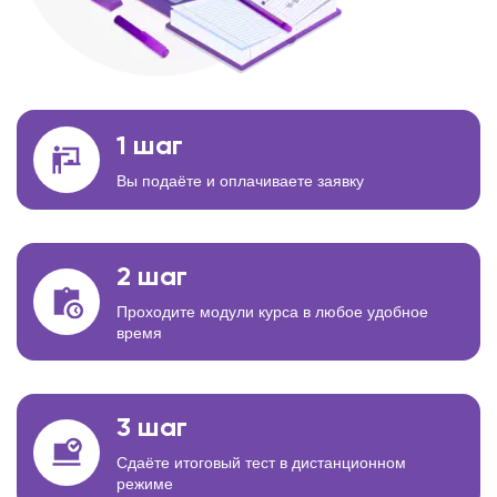
1 шаг
Вы подаёте и оплачиваете заявку
2 шаг
Проходите модули курса в любое удобное
время
3 шаг
Сдаёте итоговый тест в дистанционном
режиме