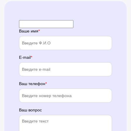
Ваше имя
E-mail
Ваш телефон
Ваш вопрос