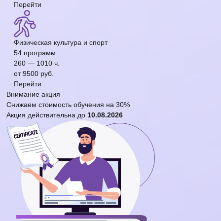
Перейти
Физическая культура и спорт
54 программ
260 — 1010 ч.
от 9500 руб.
Перейти
Внимание
акция
Снижаем стоимость обучения на
30%
Акция действительна до
10.08.2026