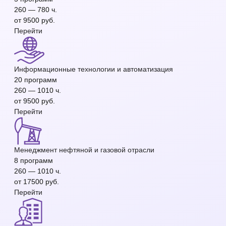
260 — 780 ч.
от 9500 руб.
Перейти
Информационные технологии и автоматизация
20 программ
260 — 1010 ч.
от 9500 руб.
Перейти
Менеджмент нефтяной и газовой отрасли
8 программ
260 — 1010 ч.
от 17500 руб.
Перейти