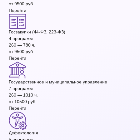
от 9500 руб.
Перейти
Госзакупки (44-ФЗ, 223-ФЗ)
4 программ
260 — 780 ч.
от 9500 руб.
Перейти
Государственное и муниципальное управление
7 программ
260 — 1010 ч.
от 10500 руб.
Перейти
Дефектология
5 программ