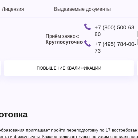
Лицензия
Выдаваемые документы
+7 (800) 500-63-
80
Приём заявок:
Круглосуточно
+7 (495) 784-00-
73
ПОВЫШЕНИЕ КВАЛИФИКАЦИИ
отовка
бразования приглашает пройти переподготовку по 17 востребован
ента и физкультуры. Каждое включает курсы по узким специальнос