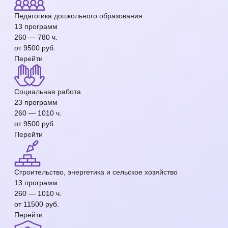
Педагогика дошкольного образования
13 программ
260 — 780 ч.
от 9500 руб.
Перейти
Социальная работа
23 программ
260 — 1010 ч.
от 9500 руб.
Перейти
Строительство, энергетика и сельское хозяйство
13 программ
260 — 1010 ч.
от 11500 руб.
Перейти