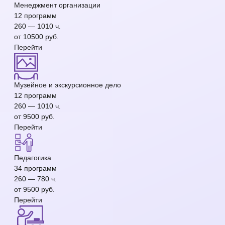
Менеджмент организации
12 программ
260 — 1010 ч.
от 10500 руб.
Перейти
Музейное и экскурсионное дело
12 программ
260 — 1010 ч.
от 9500 руб.
Перейти
Педагогика
34 программ
260 — 780 ч.
от 9500 руб.
Перейти