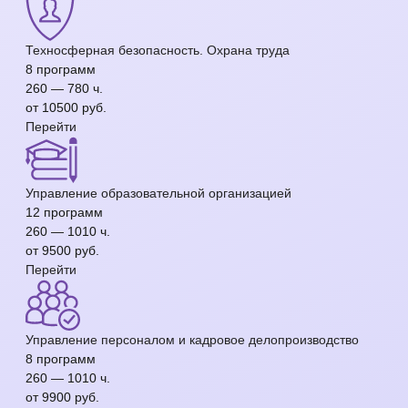
Техносферная безопасность. Охрана труда
8 программ
260 — 780 ч.
от 10500 руб.
Перейти
Управление образовательной организацией
12 программ
260 — 1010 ч.
от 9500 руб.
Перейти
Управление персоналом и кадровое делопроизводство
8 программ
260 — 1010 ч.
от 9900 руб.