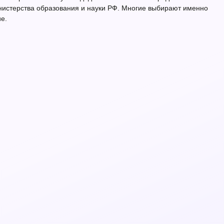
истерства образования и науки РФ. Многие выбирают именно
е.