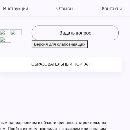
Инструкции
Отзывы
Контакты
Задать вопрос
Версия для слабовидящих
ОБРАЗОВАТЕЛЬНЫЙ ПОРТАЛ
ным направлениям в области финансов, строительства,
тям. Пройти их могут кандидаты с высшим или средним