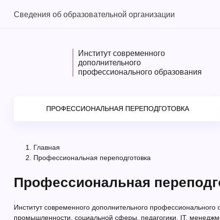
Сведения об образовательной организации
Институт современного
дополнительного
профессионального образования
ПРОФЕССИОНАЛЬНАЯ ПЕРЕПОДГОТОВКА
Главная
Профессиональная переподготовка
Профессиональная переподг
Институт современного дополнительного профессионального о
промышленности, социальной сферы, педагогики, IT, менеджм