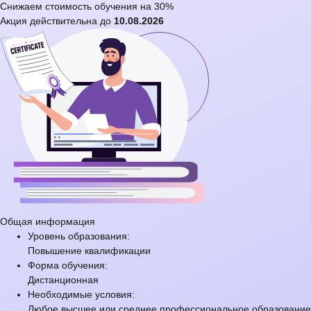
Снижаем стоимость обучения на
30%
Акция действительна до
10.08.2026
Общая информация
Уровень образования:
Повышение квалификации
Форма обучения:
Дистанционная
Необходимые условия:
Любое высшее или среднее профессиональное образование