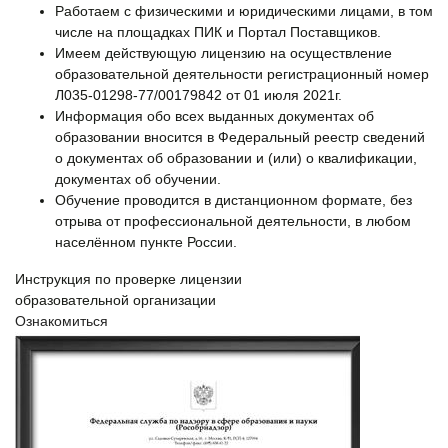
Работаем с физическими и юридическими лицами, в том
числе на площадках ПИК и Портал Поставщиков.
Имеем действующую лицензию на осуществление
образовательной деятельности регистрационный номер
Л035-01298-77/00179842 от 01 июля 2021г.
Информация обо всех выданных документах об
образовании вносится в Федеральный реестр сведений
о документах об образовании и (или) о квалификации,
документах об обучении.
Обучение проводится в дистанционном формате, без
отрыва от профессиональной деятельности, в любом
населённом пункте России.
Инструкция по проверке лицензии
образовательной организации
Ознакомиться