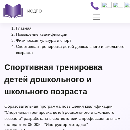
ИСДПО
Главная
Повышение квалификации
Физическая культура и спорт
Спортивная тренировка детей дошкольного и школьного
возраста
Спортивная тренировка
детей дошкольного и
школьного возраста
Образовательная программа повышения квалификации
"Спортивная тренировка детей дошкольного и школьного
возраста" разработана в соответствии с профессиональным
стандартом 05.005 - "Инструктор-методист"