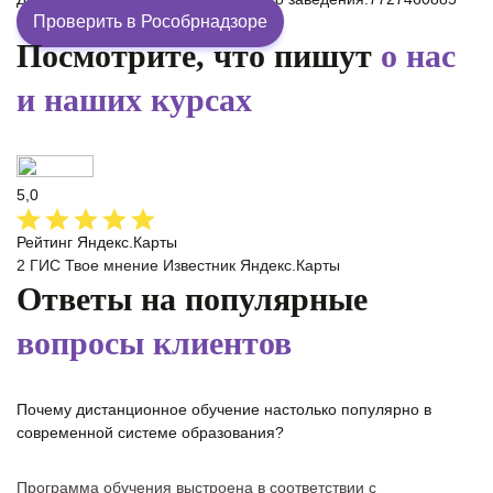
Проверить в Рособрнадзоре
Посмотрите, что пишут
о нас
и наших курсах
5,0
Рейтинг Яндекс.Карты
2 ГИС
Твое мнение
Известник
Яндекс.Карты
Ответы на популярные
вопросы клиентов
Почему дистанционное обучение настолько популярно в
современной системе образования?
Программа обучения выстроена в соответствии с