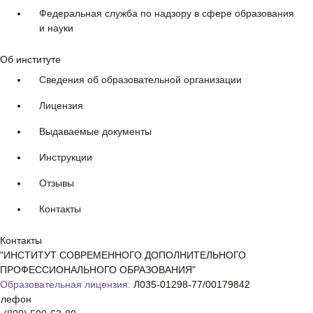
Федеральная служба по надзору в сфере образования
и науки
Об институте
Сведения об образовательной организации
Лицензия
Выдаваемые документы
Инструкции
Отзывы
Контакты
Контакты
"ИНСТИТУТ СОВРЕМЕННОГО ДОПОЛНИТЕЛЬНОГО
ПРОФЕССИОНАЛЬНОГО ОБРАЗОВАНИЯ"
Образовательная лицензия:
Л035-01298-77/00179842
елефон