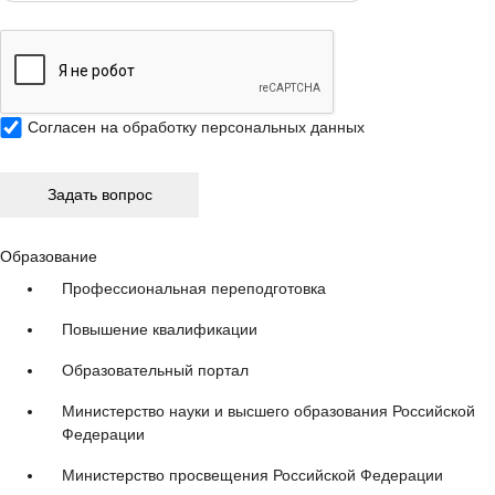
Согласен на
обработку персональных данных
Образование
Профессиональная переподготовка
Повышение квалификации
Образовательный портал
Министерство науки и высшего образования Российской
Федерации
Министерство просвещения Российской Федерации