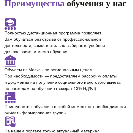
Преимущества
обучения у нас
Полностью
дистанционная программа
позволяет
Вам обучаться без отрыва от профессиональной
деятельности, самостоятельно выбираете удобное
для вас время и место обучения
Обучаем из Москвы по региональным ценам.
При необходимости — предоставляем
рассрочку оплаты
и документы на получение cоциального налогового вычета
по расходам на обучение (возврат 13% НДФЛ).
Приступаете к обучению в любой момент,
нет необходимости
ожидать формирования группы
На нашем портале только
актуальный материал
,