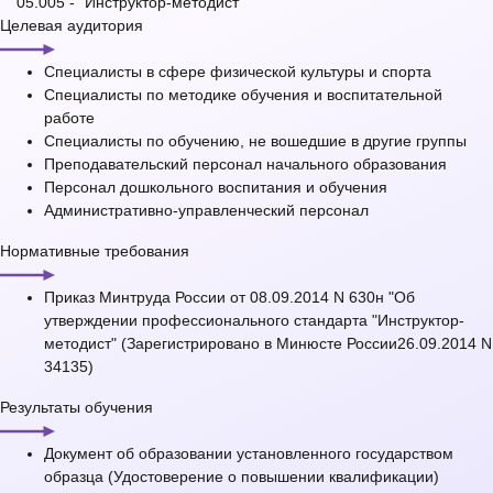
05.005 - "Инструктор-методист"
Целевая аудитория
Специалисты в сфере физической культуры и спорта
Специалисты по методике обучения и воспитательной
работе
Специалисты по обучению, не вошедшие в другие группы
Преподавательский персонал начального образования
Персонал дошкольного воспитания и обучения
Административно-управленческий персонал
Нормативные требования
Приказ Минтруда России от 08.09.2014 N 630н "Об
утверждении профессионального стандарта "Инструктор-
методист" (Зарегистрировано в Минюсте России26.09.2014 N
34135)
Результаты обучения
Документ об образовании установленного государством
образца (Удостоверение о повышении квалификации)