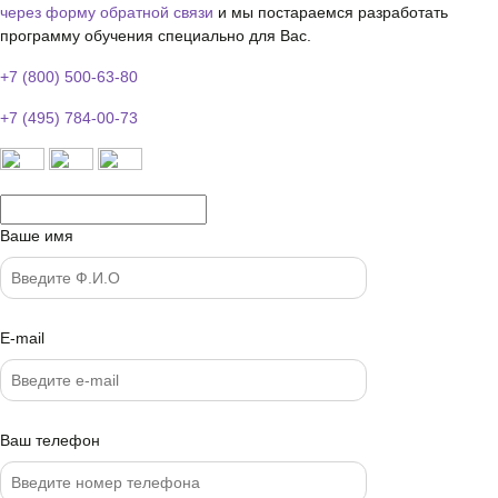
через форму обратной связи
и мы постараемся разработать
программу обучения специально для Вас.
+7 (800) 500-63-80
+7 (495) 784-00-73
Ваше имя
E-mail
Ваш телефон