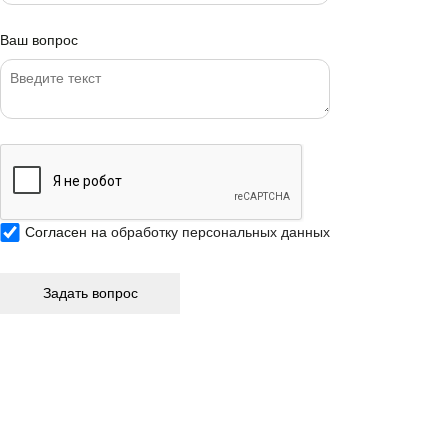
Ваш вопрос
Согласен на
обработку персональных данных