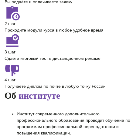
Вы подаёте и оплачиваете заявку
2 шаг
Проходите модули курса в любое удобное время
3 шаг
Сдаёте итоговый тест в дистанционном режиме
4 шаг
Получаете диплом по почте в любую точку России
Об
институте
Институт современного дополнительного
профессионального образования проводит обучение по
программам профессиональной переподготовки и
повышения квалификации.