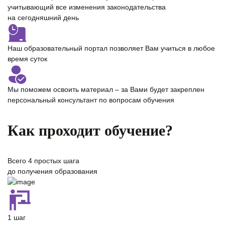
учитывающий все изменения законодательства
на сегодняшний день
Наш образовательный портал позволяет Вам учиться
в любое
время суток
Мы поможем освоить материал – за Вами будет закреплен
персональный консультант
по вопросам обучения
Как проходит обучение?
Всего
4 простых шага
до получения образования
1 шаг