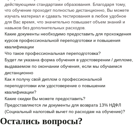
действующими стандартами образования. Благодаря тому,
что обучение проходит полностью дистанционно, Вы можете
изучать материал и сдавать тестирования в любое удобное
для Вас время, что значительно повышает объем знаний и
навыков без дополнительных расходов.
Какие документы необходимо предоставить для прохождения
курсов профессиональной переподготовки и повышения
квалификации
Что такое профессиональная переподготовка?
Будет ли указана форма обучения в удостоверении / дипломе,
выдаваемом по окончании обучения, если мы обучаемся
дистанционно
Как я получу свой диплом о профессиональной
переподготовки или удостоверение о повышении
квалификации?
Какие скидки Вы можете предоставить?
Предоставляются ли документы для возврата 13% НДФЛ
(Социальный налоговый вычет по расходам на обучение)?
Остались вопросы?