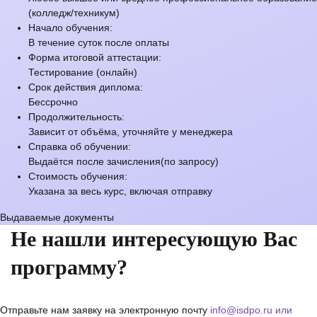
(колледж/техникум)
Начало обучения:
В течение суток после оплаты
Форма итоговой аттестации:
Тестирование (онлайн)
Срок действия диплома:
Бессрочно
Продолжительность:
Зависит от объёма, уточняйте у менеджера
Справка об обучении:
Выдаётся после зачисления(по запросу)
Стоимость обучения:
Указана за весь курс, включая отправку
Выдаваемые документы
Не нашли интересующую Вас
программу?
Отправьте нам заявку на электронную почту
info@isdpo.ru
или