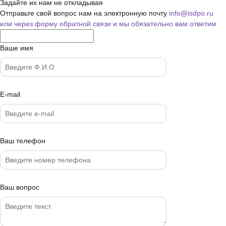
Задайте их нам не откладывая
Отправьте свой вопрос нам на электронную почту
info@isdpo.ru
или через форму обратной связи
и мы обязательно вам ответим
Ваше имя
E-mail
Ваш телефон
Ваш вопрос