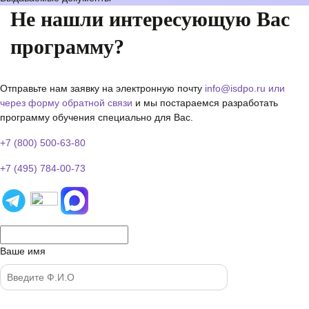
Не нашли интересующую Вас
программу?
Отправьте нам заявку на электронную почту
info@isdpo.ru
или
через форму обратной связи
и мы постараемся разработать
программу обучения специально для Вас.
+7 (800) 500-63-80
+7 (495) 784-00-73
Ваше имя