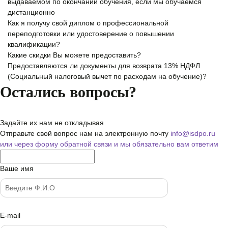
выдаваемом по окончании обучения, если мы обучаемся
дистанционно
Как я получу свой диплом о профессиональной
переподготовки или удостоверение о повышении
квалификации?
Какие скидки Вы можете предоставить?
Предоставляются ли документы для возврата 13% НДФЛ
(Социальный налоговый вычет по расходам на обучение)?
Остались вопросы?
Задайте их нам не откладывая
Отправьте свой вопрос нам на электронную почту
info@isdpo.ru
или через форму обратной связи
и мы обязательно вам ответим
Ваше имя
E-mail