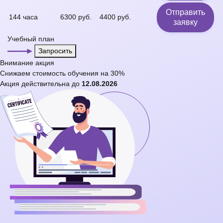
Отправить
144 часа
6300 руб.
4400 руб.
заявку
Учебный план
Запросить
Внимание
акция
Снижаем стоимость обучения на
30%
Акция действительна до
12.08.2026