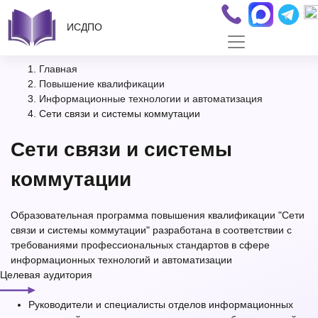
ИСДПО
Главная
Повышение квалификации
Информационные технологии и автоматизация
Сети связи и системы коммутации
Сети связи и системы
коммутации
Образовательная программа повышения квалификации "Сети
связи и системы коммутации" разработана в соответствии с
требованиями профессиональных стандартов в сфере
информационных технологий и автоматизации
Целевая аудитория
Руководители и специалисты отделов информационных