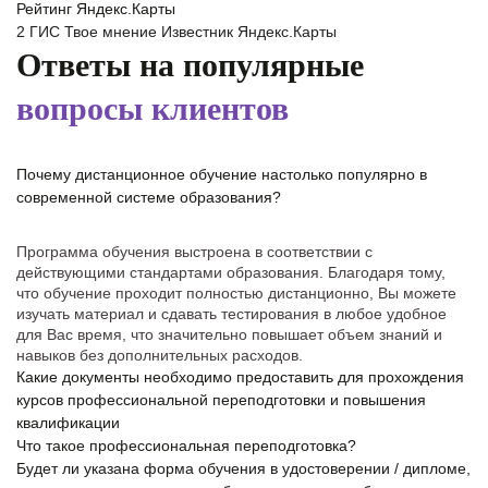
Рейтинг Яндекс.Карты
2 ГИС
Твое мнение
Известник
Яндекс.Карты
Ответы на популярные
вопросы клиентов
Почему дистанционное обучение настолько популярно в
современной системе образования?
Программа обучения выстроена в соответствии с
действующими стандартами образования. Благодаря тому,
что обучение проходит полностью дистанционно, Вы можете
изучать материал и сдавать тестирования в любое удобное
для Вас время, что значительно повышает объем знаний и
навыков без дополнительных расходов.
Какие документы необходимо предоставить для прохождения
курсов профессиональной переподготовки и повышения
квалификации
Что такое профессиональная переподготовка?
Будет ли указана форма обучения в удостоверении / дипломе,