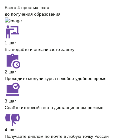
Всего
4 простых шага
до получения образования
1 шаг
Вы подаёте и оплачиваете заявку
2 шаг
Проходите модули курса в любое удобное время
3 шаг
Сдаёте итоговый тест в дистанционном режиме
4 шаг
Получаете диплом по почте в любую точку России