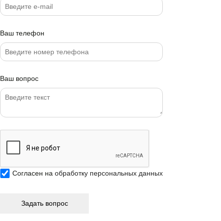
Ваш телефон
Ваш вопрос
Согласен на
обработку персональных данных