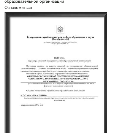
образовательной организации
Ознакомиться