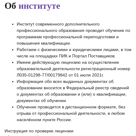
Об
институте
Институт современного дополнительного
профессионального образования проводит обучение по
программам профессиональной переподготовки и
повышения квалификации.
Работаем с физическими и юридическими лицами, в том
числе на площадках ПИК и Портал Поставщиков.
Имеем действующую лицензию на осуществление
образовательной деятельности регистрационный номер
Л035-01298-77/00179842 от 01 июля 2021г.
Информация обо всех выданных документах об
образовании вносится в Федеральный реестр сведений
о документах об образовании и (или) о квалификации,
документах об обучении.
Обучение проводится в дистанционном формате, без
отрыва от профессиональной деятельности, в любом
населённом пункте России.
Инструкция по проверке лицензии