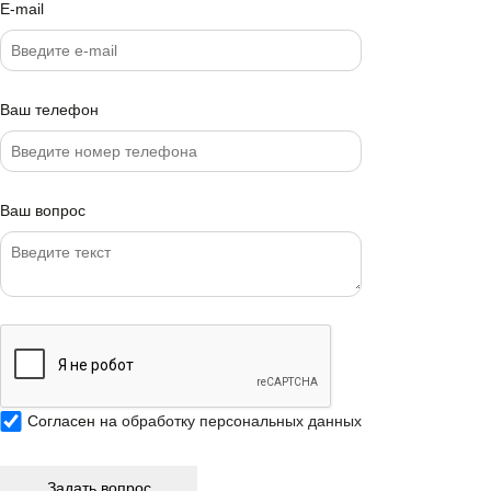
E-mail
Ваш телефон
Ваш вопрос
Согласен на
обработку персональных данных