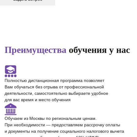
Преимущества
обучения у нас
Полностью
дистанционная программа
позволяет
Вам обучаться без отрыва от профессиональной
деятельности, самостоятельно выбираете удобное
для вас время и место обучения
Обучаем из Москвы по региональным ценам.
При необходимости — предоставляем
рассрочку оплаты
и документы на получение cоциального налогового вычета