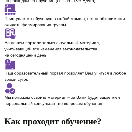
по расходам на обучение (возврат 13% НДФЛ).
Приступаете к обучению в любой момент,
нет необходимости
ожидать формирования группы
На нашем портале только
актуальный материал
,
учитывающий все изменения законодательства
на сегодняшний день
Наш образовательный портал позволяет Вам учиться
в любое
время суток
Мы поможем освоить материал – за Вами будет закреплен
персональный консультант
по вопросам обучения
Как проходит обучение?