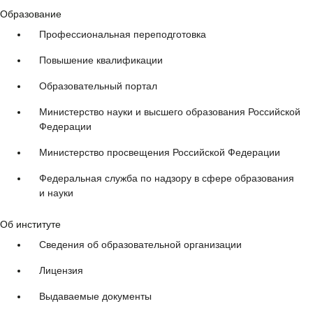
Образование
Профессиональная переподготовка
Повышение квалификации
Образовательный портал
Министерство науки и высшего образования Российской
Федерации
Министерство просвещения Российской Федерации
Федеральная служба по надзору в сфере образования
и науки
Об институте
Сведения об образовательной организации
Лицензия
Выдаваемые документы