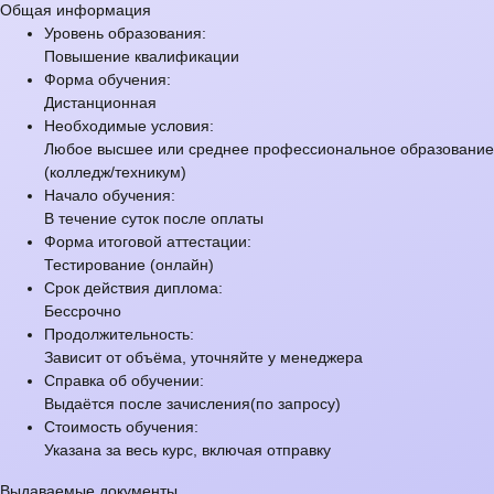
Общая информация
Уровень образования:
Повышение квалификации
Форма обучения:
Дистанционная
Необходимые условия:
Любое высшее или среднее профессиональное образование
(колледж/техникум)
Начало обучения:
В течение суток после оплаты
Форма итоговой аттестации:
Тестирование (онлайн)
Срок действия диплома:
Бессрочно
Продолжительность:
Зависит от объёма, уточняйте у менеджера
Справка об обучении:
Выдаётся после зачисления(по запросу)
Стоимость обучения:
Указана за весь курс, включая отправку
Выдаваемые документы