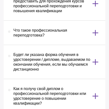
предоставить для прохождения курсов
профессиональной переподготовки и
повышения квалификации
Что такое профессиональная
переподготовка?
Будет ли указана форма обучения в
удостоверении / дипломе, выдаваемом по
окончании обучения, если мы обучаемся
дистанционно
Как я получу свой диплом о
профессиональной переподготовки или
удостоверение о повышении
квалификации?