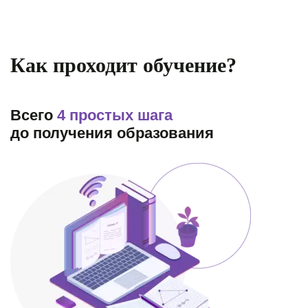
Как проходит обучение?
Всего
4 простых шага
до получения образования