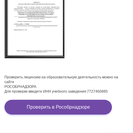
Проверить лицензию на образовательную деятельность можно на
сайте
РОСОБРНАДЗОРА.
Для проверки введите ИНН учебного заведения:7727460885
Проверить в Рособрнадзоре