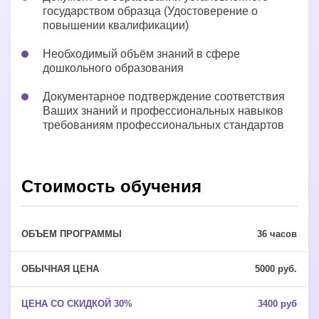
государством образца (Удостоверение о
повышении квалификации)
Необходимый объём знаний в сфере
дошкольного образования
Документарное подтверждение соответствия
Ваших знаний и профессиональных навыков
требованиям профессиональных стандартов
Стоимость обучения
36 часов
5000 руб.
3400 руб