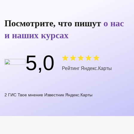
Посмотрите, что пишут
о нас
и наших курсах
5,0
Рейтинг Яндекс.Карты
2 ГИС
Твое мнение
Известник
Яндекс.Карты