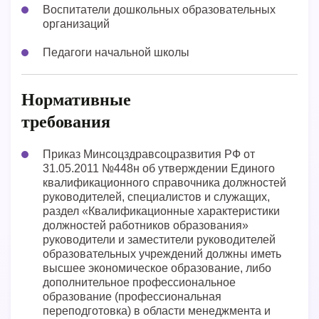
Воспитатели дошкольных образовательных
организаций
Педагоги начальной школы
Нормативные
требования
Приказ Минсоцздравсоцразвития РФ от
31.05.2011 №448н об утверждении Единого
квалификационного справочника должностей
руководителей, специалистов и служащих,
раздел «Квалификационные характеристики
должностей работников образования»
руководители и заместители руководителей
образовательных учреждений должны иметь
высшее экономическое образование, либо
дополнительное профессиональное
образование (профессиональная
переподготовка) в области менеджмента и