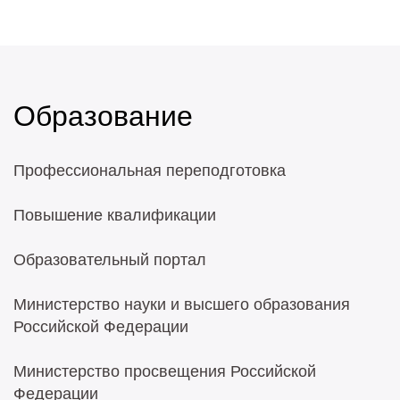
Образование
Профессиональная переподготовка
Повышение квалификации
Образовательный портал
Министерство науки и высшего образования
Российской Федерации
Министерство просвещения Российской
Федерации