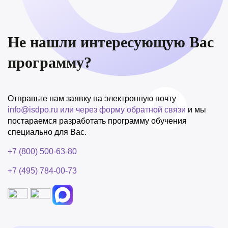
Не нашли интересующую Вас
программу?
Отправьте нам заявку на электронную почту
info@isdpo.ru
или через форму обратной связи
и мы
постараемся разработать программу обучения
специально для Вас.
+7 (800) 500-63-80
+7 (495) 784-00-73