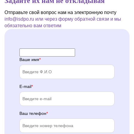
Задайте их нам не откладывая
Отправьте свой вопрос нам на электронную почту
info@isdpo.ru
или через форму обратной связи
и мы
обязательно вам ответим
Ваше имя
E-mail
Ваш телефон