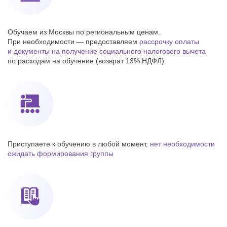
Обучаем из Москвы по региональным ценам.
При необходимости — предоставляем
рассрочку оплаты
и документы на получение cоциального налогового вычета
по расходам на обучение (возврат 13% НДФЛ).
Приступаете к обучению в любой момент,
нет необходимости
ожидать формирования группы