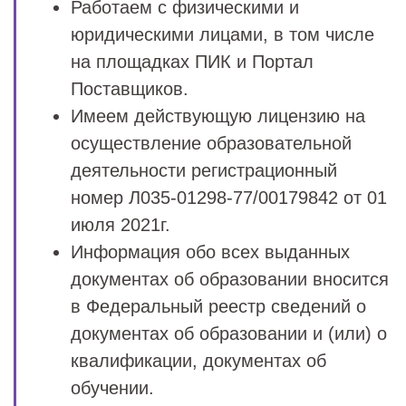
Работаем с физическими и
юридическими лицами, в том числе
на площадках ПИК и Портал
Поставщиков.
Имеем действующую лицензию на
осуществление образовательной
деятельности регистрационный
номер Л035-01298-77/00179842 от 01
июля 2021г.
Информация обо всех выданных
документах об образовании вносится
в Федеральный реестр сведений о
документах об образовании и (или) о
квалификации, документах об
обучении.