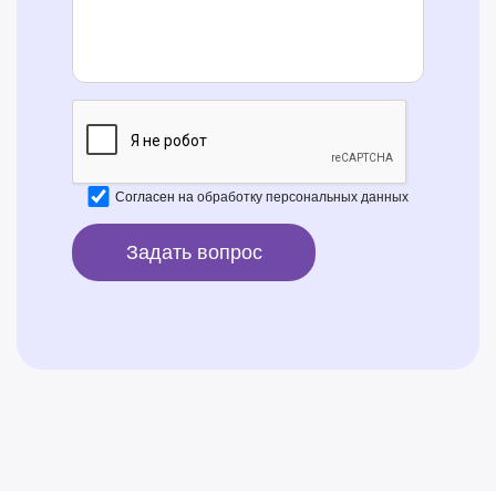
Согласен на
обработку персональных данных