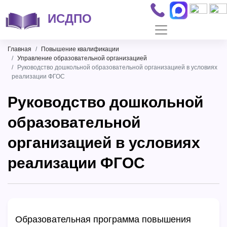
ИСДПО
Главная
Повышение квалификации
Управление образовательной организацией
Руководство дошкольной образовательной организацией в условиях
реализации ФГОС
Руководство дошкольной
образовательной
организацией в условиях
реализации ФГОС
Образовательная программа повышения