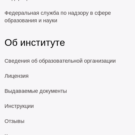
Федеральная служба по надзору в сфере
образования и науки
Об институте
Сведения об образовательной организации
Лицензия
Выдаваемые документы
Инструкции
Отзывы