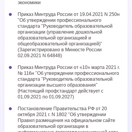
экономики
Приказ Минтруда России от 19.04.2021 N 250н
"Об утверждении профессионального
стандарта "Руководитель образовательной
организации (управление дошкольной
образовательной организацией и
общеобразовательной организацией)"
(Зарегистрировано в Минюсте России
02.09.2021 N 64848)
Приказ Минтруда России от «10» марта 2021 г.
№ 116н "Об утверждении профессионального
стандарта "Руководитель образовательной
организации высшего образования"
(Настоящий профстандарт действует с
01.09.2021 по 01.09.2027)
Постановление Правительства РФ от 20
октября 2021 г. N 1802 "Об утверждении
Правил размещения на официальном сайте
образовательной организации в