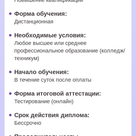
Повышение квалификации
Форма обучения:
Дистанционная
Необходимые условия:
Любое высшее или среднее
профессиональное образование (колледж/
техникум)
Начало обучения:
В течение суток после оплаты
Форма итоговой аттестации:
Тестирование (онлайн)
Срок действия диплома:
Бессрочно