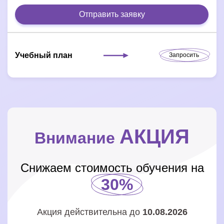
Отправить заявку
Учебный план
Запросить
АКЦИЯ
Внимание
Снижаем стоимость обучения на
30%
Акция действительна до
10.08.2026