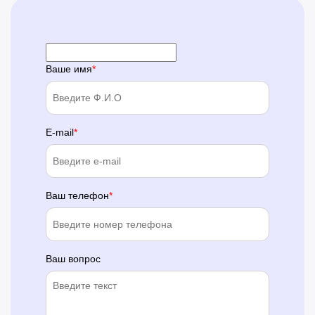
Ваше имя
E-mail
Ваш телефон
Ваш вопрос