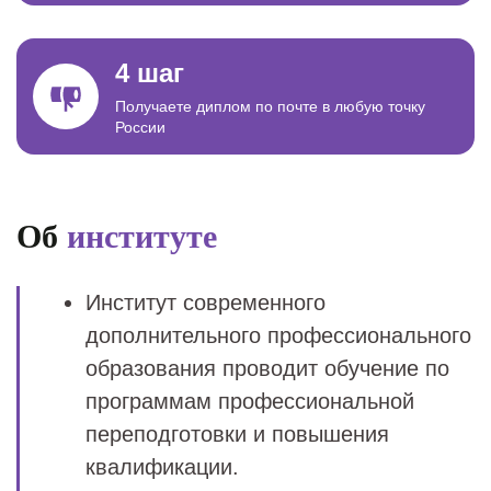
4 шаг
Получаете диплом по почте в любую точку
России
Об
институте
Институт современного
дополнительного профессионального
образования проводит обучение по
программам профессиональной
переподготовки и повышения
квалификации.