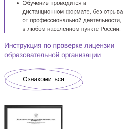
Обучение проводится в
дистанционном формате, без отрыва
от профессиональной деятельности,
в любом населённом пункте России.
Инструкция по проверке лицензии
образовательной организации
Ознакомиться