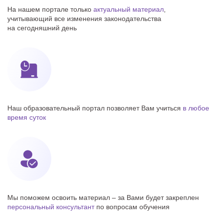
На нашем портале только
актуальный материал
,
учитывающий все изменения законодательства
на сегодняшний день
Наш образовательный портал позволяет Вам учиться
в любое
время суток
Мы поможем освоить материал – за Вами будет закреплен
персональный консультант
по вопросам обучения