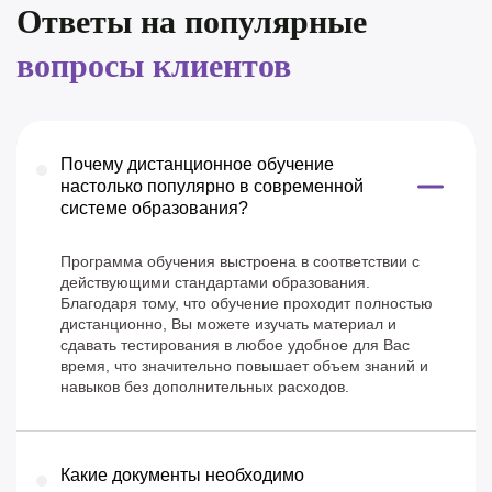
Ответы на популярные
вопросы клиентов
Почему дистанционное обучение
настолько популярно в современной
системе образования?
Программа обучения выстроена в соответствии с
действующими стандартами образования.
Благодаря тому, что обучение проходит полностью
дистанционно, Вы можете изучать материал и
сдавать тестирования в любое удобное для Вас
время, что значительно повышает объем знаний и
навыков без дополнительных расходов.
Какие документы необходимо