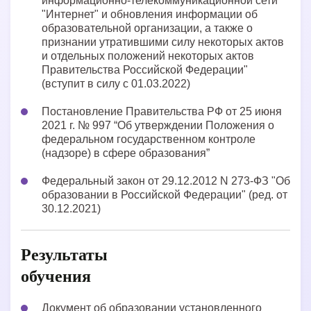
информационно-телекоммуникационной сети
"Интернет" и обновления информации об
образовательной организации, а также о
признании утратившими силу некоторых актов
и отдельных положений некоторых актов
Правительства Российской Федерации"
(вступит в силу с 01.03.2022)
Постановление Правительства РФ от 25 июня
2021 г. № 997 “Об утверждении Положения о
федеральном государственном контроле
(надзоре) в сфере образования”
Федеральный закон от 29.12.2012 N 273-ФЗ "Об
образовании в Российской Федерации" (ред. от
30.12.2021)
Результаты
обучения
Документ об образовании установленного