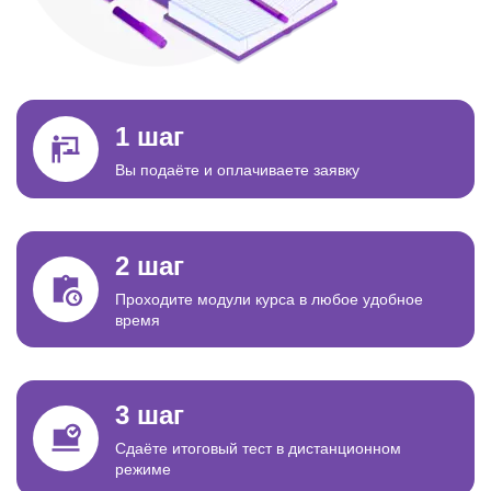
1 шаг
Вы подаёте и оплачиваете заявку
2 шаг
Проходите модули курса в любое удобное
время
3 шаг
Сдаёте итоговый тест в дистанционном
режиме