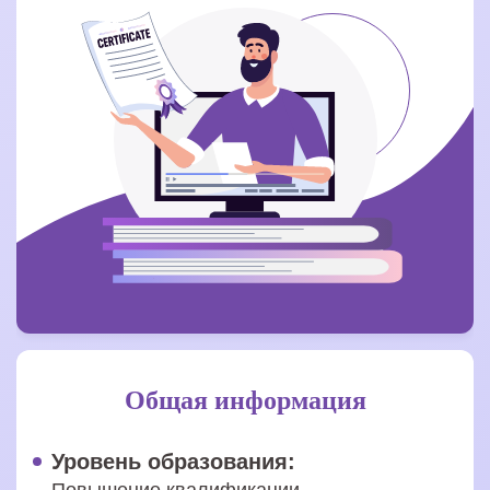
Общая информация
Уровень образования: