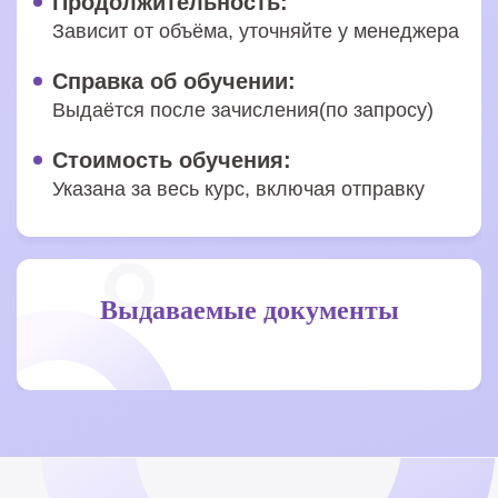
Продолжительность:
Зависит от объёма, уточняйте у менеджера
Справка об обучении:
Выдаётся после зачисления(по запросу)
Стоимость обучения:
Указана за весь курс, включая отправку
Выдаваемые документы