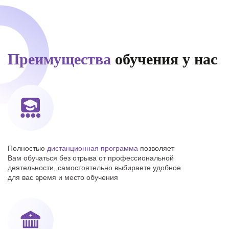
Преимущества
обучения у нас
Полностью
дистанционная программа
позволяет
Вам обучаться без отрыва от профессиональной
деятельности, самостоятельно выбираете удобное
для вас время и место обучения