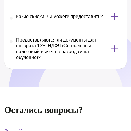
Какие скидки Вы можете предоставить?
Предоставляются ли документы для
возврата 13% НДФЛ (Социальный
налоговый вычет по расходам на
обучение)?
Остались вопросы?