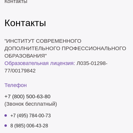
Контакты
Контакты
"ИНСТИТУТ СОВРЕМЕННОГО
ДОПОЛНИТЕЛЬНОГО ПРОФЕССИОНАЛЬНОГО
ОБРАЗОВАНИЯ"
Образовательная лицензия:
Л035-01298-
77/00179842
Телефон
+7 (800) 500-63-80
(Звонок бесплатный)
+7 (495) 784-00-73
8 (985) 006-43-28