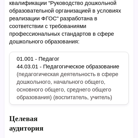
квалификации "Руководство дошкольной
образовательной организацией в условиях
реализации ФГОС" разработана в
соответствии с требованиями
профессиональных стандартов в сфере
дошкольного образования:
01.001 - Педагог
44.03.01 - Педагогическое образование
(педагогическая деятельность в сфере
дошкольного, начального общего,
основного общего, среднего общего
образования) (воспитатель, учитель)
Целевая
аудитория