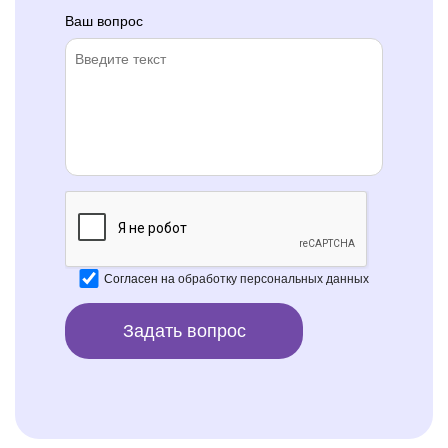
Ваш вопрос
Согласен на
обработку персональных данных