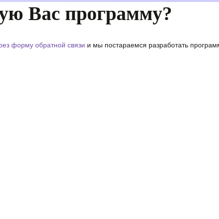
ую Вас программу?
рез форму обратной связи
и мы постараемся разработать программ