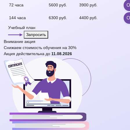
72 часа
5600 руб.
3900 руб.
О
144 часа
6300 руб.
4400 руб.
О
Учебный план
Запросить
Внимание
акция
Снижаем стоимость обучения на
30%
Акция действительна до
11.08.2026