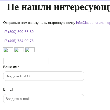
Не нашли интересующ
Отправьте нам заявку на электронную почту
info@isdpo.ru
или че
+7 (800) 500-63-80
+7 (495) 784-00-73
Ваше имя
E-mail