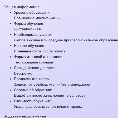
Общая информация
Уровень образования:
Повышение квалификации
Форма обучения:
Дистанционная
Необходимые условия:
Любое высшее или среднее профессиональное образовани
Начало обучения:
В течение суток после оплаты
Форма итоговой аттестации:
Тестирование (онлайн)
Срок действия диплома:
Бессрочно
Продолжительность:
Зависит от объёма, уточняйте у менеджера
Справка об обучении:
Выдаётся после зачисления(по запросу)
Стоимость обучения:
Указана за весь курс, включая отправку
Выдаваемые документы