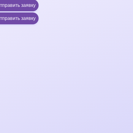
тправить заявку
тправить заявку