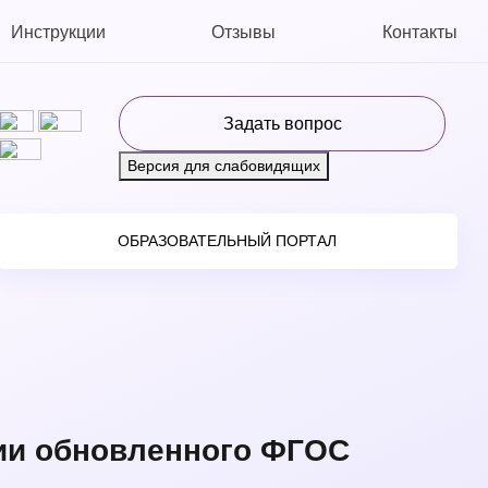
Инструкции
Отзывы
Контакты
Задать вопрос
Версия для слабовидящих
ОБРАЗОВАТЕЛЬНЫЙ ПОРТАЛ
ии обновленного ФГОС