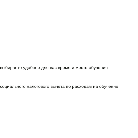
выбираете удобное для вас время и место обучения
 cоциального налогового вычета
по расходам на обучение