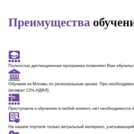
Преимущества
обучени
Полностью
дистанционная программа
позволяет Вам обучатьс
Обучаем из Москвы по региональным ценам. При необходимо
(возврат 13% НДФЛ).
Приступаете к обучению в любой момент,
нет необходимости 
На нашем портале только
актуальный материал
, учитывающий