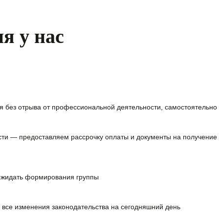
я у нас
я без отрыва от профессиональной деятельности, самостоятельно 
сти — предоставляем
рассрочку оплаты и документы на получение
ожидать формирования группы
 все изменения законодательства на сегодняшний день