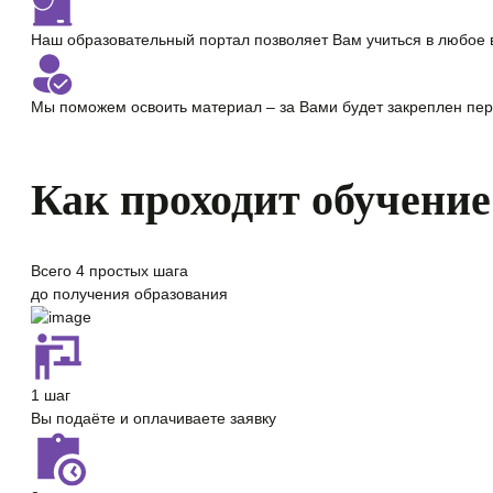
Наш образовательный портал позволяет Вам учиться
в любое 
Мы поможем освоить материал – за Вами будет закреплен
пер
Как проходит обучение
Всего
4 простых шага
до получения образования
1 шаг
Вы подаёте и оплачиваете заявку