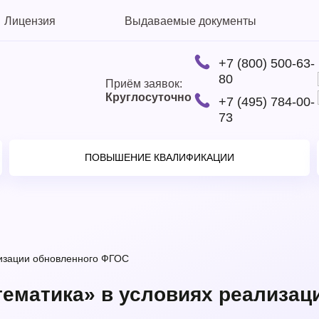
Лицензия
Выдаваемые документы
+7 (800) 500-63-
80
Приём заявок:
Круглосуточно
+7 (495) 784-00-
73
ПОВЫШЕНИЕ КВАЛИФИКАЦИИ
изации обновленного ФГОС
ематика» в условиях реализац