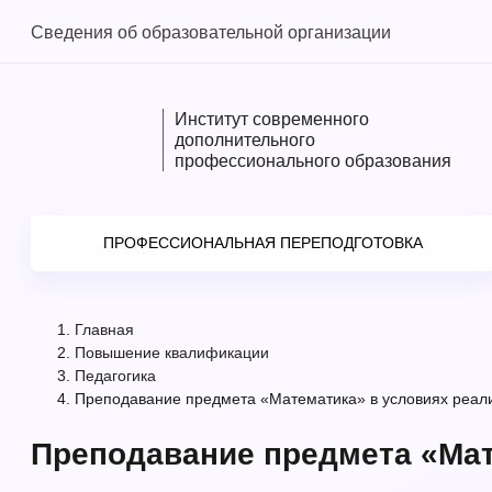
Сведения об образовательной организации
Институт современного
дополнительного
профессионального образования
ПРОФЕССИОНАЛЬНАЯ ПЕРЕПОДГОТОВКА
Главная
Повышение квалификации
Педагогика
Преподавание предмета «Математика» в условиях реал
Преподавание предмета «Мат