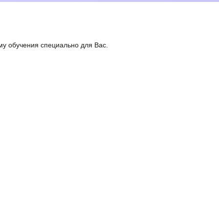
у обучения специально для Вас.