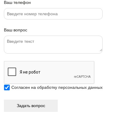
Ваш телефон
Ваш вопрос
Согласен на
обработку персональных данных