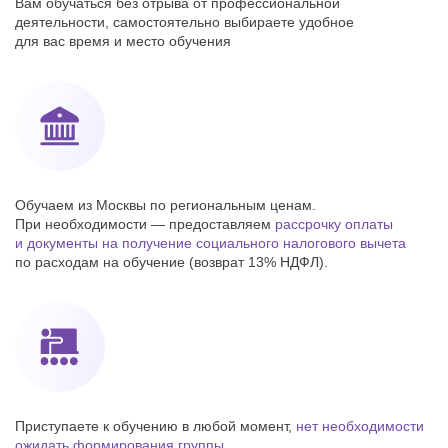
Вам обучаться без отрыва от профессиональной
деятельности, самостоятельно выбираете удобное
для вас время и место обучения
Обучаем из Москвы по региональным ценам.
При необходимости — предоставляем
рассрочку оплаты
и документы на получение cоциального налогового вычета
по расходам на обучение (возврат 13% НДФЛ).
Приступаете к обучению в любой момент,
нет необходимости
ожидать формирования группы