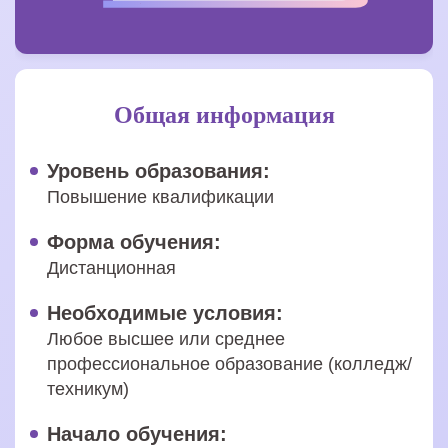
Общая информация
Уровень образования:
Повышение квалификации
Форма обучения:
Дистанционная
Необходимые условия:
Любое высшее или среднее
профессиональное образование (колледж/
техникум)
Начало обучения: