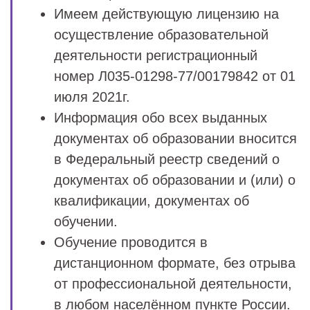
Имеем действующую лицензию на
осуществление образовательной
деятельности регистрационный
номер Л035-01298-77/00179842 от 01
июля 2021г.
Информация обо всех выданных
документах об образовании вносится
в Федеральный реестр сведений о
документах об образовании и (или) о
квалификации, документах об
обучении.
Обучение проводится в
дистанционном формате, без отрыва
от профессиональной деятельности,
в любом населённом пункте России.