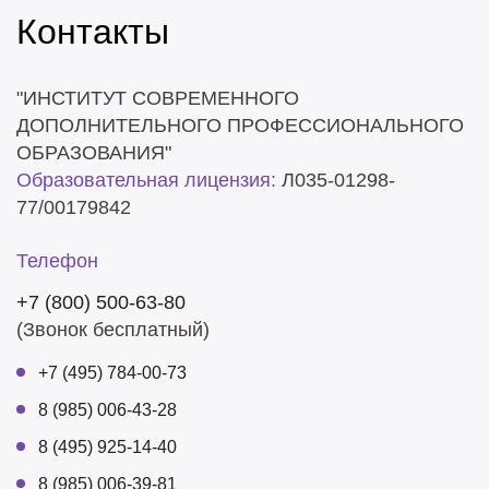
Контакты
"ИНСТИТУТ СОВРЕМЕННОГО
ДОПОЛНИТЕЛЬНОГО ПРОФЕССИОНАЛЬНОГО
ОБРАЗОВАНИЯ"
Образовательная лицензия:
Л035-01298-
77/00179842
Телефон
+7 (800) 500-63-80
(Звонок бесплатный)
+7 (495) 784-00-73
8 (985) 006-43-28
8 (495) 925-14-40
8 (985) 006-39-81