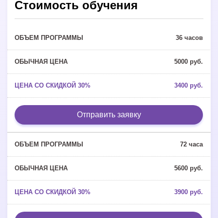
Стоимость обучения
36 часов
5000 руб.
3400 руб.
Отправить заявку
72 часа
5600 руб.
3900 руб.