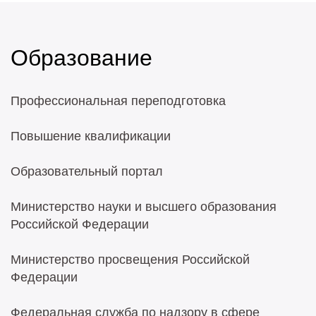
Образование
Профессиональная переподготовка
Повышение квалификации
Образовательный портал
Министерство науки и высшего образования
Российской Федерации
Министерство просвещения Российской
Федерации
Федеральная служба по надзору в сфере