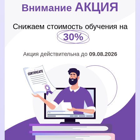
АКЦИЯ
Внимание
Снижаем стоимость обучения на
30%
Акция действительна до
09.08.2026