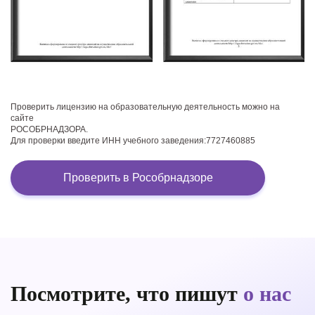
Проверить лицензию на образовательную деятельность можно на
сайте
РОСОБРНАДЗОРА.
Для проверки введите ИНН учебного заведения:7727460885
Проверить в Рособрнадзоре
Посмотрите, что пишут
о нас