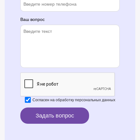
Ваш вопрос
Согласен на
обработку персональных данных