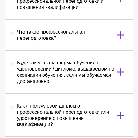
профессиональной переподготовки и
повышения квалификации
Что такое профессиональная
переподготовка?
Будет ли указана форма обучения в
удостоверении / дипломе, выдаваемом по
окончании обучения, если мы обучаемся
дистанционно
Как я получу свой диплом о
профессиональной переподготовки или
удостоверение о повышении
квалификации?