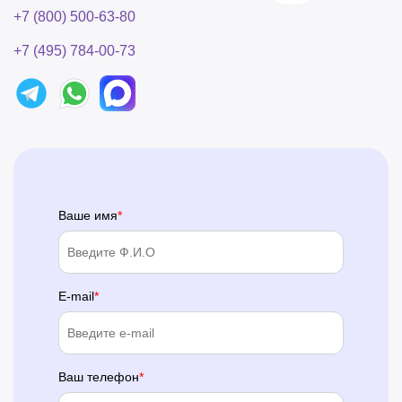
+7 (800) 500-63-80
+7 (495) 784-00-73
Ваше имя
E-mail
Ваш телефон