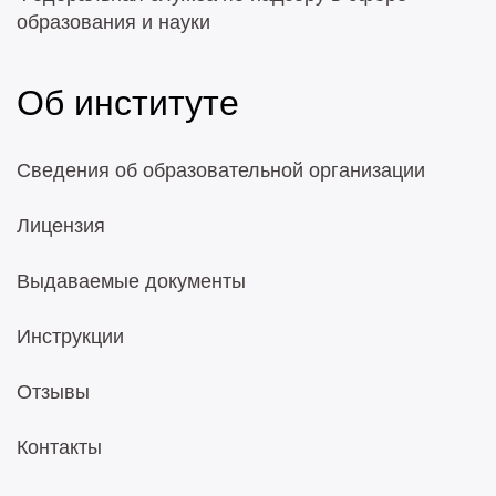
образования и науки
Об институте
Сведения об образовательной организации
Лицензия
Выдаваемые документы
Инструкции
Отзывы
Контакты