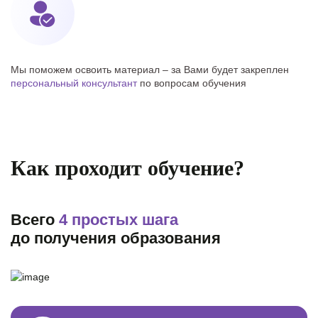
Мы поможем освоить материал – за Вами будет закреплен
персональный консультант
по вопросам обучения
Как проходит обучение?
Всего
4 простых шага
до получения образования