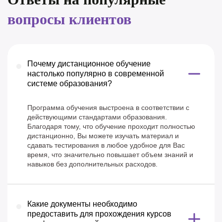
вопросы клиентов
Почему дистанционное обучение
настолько популярно в современной
системе образования?
Программа обучения выстроена в соответствии с
действующими стандартами образования.
Благодаря тому, что обучение проходит полностью
дистанционно, Вы можете изучать материал и
сдавать тестирования в любое удобное для Вас
время, что значительно повышает объем знаний и
навыков без дополнительных расходов.
Какие документы необходимо
предоставить для прохождения курсов