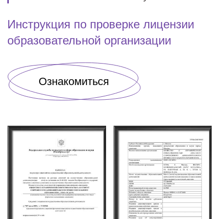
Инструкция по проверке лицензии
образовательной организации
Ознакомиться