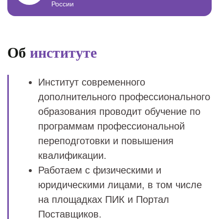
России
Об
институте
Институт современного
дополнительного профессионального
образования проводит обучение по
программам профессиональной
переподготовки и повышения
квалификации.
Работаем с физическими и
юридическими лицами, в том числе
на площадках ПИК и Портал
Поставщиков.