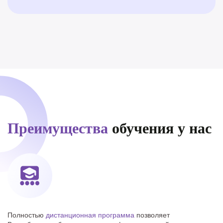
Преимущества
обучения у нас
Полностью
дистанционная программа
позволяет