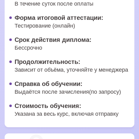
В течение суток после оплаты
Форма итоговой аттестации:
Тестирование (онлайн)
Срок действия диплома:
Бессрочно
Продолжительность:
Зависит от объёма, уточняйте у менеджера
Справка об обучении:
Выдаётся после зачисления(по запросу)
Стоимость обучения:
Указана за весь курс, включая отправку