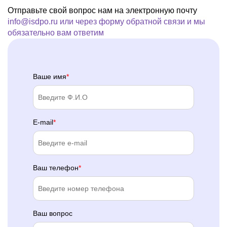
Отправьте свой вопрос нам на электронную почту
info@isdpo.ru
или через форму обратной связи
и мы
обязательно вам ответим
Ваше имя
E-mail
Ваш телефон
Ваш вопрос