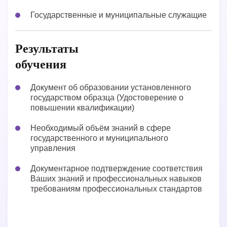
Государственные и муниципальные служащие
Результаты
обучения
Документ об образовании установленного
государством образца (Удостоверение о
повышении квалификации)
Необходимый объём знаний в сфере
государственного и муниципального
управления
Документарное подтверждение соответствия
Ваших знаний и профессиональных навыков
требованиям профессиональных стандартов