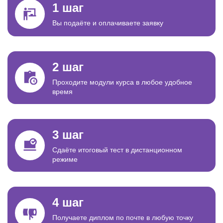
1 шаг
Вы подаёте и оплачиваете заявку
2 шаг
Проходите модули курса в любое удобное
время
3 шаг
Сдаёте итоговый тест в дистанционном
режиме
4 шаг
Получаете диплом по почте в любую точку