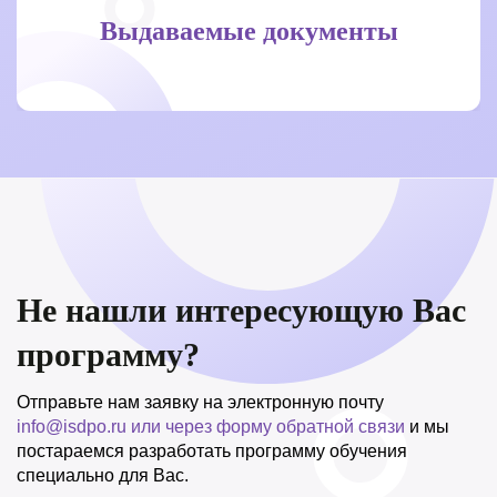
Выдаваемые документы
Не нашли интересующую Вас
программу?
Отправьте нам заявку на электронную почту
info@isdpo.ru
или через форму обратной связи
и мы
постараемся разработать программу обучения
специально для Вас.