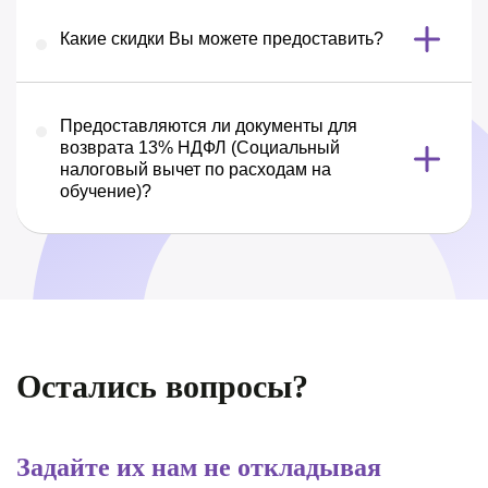
Какие скидки Вы можете предоставить?
Предоставляются ли документы для
возврата 13% НДФЛ (Социальный
налоговый вычет по расходам на
обучение)?
Остались вопросы?
Задайте их нам не откладывая