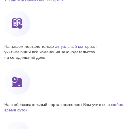
На нашем портале только
актуальный материал
,
учитывающий все изменения законодательства
на сегодняшний день
Наш образовательный портал позволяет Вам учиться
в любое
время суток