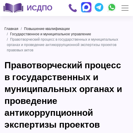
ИСДПО
Главная
Повышение квалификации
Государственное и муниципальное управление
Правотворческий процесс в государственных и муниципальных
органах и проведение антикоррупционной экспертизы проектов
правовых актов
Правотворческий процесс
в государственных и
муниципальных органах и
проведение
антикоррупционной
экспертизы проектов