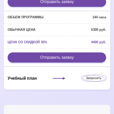
Отправить заявку
144 часа
6300 руб.
4400 руб.
Отправить заявку
Учебный план
Запросить