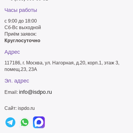
Часы работы
с 9:00 до 18:00
Сб-Вс выходной
Приём заявок:
Круглосуточно
Адрес
117186, г. Москва, ул. Нагорная, д.20, корп.1, этаж 3,
помещ.23, 23А
Эл. адрес
info@isdpo.ru
Email:
Сайт: ispdo.ru