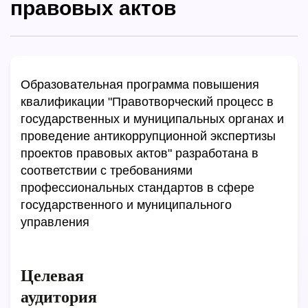
правовых актов
Образовательная программа повышения
квалификации "Правотворческий процесс в
государственных и муниципальных органах и
проведение антикоррупционной экспертизы
проектов правовых актов" разработана в
соответствии с требованиями
профессиональных стандартов в сфере
государственного и муниципального
управления
Целевая
аудитория