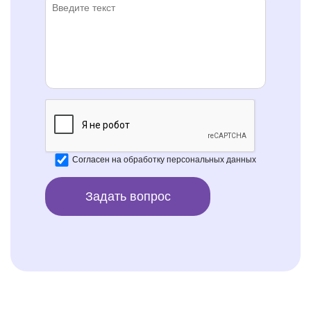
Согласен на
обработку персональных данных