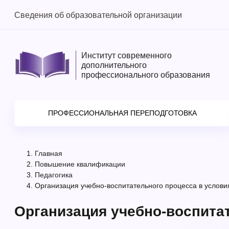
Сведения об образовательной организации
Институт современного
дополнительного
профессионального образования
ПРОФЕССИОНАЛЬНАЯ ПЕРЕПОДГОТОВКА
Главная
Повышение квалификации
Педагогика
Организация учебно-воспитательного процесса в усло
Организация учебно-воспита