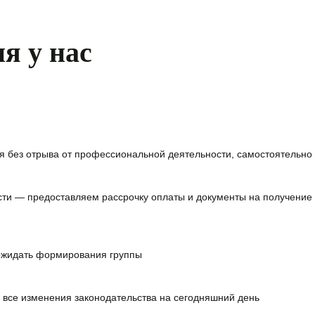
я у нас
я без отрыва от профессиональной деятельности, самостоятельно 
сти — предоставляем
рассрочку оплаты и документы на получение
ожидать формирования группы
 все изменения законодательства на сегодняшний день