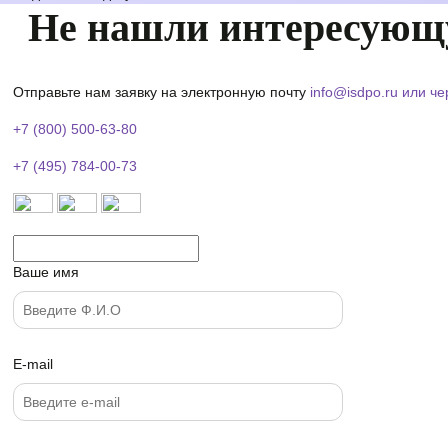
Не нашли интересующ
Отправьте нам заявку на электронную почту
info@isdpo.ru
или че
+7 (800) 500-63-80
+7 (495) 784-00-73
Ваше имя
E-mail