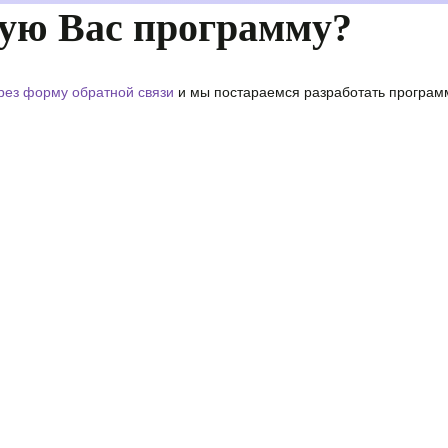
ую Вас программу?
рез форму обратной связи
и мы постараемся разработать программ