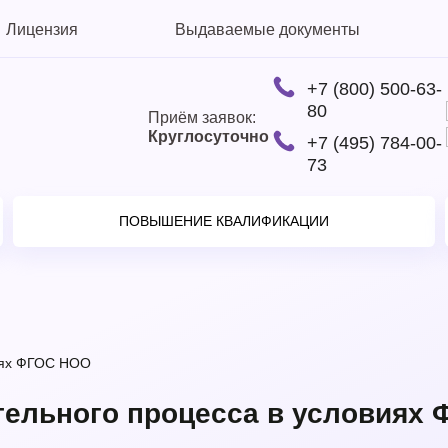
Лицензия
Выдаваемые документы
+7 (800) 500-63-
80
Приём заявок:
Круглосуточно
+7 (495) 784-00-
73
ПОВЫШЕНИЕ КВАЛИФИКАЦИИ
виях ФГОС НОО
тельного процесса в условиях