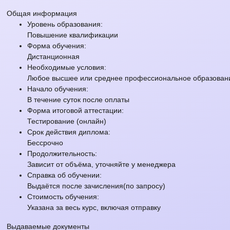
Общая информация
Уровень образования:
Повышение квалификации
Форма обучения:
Дистанционная
Необходимые условия:
Любое высшее или среднее профессиональное образовани
Начало обучения:
В течение суток после оплаты
Форма итоговой аттестации:
Тестирование (онлайн)
Срок действия диплома:
Бессрочно
Продолжительность:
Зависит от объёма, уточняйте у менеджера
Справка об обучении:
Выдаётся после зачисления(по запросу)
Стоимость обучения:
Указана за весь курс, включая отправку
Выдаваемые документы