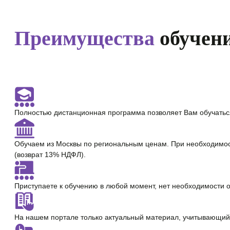
Преимущества
обучени
Полностью
дистанционная программа
позволяет Вам обучатьс
Обучаем из Москвы по региональным ценам. При необходимо
(возврат 13% НДФЛ).
Приступаете к обучению в любой момент,
нет необходимости 
На нашем портале только
актуальный материал
, учитывающий