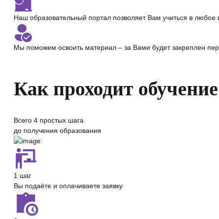
Наш образовательный портал позволяет Вам учиться
в любое 
Мы поможем освоить материал – за Вами будет закреплен
пер
Как проходит обучение
Всего
4 простых шага
до получения образования
1 шаг
Вы подаёте и оплачиваете заявку