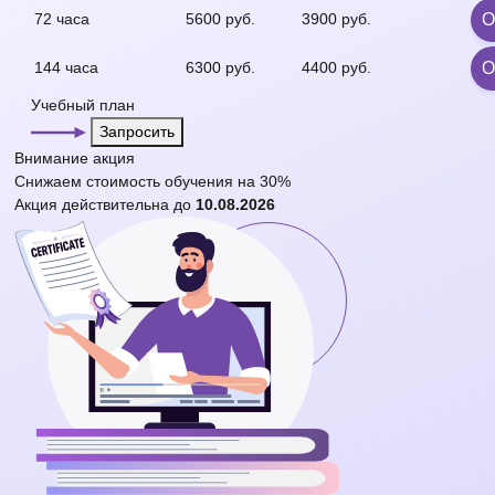
72 часа
5600 руб.
3900 руб.
О
144 часа
6300 руб.
4400 руб.
О
Учебный план
Запросить
Внимание
акция
Снижаем стоимость обучения на
30%
Акция действительна до
10.08.2026