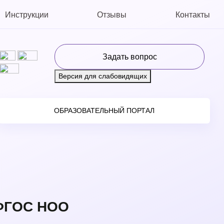
Инструкции
Отзывы
Контакты
Задать вопрос
Версия для слабовидящих
ОБРАЗОВАТЕЛЬНЫЙ ПОРТАЛ
 ФГОС НОО