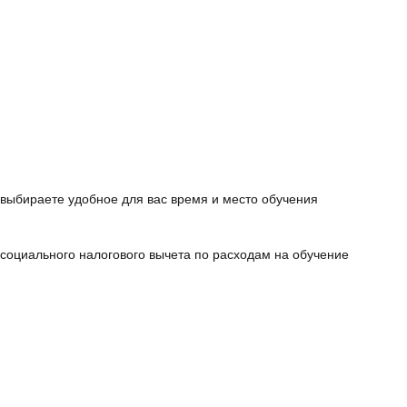
выбираете удобное для вас время и место обучения
 cоциального налогового вычета
по расходам на обучение