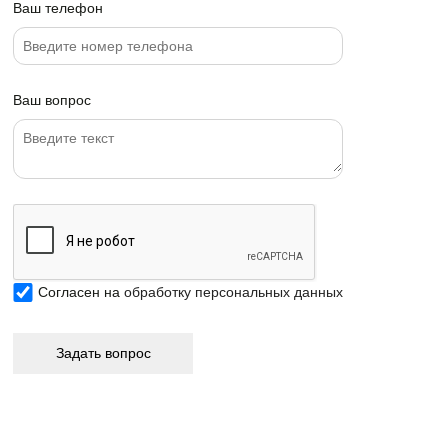
Ваш телефон
Ваш вопрос
Согласен на
обработку персональных данных