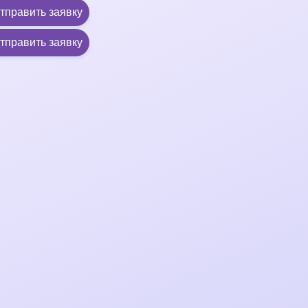
тправить заявку
тправить заявку