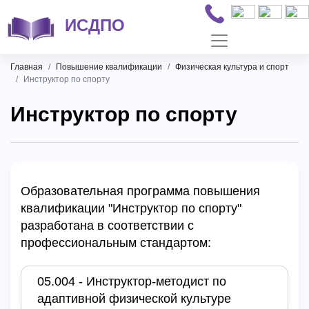
ИСДПО
Главная
Повышение квалификации
Физическая культура и спорт
Инструктор по спорту
Инструктор по спорту
Образовательная программа повышения
квалификации "Инструктор по спорту"
разработана в соответствии с
профессиональным стандартом:
05.004 - Инструктор-методист по
адаптивной физической культуре