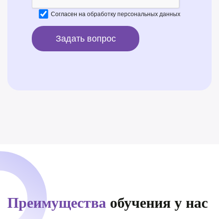
Согласен на
обработку персональных данных
Преимущества
обучения у нас