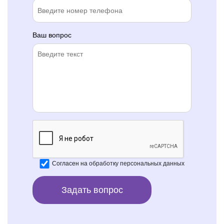
Ваш вопрос
Согласен на
обработку персональных данных