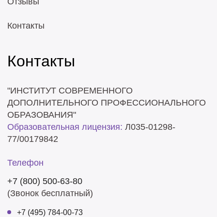
Отзывы
Контакты
Контакты
"ИНСТИТУТ СОВРЕМЕННОГО
ДОПОЛНИТЕЛЬНОГО ПРОФЕССИОНАЛЬНОГО
ОБРАЗОВАНИЯ"
Образовательная лицензия:
Л035-01298-
77/00179842
Телефон
+7 (800) 500-63-80
(Звонок бесплатный)
+7 (495) 784-00-73