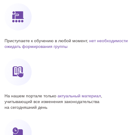
Приступаете к обучению в любой момент,
нет необходимости
ожидать формирования группы
На нашем портале только
актуальный материал
,
учитывающий все изменения законодательства
на сегодняшний день