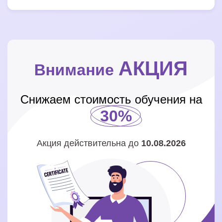
АКЦИЯ
Внимание
Снижаем стоимость обучения на
30%
Акция действительна до
10.08.2026