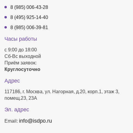
8 (985) 006-43-28
8 (495) 925-14-40
8 (985) 006-39-81
Часы работы
с 9:00 до 18:00
Сб-Вс выходной
Приём заявок:
Круглосуточно
Адрес
117186, г. Москва, ул. Нагорная, д.20, корп.1, этаж 3,
помещ.23, 23А
Эл. адрес
info@isdpo.ru
Email: