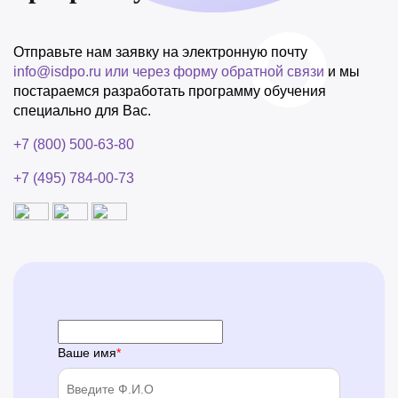
Отправьте нам заявку на электронную почту
info@isdpo.ru
или через форму обратной связи
и мы
постараемся разработать программу обучения
специально для Вас.
+7 (800) 500-63-80
+7 (495) 784-00-73
Ваше имя