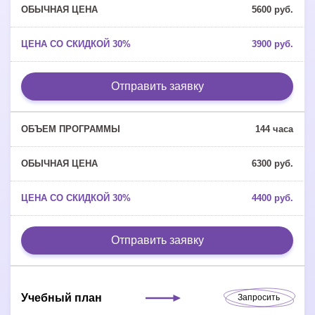
5600 руб.
3900 руб.
Отправить заявку
144 часа
6300 руб.
4400 руб.
Отправить заявку
Учебный план
Запросить