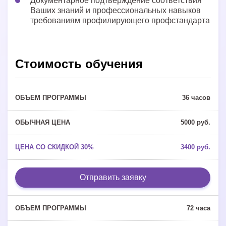
Документарное подтверждение соответствия
Ваших знаний и профессиональных навыков
требованиям профилирующего профстандарта
Стоимость обучения
36 часов
5000 руб.
3400 руб.
Отправить заявку
72 часа