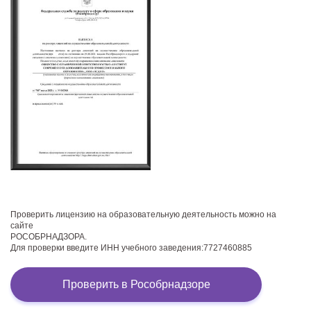
Проверить лицензию на образовательную деятельность можно на
сайте
РОСОБРНАДЗОРА.
Для проверки введите ИНН учебного заведения:7727460885
Проверить в Рособрнадзоре