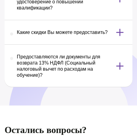
удостоверение о повышении
квалификации?
Какие скидки Вы можете предоставить?
Предоставляются ли документы для
возврата 13% НДФЛ (Социальный
налоговый вычет по расходам на
обучение)?
Остались вопросы?