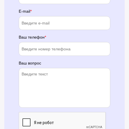
E-mail
Ваш телефон
Ваш вопрос