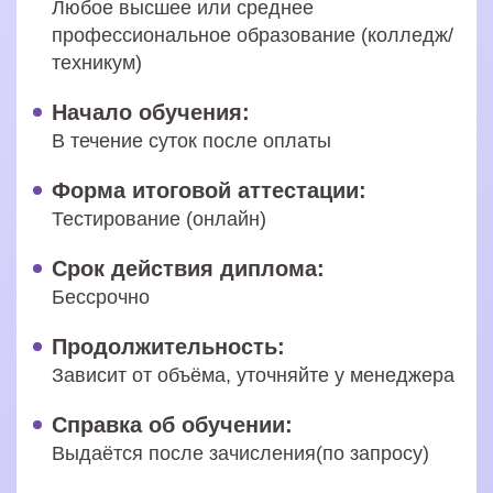
Любое высшее или среднее
профессиональное образование (колледж/
техникум)
Начало обучения:
В течение суток после оплаты
Форма итоговой аттестации:
Тестирование (онлайн)
Срок действия диплома:
Бессрочно
Продолжительность:
Зависит от объёма, уточняйте у менеджера
Справка об обучении:
Выдаётся после зачисления(по запросу)