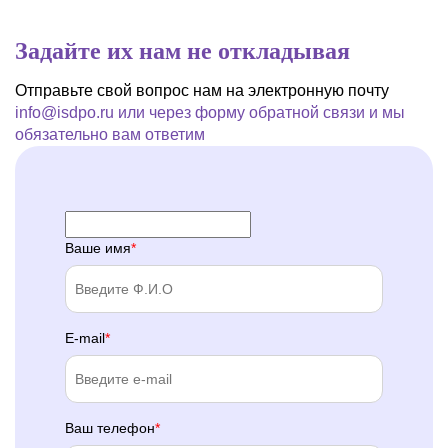
Задайте их нам не откладывая
Отправьте свой вопрос нам на электронную почту
info@isdpo.ru
или через форму обратной связи
и мы
обязательно вам ответим
Ваше имя
E-mail
Ваш телефон