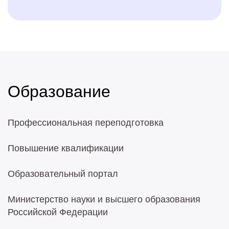
Образование
Профессиональная переподготовка
Повышение квалификации
Образовательный портал
Министерство науки и высшего образования
Российской Федерации