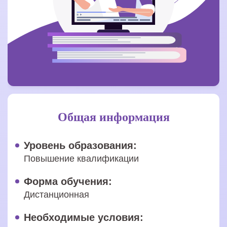
Общая информация
Уровень образования:
Повышение квалификации
Форма обучения:
Дистанционная
Необходимые условия: