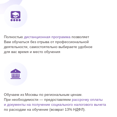
Полностью
дистанционная программа
позволяет
Вам обучаться без отрыва от профессиональной
деятельности, самостоятельно выбираете удобное
для вас время и место обучения
Обучаем из Москвы по региональным ценам.
При необходимости — предоставляем
рассрочку оплаты
и документы на получение cоциального налогового вычета
по расходам на обучение (возврат 13% НДФЛ).