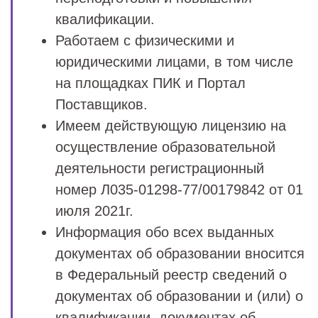
квалификации.
Работаем с физическими и
юридическими лицами, в том числе
на площадках ПИК и Портал
Поставщиков.
Имеем действующую лицензию на
осуществление образовательной
деятельности регистрационный
номер Л035-01298-77/00179842 от 01
июля 2021г.
Информация обо всех выданных
документах об образовании вносится
в Федеральный реестр сведений о
документах об образовании и (или) о
квалификации, документах об