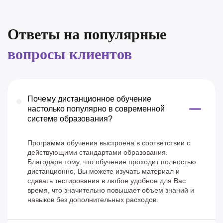
Ответы на популярные
вопросы клиентов
Почему дистанционное обучение
настолько популярно в современной
системе образования?
Программа обучения выстроена в соответствии с
действующими стандартами образования.
Благодаря тому, что обучение проходит полностью
дистанционно, Вы можете изучать материал и
сдавать тестирования в любое удобное для Вас
время, что значительно повышает объем знаний и
навыков без дополнительных расходов.