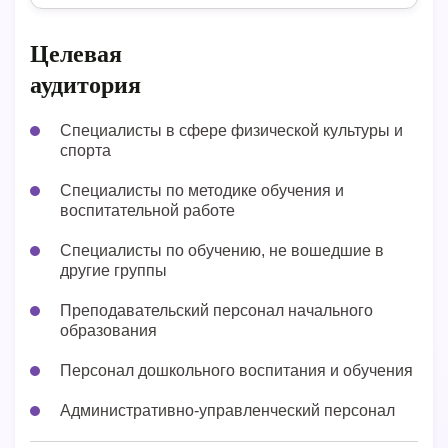
Целевая
аудитория
Специалисты в сфере физической культуры и
спорта
Специалисты по методике обучения и
воспитательной работе
Специалисты по обучению, не вошедшие в
другие группы
Преподавательский персонал начального
образования
Персонал дошкольного воспитания и обучения
Административно-управленческий персонал