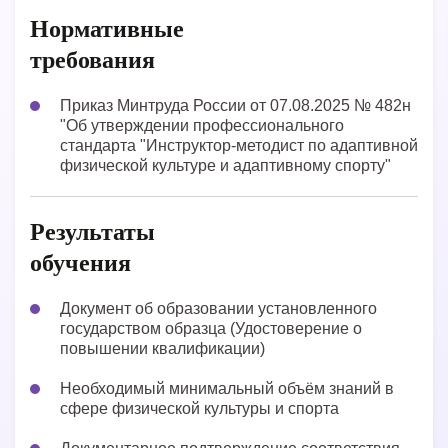
Нормативные
требования
Приказ Минтруда России от 07.08.2025 № 482н
"Об утверждении профессионального
стандарта "Инструктор-методист по адаптивной
физической культуре и адаптивному спорту"
Результаты
обучения
Документ об образовании установленного
государством образца (Удостоверение о
повышении квалификации)
Необходимый минимальный объём знаний в
сфере физической культуры и спорта