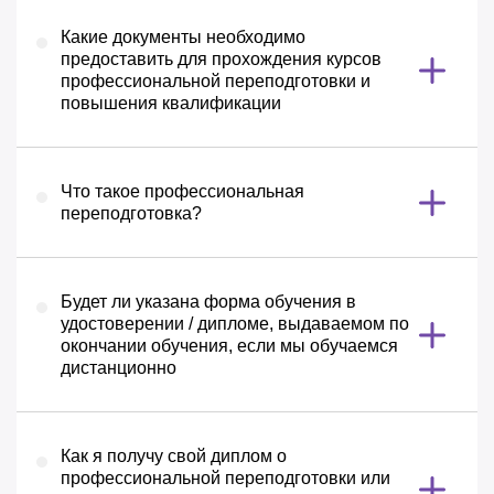
Какие документы необходимо
предоставить для прохождения курсов
профессиональной переподготовки и
повышения квалификации
Что такое профессиональная
переподготовка?
Будет ли указана форма обучения в
удостоверении / дипломе, выдаваемом по
окончании обучения, если мы обучаемся
дистанционно
Как я получу свой диплом о
профессиональной переподготовки или