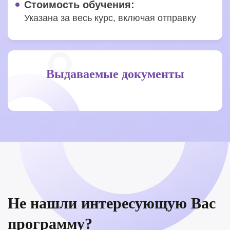
Стоимость обучения:
Указана за весь курс, включая отправку
Выдаваемые документы
Не нашли интересующую Вас
программу?