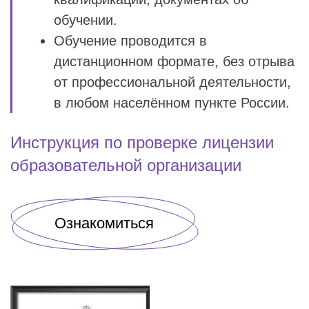
обучении.
Обучение проводится в
дистанционном формате, без отрыва
от профессиональной деятельности,
в любом населённом пункте России.
Инструкция по проверке лицензии
образовательной организации
Ознакомиться