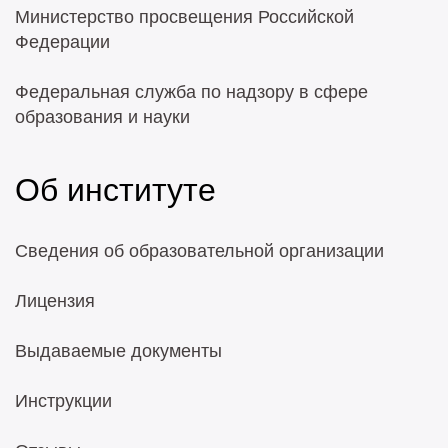
Министерство просвещения Российской
Федерации
Федеральная служба по надзору в сфере
образования и науки
Об институте
Сведения об образовательной организации
Лицензия
Выдаваемые документы
Инструкции