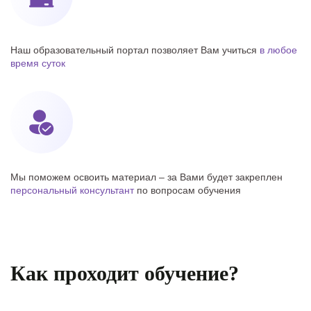
Наш образовательный портал позволяет Вам учиться
в любое
время суток
Мы поможем освоить материал – за Вами будет закреплен
персональный консультант
по вопросам обучения
Как проходит обучение?