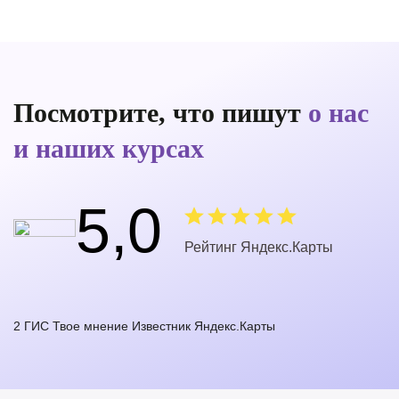
Посмотрите, что пишут
о нас
и наших курсах
5,0
Рейтинг Яндекс.Карты
2 ГИС
Твое мнение
Известник
Яндекс.Карты