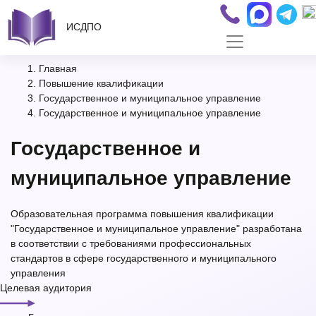
ИСДПО
Главная
Повышение квалификации
Государственное и муниципальное управление
Государственное и муниципальное управление
Государственное и
муниципальное управление
Образовательная программа повышения квалификации
"Государственное и муниципальное управление" разработана
в соответствии с требованиями профессиональных
стандартов в сфере государственного и муниципального
управления
Целевая аудитория