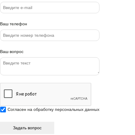
Ваш телефон
Ваш вопрос
Согласен на
обработку персональных данных