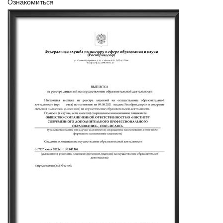
Ознакомиться