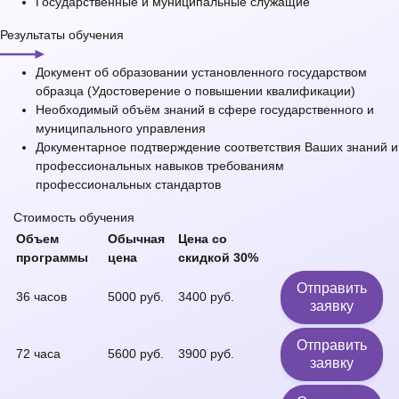
Государственные и муниципальные служащие
Результаты обучения
Документ об образовании установленного государством
образца (Удостоверение о повышении квалификации)
Необходимый объём знаний в сфере государственного и
муниципального управления
Документарное подтверждение соответствия Ваших знаний и
профессиональных навыков требованиям
профессиональных стандартов
Стоимость обучения
Объем
Обычная
Цена со
программы
цена
скидкой 30%
Отправить
36 часов
5000 руб.
3400 руб.
заявку
Отправить
72 часа
5600 руб.
3900 руб.
заявку