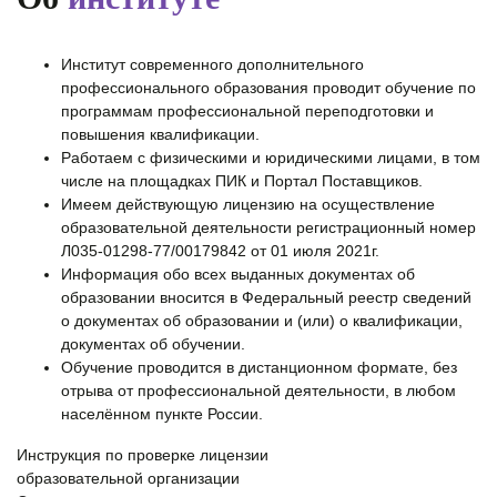
Институт современного дополнительного
профессионального образования проводит обучение по
программам профессиональной переподготовки и
повышения квалификации.
Работаем с физическими и юридическими лицами, в том
числе на площадках ПИК и Портал Поставщиков.
Имеем действующую лицензию на осуществление
образовательной деятельности регистрационный номер
Л035-01298-77/00179842 от 01 июля 2021г.
Информация обо всех выданных документах об
образовании вносится в Федеральный реестр сведений
о документах об образовании и (или) о квалификации,
документах об обучении.
Обучение проводится в дистанционном формате, без
отрыва от профессиональной деятельности, в любом
населённом пункте России.
Инструкция по проверке лицензии
образовательной организации