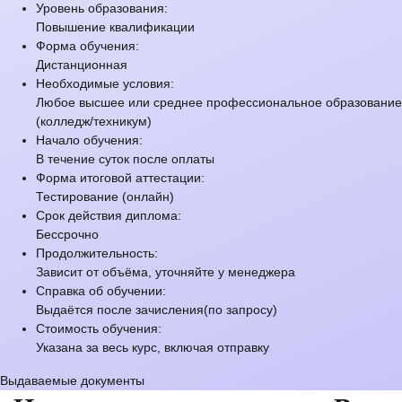
Уровень образования:
Повышение квалификации
Форма обучения:
Дистанционная
Необходимые условия:
Любое высшее или среднее профессиональное образование
(колледж/техникум)
Начало обучения:
В течение суток после оплаты
Форма итоговой аттестации:
Тестирование (онлайн)
Срок действия диплома:
Бессрочно
Продолжительность:
Зависит от объёма, уточняйте у менеджера
Справка об обучении:
Выдаётся после зачисления(по запросу)
Стоимость обучения:
Указана за весь курс, включая отправку
Выдаваемые документы