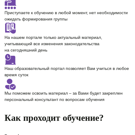
Приступаете к обучению в любой момент,
нет необходимости
ожидать формирования группы
На нашем портале только
актуальный материал
,
учитывающий все изменения законодательства
на сегодняшний день
Наш образовательный портал позволяет Вам учиться
в любое
время суток
Мы поможем освоить материал – за Вами будет закреплен
персональный консультант
по вопросам обучения
Как проходит обучение?