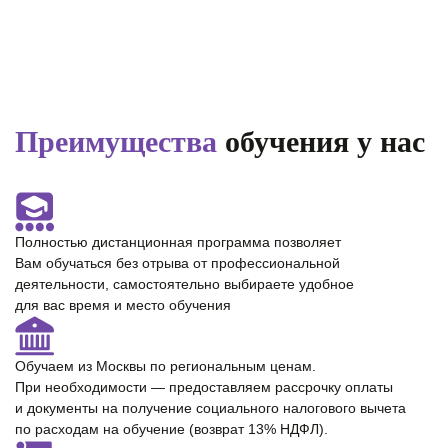
Преимущества
обучения у нас
Полностью
дистанционная программа
позволяет
Вам обучаться без отрыва от профессиональной
деятельности, самостоятельно выбираете удобное
для вас время и место обучения
Обучаем из Москвы по региональным ценам.
При необходимости — предоставляем
рассрочку оплаты
и документы на получение cоциального налогового вычета
по расходам на обучение (возврат 13% НДФЛ).