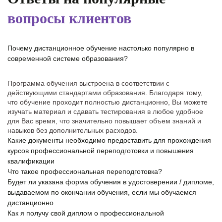
вопросы клиентов
Почему дистанционное обучение настолько популярно в
современной системе образования?
Программа обучения выстроена в соответствии с
действующими стандартами образования. Благодаря тому,
что обучение проходит полностью дистанционно, Вы можете
изучать материал и сдавать тестирования в любое удобное
для Вас время, что значительно повышает объем знаний и
навыков без дополнительных расходов.
Какие документы необходимо предоставить для прохождения
курсов профессиональной переподготовки и повышения
квалификации
Что такое профессиональная переподготовка?
Будет ли указана форма обучения в удостоверении / дипломе,
выдаваемом по окончании обучения, если мы обучаемся
дистанционно
Как я получу свой диплом о профессиональной