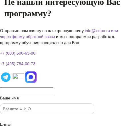
Не нашли интересующую Вас
программу?
Отправьте нам заявку на электронную почту
info@isdpo.ru
или
через форму обратной связи
и мы постараемся разработать
программу обучения специально для Вас.
+7 (800) 500-63-80
+7 (495) 784-00-73
Ваше имя
E-mail