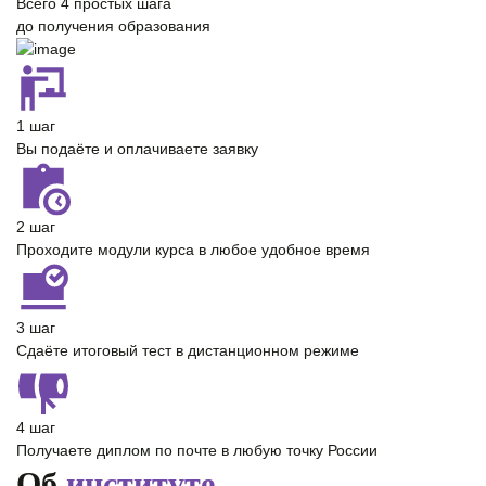
Всего
4 простых шага
до получения образования
1 шаг
Вы подаёте и оплачиваете заявку
2 шаг
Проходите модули курса в любое удобное время
3 шаг
Сдаёте итоговый тест в дистанционном режиме
4 шаг
Получаете диплом по почте в любую точку России
Об
институте