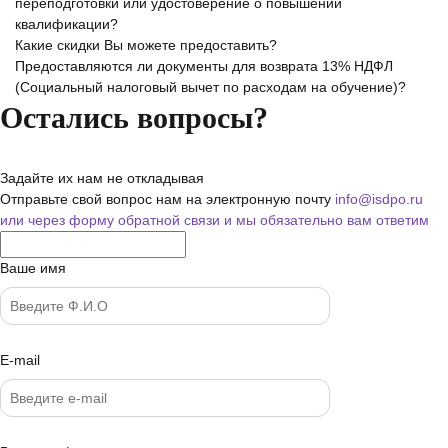
переподготовки или удостоверение о повышении
квалификации?
Какие скидки Вы можете предоставить?
Предоставляются ли документы для возврата 13% НДФЛ
(Социальный налоговый вычет по расходам на обучение)?
Остались вопросы?
Задайте их нам не откладывая
Отправьте свой вопрос нам на электронную почту
info@isdpo.ru
или через форму обратной связи
и мы обязательно вам ответим
Ваше имя
E-mail