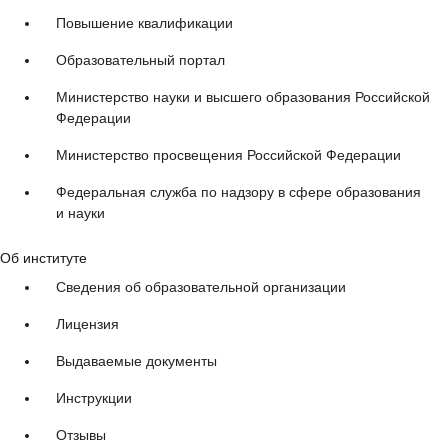
Повышение квалификации
Образовательный портал
Министерство науки и высшего образования Российской
Федерации
Министерство просвещения Российской Федерации
Федеральная служба по надзору в сфере образования
и науки
Об институте
Сведения об образовательной организации
Лицензия
Выдаваемые документы
Инструкции
Отзывы