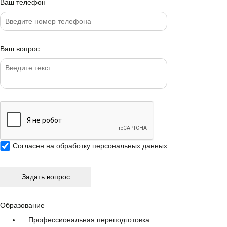
Ваш телефон
Ваш вопрос
Согласен на
обработку персональных данных
Образование
Профессиональная переподготовка