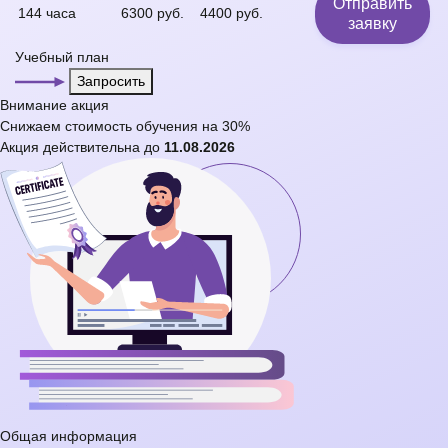
Отправить
144 часа
6300 руб.
4400 руб.
заявку
Учебный план
Запросить
Внимание
акция
Снижаем стоимость обучения на
30%
Акция действительна до
11.08.2026
Общая информация