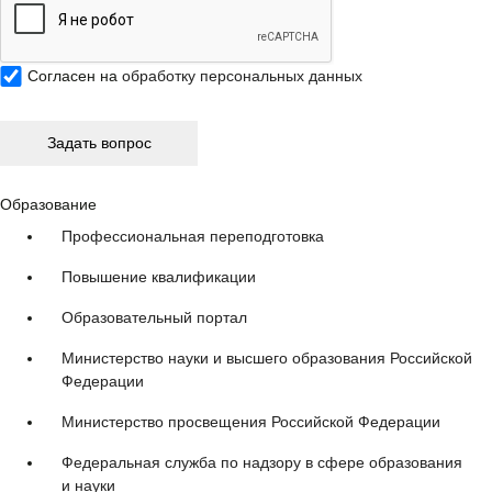
Согласен на
обработку персональных данных
Образование
Профессиональная переподготовка
Повышение квалификации
Образовательный портал
Министерство науки и высшего образования Российской
Федерации
Министерство просвещения Российской Федерации
Федеральная служба по надзору в сфере образования
и науки