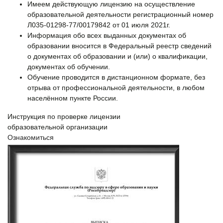
Имеем действующую лицензию на осуществление
образовательной деятельности регистрационный номер
Л035-01298-77/00179842 от 01 июля 2021г.
Информация обо всех выданных документах об
образовании вносится в Федеральный реестр сведений
о документах об образовании и (или) о квалификации,
документах об обучении.
Обучение проводится в дистанционном формате, без
отрыва от профессиональной деятельности, в любом
населённом пункте России.
Инструкция по проверке лицензии
образовательной организации
Ознакомиться