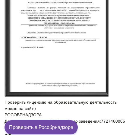
Проверить лицензию на образовательную деятельность
можно на сайте
РОСОБРНАДЗОРА.
Для проверки введите ИНН учебного заведения:7727460885
Проверить в Рособрнадзоре