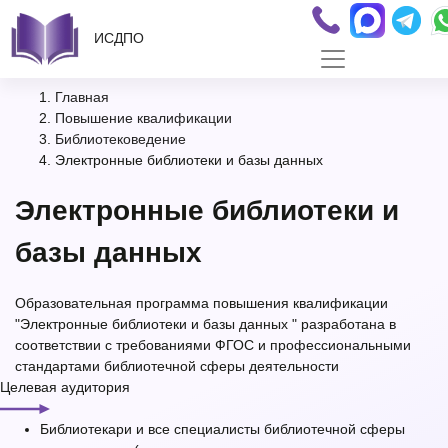
ИСДПО
Главная
Повышение квалификации
Библиотековедение
Электронные библиотеки и базы данных
Электронные библиотеки и
базы данных
Образовательная программа повышения квалификации
"Электронные библиотеки и базы данных " разработана в
соответствии с требованиями ФГОС и профессиональными
стандартами библиотечной сферы деятельности
Целевая аудитория
Библиотекари и все специалисты библиотечной сферы