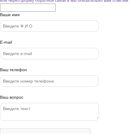
или через форму обратной связи
и мы обязательно вам ответим
Ваше имя
E-mail
Ваш телефон
Ваш вопрос