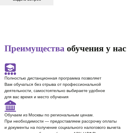
Преимущества
обучения у нас
Полностью
дистанционная программа
позволяет
Вам обучаться без отрыва от профессиональной
деятельности, самостоятельно выбираете удобное
для вас время и место обучения
Обучаем из Москвы по региональным ценам.
При необходимости — предоставляем
рассрочку оплаты
и документы на получение cоциального налогового вычета