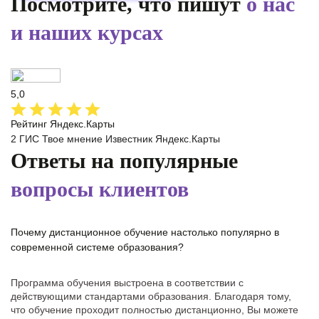
Посмотрите, что пишут
о нас
и наших курсах
5,0
Рейтинг Яндекс.Карты
2 ГИС
Твое мнение
Известник
Яндекс.Карты
Ответы на популярные
вопросы клиентов
Почему дистанционное обучение настолько популярно в
современной системе образования?
Программа обучения выстроена в соответствии с
действующими стандартами образования. Благодаря тому,
что обучение проходит полностью дистанционно, Вы можете