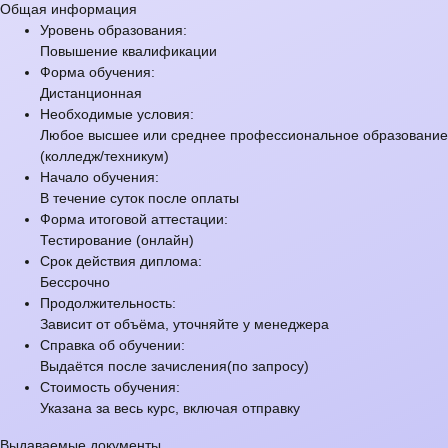
Общая информация
Уровень образования:
Повышение квалификации
Форма обучения:
Дистанционная
Необходимые условия:
Любое высшее или среднее профессиональное образование
(колледж/техникум)
Начало обучения:
В течение суток после оплаты
Форма итоговой аттестации:
Тестирование (онлайн)
Срок действия диплома:
Бессрочно
Продолжительность:
Зависит от объёма, уточняйте у менеджера
Справка об обучении:
Выдаётся после зачисления(по запросу)
Стоимость обучения:
Указана за весь курс, включая отправку
Выдаваемые документы