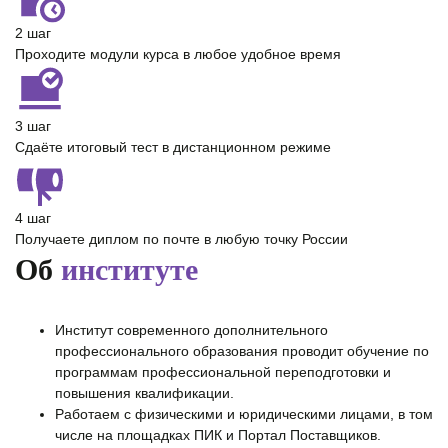
2 шаг
Проходите модули курса в любое удобное время
3 шаг
Сдаёте итоговый тест в дистанционном режиме
4 шаг
Получаете диплом по почте в любую точку России
Об
институте
Институт современного дополнительного
профессионального образования проводит обучение по
программам профессиональной переподготовки и
повышения квалификации.
Работаем с физическими и юридическими лицами, в том
числе на площадках ПИК и Портал Поставщиков.