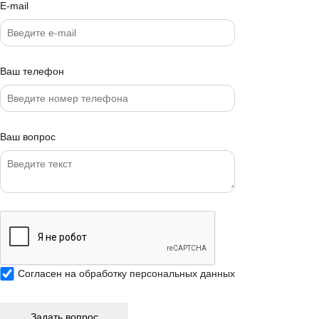
E-mail
Ваш телефон
Ваш вопрос
Согласен на
обработку персональных данных