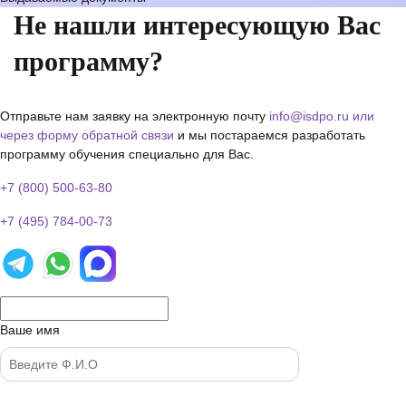
Не нашли интересующую Вас
программу?
Отправьте нам заявку на электронную почту
info@isdpo.ru
или
через форму обратной связи
и мы постараемся разработать
программу обучения специально для Вас.
+7 (800) 500-63-80
+7 (495) 784-00-73
Ваше имя