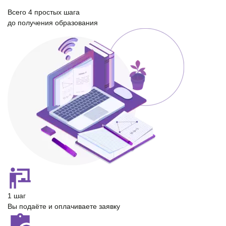
Всего
4 простых шага
до получения образования
1 шаг
Вы подаёте и оплачиваете заявку