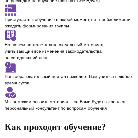
по расходам на обучение (возврат 13% НДФЛ).
Приступаете к обучению в любой момент,
нет необходимости
ожидать формирования группы
На нашем портале только
актуальный материал
,
учитывающий все изменения законодательства
на сегодняшний день
Наш образовательный портал позволяет Вам учиться
в любое
время суток
Мы поможем освоить материал – за Вами будет закреплен
персональный консультант
по вопросам обучения
Как проходит обучение?