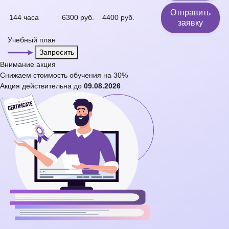
Отправить
144 часа
6300 руб.
4400 руб.
заявку
Учебный план
Запросить
Внимание
акция
Снижаем стоимость обучения на
30%
Акция действительна до
09.08.2026