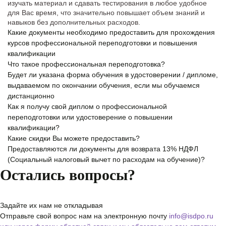
изучать материал и сдавать тестирования в любое удобное
для Вас время, что значительно повышает объем знаний и
навыков без дополнительных расходов.
Какие документы необходимо предоставить для прохождения
курсов профессиональной переподготовки и повышения
квалификации
Что такое профессиональная переподготовка?
Будет ли указана форма обучения в удостоверении / дипломе,
выдаваемом по окончании обучения, если мы обучаемся
дистанционно
Как я получу свой диплом о профессиональной
переподготовки или удостоверение о повышении
квалификации?
Какие скидки Вы можете предоставить?
Предоставляются ли документы для возврата 13% НДФЛ
(Социальный налоговый вычет по расходам на обучение)?
Остались вопросы?
Задайте их нам не откладывая
Отправьте свой вопрос нам на электронную почту
info@isdpo.ru