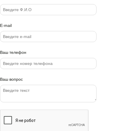
E-mail
Ваш телефон
Ваш вопрос