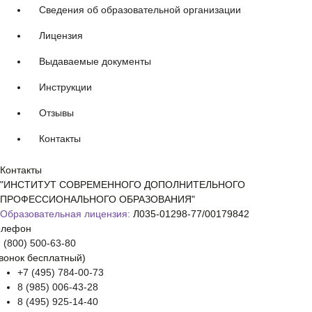
Сведения об образовательной организации
Лицензия
Выдаваемые документы
Инструкции
Отзывы
Контакты
Контакты
"ИНСТИТУТ СОВРЕМЕННОГО ДОПОЛНИТЕЛЬНОГО
ПРОФЕССИОНАЛЬНОГО ОБРАЗОВАНИЯ"
Образовательная лицензия:
Л035-01298-77/00179842
елефон
 (800) 500-63-80
вонок бесплатный)
+7 (495) 784-00-73
8 (985) 006-43-28
8 (495) 925-14-40