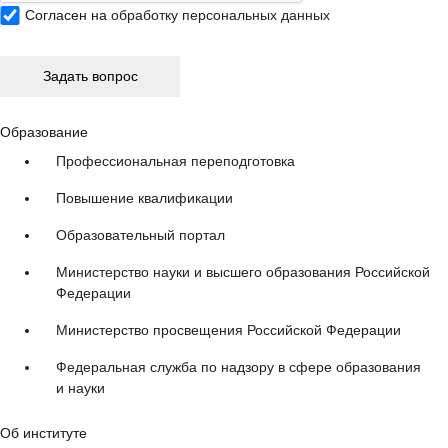
Согласен на
обработку персональных данных
Образование
Профессиональная переподготовка
Повышение квалификации
Образовательный портал
Министерство науки и высшего образования Российской
Федерации
Министерство просвещения Российской Федерации
Федеральная служба по надзору в сфере образования
и науки
Об институте