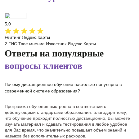
5,0
Рейтинг Яндекс.Карты
2 ГИС
Твое мнение
Известник
Яндекс.Карты
Ответы на популярные
вопросы клиентов
Почему дистанционное обучение настолько популярно в
современной системе образования?
Программа обучения выстроена в соответствии с
действующими стандартами образования. Благодаря тому,
что обучение проходит полностью дистанционно, Вы можете
изучать материал и сдавать тестирования в любое удобное
для Вас время, что значительно повышает объем знаний и
навыков без дополнительных расходов.