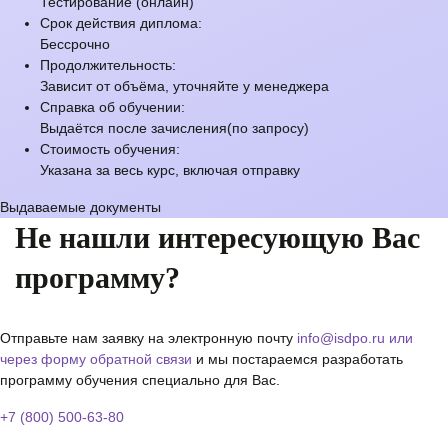
Тестирование (онлайн)
Срок действия диплома:
Бессрочно
Продолжительность:
Зависит от объёма, уточняйте у менеджера
Справка об обучении:
Выдаётся после зачисления(по запросу)
Стоимость обучения:
Указана за весь курс, включая отправку
Выдаваемые документы
Не нашли интересующую Вас
программу?
Отправьте нам заявку на электронную почту
info@isdpo.ru
или
через форму обратной связи
и мы постараемся разработать
программу обучения специально для Вас.
+7 (800) 500-63-80