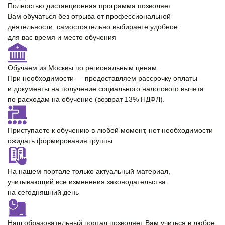
Полностью
дистанционная программа
позволяет
Вам обучаться без отрыва от профессиональной
деятельности, самостоятельно выбираете удобное
для вас время и место обучения
Обучаем из Москвы по региональным ценам.
При необходимости — предоставляем
рассрочку оплаты
и документы на получение cоциального налогового вычета
по расходам на обучение (возврат 13% НДФЛ).
Приступаете к обучению в любой момент,
нет необходимости
ожидать формирования группы
На нашем портале только
актуальный материал
,
учитывающий все изменения законодательства
на сегодняшний день
Наш образовательный портал позволяет Вам учиться
в любое