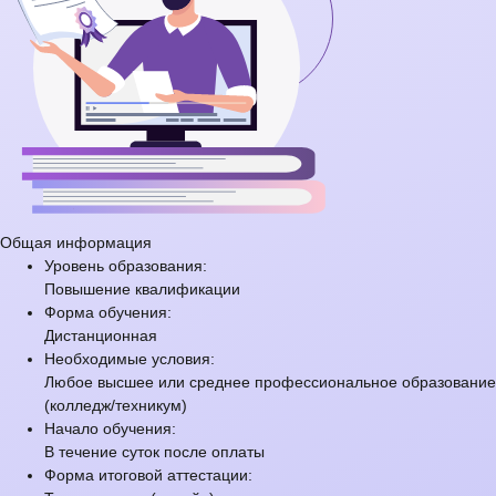
Общая информация
Уровень образования:
Повышение квалификации
Форма обучения:
Дистанционная
Необходимые условия:
Любое высшее или среднее профессиональное образование
(колледж/техникум)
Начало обучения:
В течение суток после оплаты
Форма итоговой аттестации: