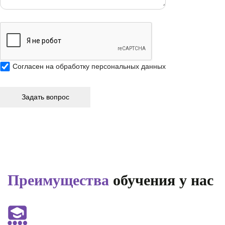
Согласен на
обработку персональных данных
Преимущества
обучения у нас