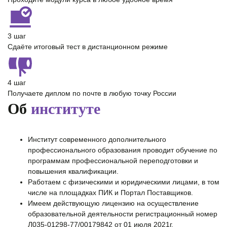
3 шаг
Сдаёте итоговый тест в дистанционном режиме
4 шаг
Получаете диплом по почте в любую точку России
Об
институте
Институт современного дополнительного
профессионального образования проводит обучение по
программам профессиональной переподготовки и
повышения квалификации.
Работаем с физическими и юридическими лицами, в том
числе на площадках ПИК и Портал Поставщиков.
Имеем действующую лицензию на осуществление
образовательной деятельности регистрационный номер
Л035-01298-77/00179842 от 01 июля 2021г.