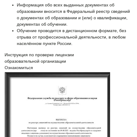
Информация обо всех выданных документах об
образовании вносится в Федеральный реестр сведений
о документах об образовании и (или) о квалификации,
документах об обучении.
Обучение проводится в дистанционном формате, без
отрыва от профессиональной деятельности, в любом
населённом пункте России.
Инструкция по проверке лицензии
образовательной организации
Ознакомиться