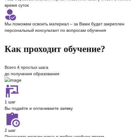
время суток
Мы поможем освоить материал – за Вами будет закреплен
персональный консультант
по вопросам обучения
Как проходит обучение?
Всего
4 простых шага
до получения образования
1 шаг
Вы подаёте и оплачиваете заявку
2 шаг
Проходите модули курса в любое удобное время