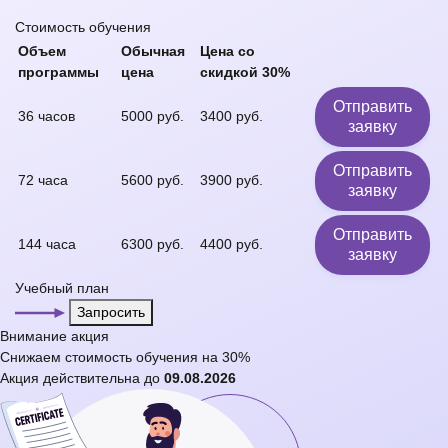
Стоимость обучения
Объем
Обычная
Цена со
программы
цена
скидкой 30%
Отправить
36 часов
5000 руб.
3400 руб.
заявку
Отправить
72 часа
5600 руб.
3900 руб.
заявку
Отправить
144 часа
6300 руб.
4400 руб.
заявку
Учебный план
Запросить
Внимание
акция
Снижаем стоимость обучения на
30%
Акция действительна до
09.08.2026