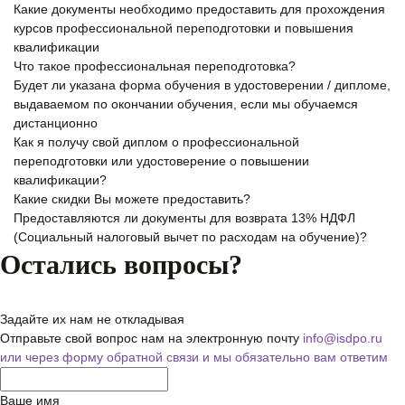
Какие документы необходимо предоставить для прохождения
курсов профессиональной переподготовки и повышения
квалификации
Что такое профессиональная переподготовка?
Будет ли указана форма обучения в удостоверении / дипломе,
выдаваемом по окончании обучения, если мы обучаемся
дистанционно
Как я получу свой диплом о профессиональной
переподготовки или удостоверение о повышении
квалификации?
Какие скидки Вы можете предоставить?
Предоставляются ли документы для возврата 13% НДФЛ
(Социальный налоговый вычет по расходам на обучение)?
Остались вопросы?
Задайте их нам не откладывая
Отправьте свой вопрос нам на электронную почту
info@isdpo.ru
или через форму обратной связи
и мы обязательно вам ответим
Ваше имя