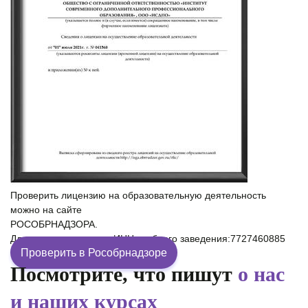
Проверить лицензию на образовательную деятельность
можно на сайте
РОСОБРНАДЗОРА.
Для проверки введите ИНН учебного заведения:7727460885
Проверить в Рособрнадзоре
Посмотрите, что пишут
о нас
и наших курсах