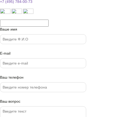
+7 (495) 784-00-73
Ваше имя
E-mail
Ваш телефон
Ваш вопрос