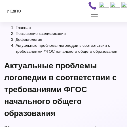
ИСДПО
Главная
Повышение квалификации
Дефектология
Актуальные проблемы логопедии в соответствии с
требованиями ФГОС начального общего образования
Актуальные проблемы
логопедии в соответствии с
требованиями ФГОС
начального общего
образования