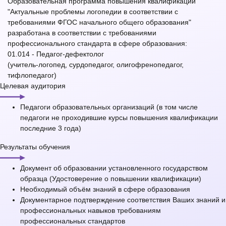
Образовательная программа повышения квалификации
"Актуальные проблемы логопедии в соответствии с
требованиями ФГОС начального общего образования"
разработана в соответствии с требованиями
профессионального стандарта в сфере образования:
01.014 - Педагог-дефектолог
(учитель-логопед, сурдопедагог, олигофренопедагог,
тифлопедагог)
Целевая аудитория
Педагоги образовательных организаций (в том числе
педагоги не проходившие курсы повышения квалификации
последние 3 года)
Результаты обучения
Документ об образовании установленного государством
образца (Удостоверение о повышении квалификации)
Необходимый объём знаний в сфере образования
Документарное подтверждение соответствия Ваших знаний и
профессиональных навыков требованиям
профессиональных стандартов